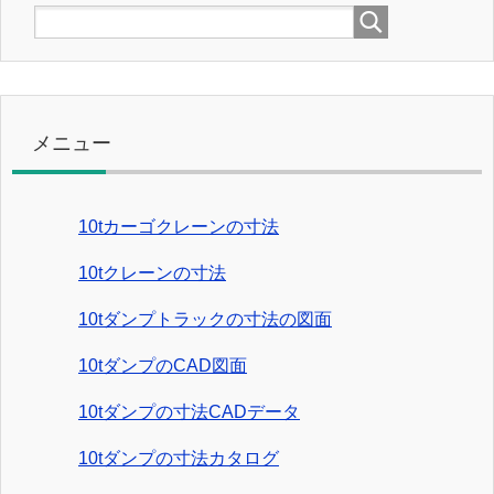
メニュー
10tカーゴクレーンの寸法
10tクレーンの寸法
10tダンプトラックの寸法の図面
10tダンプのCAD図面
10tダンプの寸法CADデータ
10tダンプの寸法カタログ