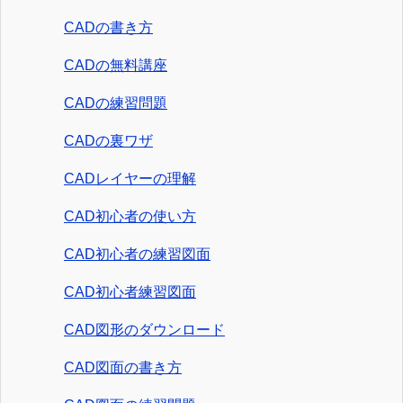
CADの書き方
CADの無料講座
CADの練習問題
CADの裏ワザ
CADレイヤーの理解
CAD初心者の使い方
CAD初心者の練習図面
CAD初心者練習図面
CAD図形のダウンロード
CAD図面の書き方