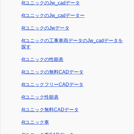
4tユニックのJw_cadデータ
4tユニックのJw_cadデーター
4tユニックのJwデータ
4tユニックの工事車両データのJw_cadデータを
探す
4tユニックの性能表
4tユニックの無料CADデータ
4tユニックフリーCADデータ
4tユニック性能表
4tユニック無料CADデータ
4tユニック車