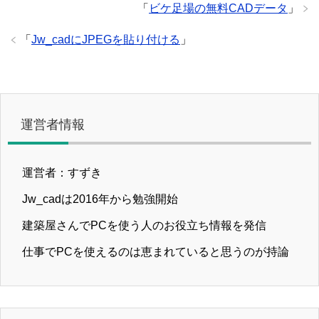
「
ビケ足場の無料CADデータ
」
「
Jw_cadにJPEGを貼り付ける
」
運営者情報
運営者：すずき
Jw_cadは2016年から勉強開始
建築屋さんでPCを使う人のお役立ち情報を発信
仕事でPCを使えるのは恵まれていると思うのが持論