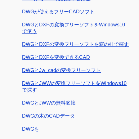
DWGが使えるフリーCADソフト
DWGとDXFの変換フリーソフトをWindows10
で使う
DWGとDXFの変換フリーソフトを窓の杜で探す
DWGとDXFを変換できるCAD
DWGとJw_cadの変換フリーソフト
DWGとJWWの変換フリーソフトをWindows10
で探す
DWGとJWWの無料変換
DWGの木のCADデータ
DWGを