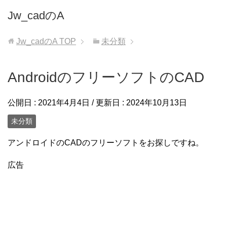
Jw_cadのA
Jw_cadのA
TOP
未分類
AndroidのフリーソフトのCAD
公開日 :
2021年4月4日
/ 更新日 :
2024年10月13日
未分類
アンドロイドのCADのフリーソフトをお探しですね。
広告