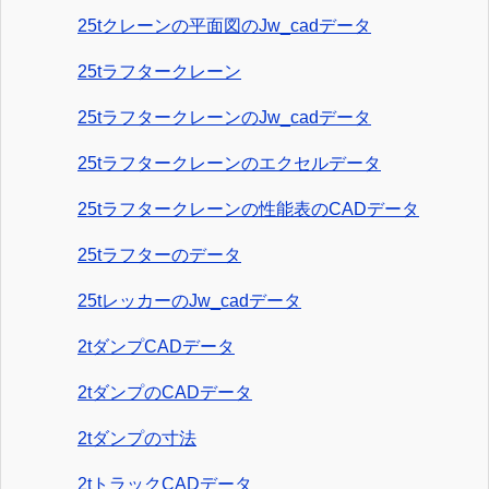
25tクレーンの平面図のJw_cadデータ
25tラフタークレーン
25tラフタークレーンのJw_cadデータ
25tラフタークレーンのエクセルデータ
25tラフタークレーンの性能表のCADデータ
25tラフターのデータ
25tレッカーのJw_cadデータ
2tダンプCADデータ
2tダンプのCADデータ
2tダンプの寸法
2tトラックCADデータ