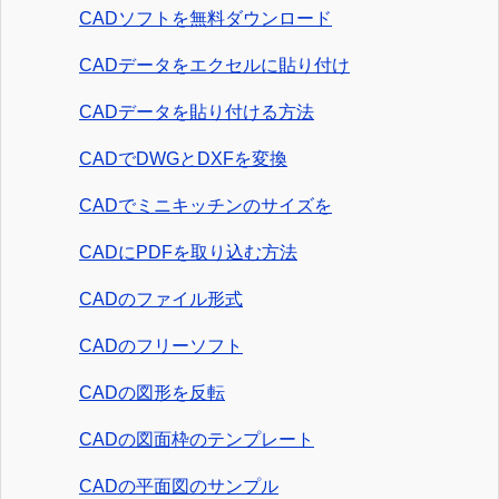
CADソフトを無料ダウンロード
CADデータをエクセルに貼り付け
CADデータを貼り付ける方法
CADでDWGとDXFを変換
CADでミニキッチンのサイズを
CADにPDFを取り込む方法
CADのファイル形式
CADのフリーソフト
CADの図形を反転
CADの図面枠のテンプレート
CADの平面図のサンプル