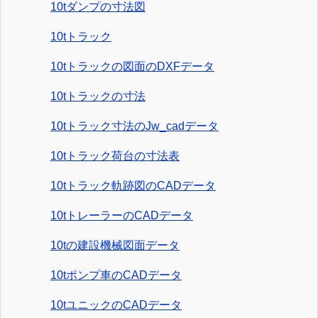
10tダンプの寸法図
10tトラック
10tトラックの図面のDXFデータ
10tトラックの寸法
10tトラック寸法のJw_cadデータ
10tトラック荷台の寸法表
10tトラック軌跡図のCADデータ
10tトレーラーのCADデータ
10tの建設機械図面データ
10tポンプ車のCADデータ
10tユニックのCADデータ