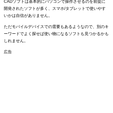
CADソフトは基本的にパソコンで操作させるのを前提に
開発されたソフトが多く、スマホ/タブレットで使いやす
いかは自信がありません。
ただモバイルデバイスでの需要もあるようなので、別のキ
ーワードでよく探せば使い物になるソフトも見つかるかも
しれません。
広告