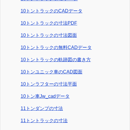
10トントラックのCADデータ
10トントラックの寸法PDF
10トントラックの寸法図面
10トントラックの無料CADデータ
10トントラックの軌跡図の書き方
10トンユニック車のCAD図面
10トンラフターの寸法平面
10トン車Jw_cadデータ
11トンダンプの寸法
11トントラックの寸法