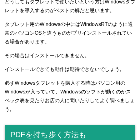
どうしてもタブレットで使いたいという方はWindowsタブ
レットを導入するのがベストの解だと思います。
タブレット用のWindowsの中にはWindowsRTのように通
常のパソコンOSと違うものがプリインストールされてい
る場合があります。
その場合はインストールできません。
インストールできても動作は期待できないでしょう。
必ずWindowsタブレットを購入する時はパソコン用の
Windowsが入っていて、Windowsのソフトが動くのかス
ペック表を見たりお店の人に聞いたりしてよく調べましょ
う。
PDFを持ち歩く方法も