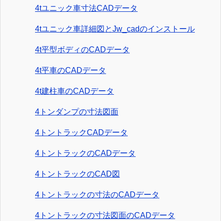
4tユニック車寸法CADデータ
4tユニック車詳細図とJw_cadのインストール
4t平型ボディのCADデータ
4t平車のCADデータ
4t建柱車のCADデータ
4トンダンプの寸法図面
4トントラックCADデータ
4トントラックのCADデータ
4トントラックのCAD図
4トントラックの寸法のCADデータ
4トントラックの寸法図面のCADデータ