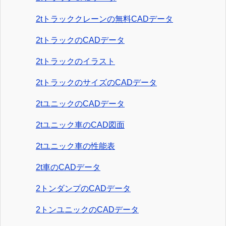
2tトラッククレーンの無料CADデータ
2tトラックのCADデータ
2tトラックのイラスト
2tトラックのサイズのCADデータ
2tユニックのCADデータ
2tユニック車のCAD図面
2tユニック車の性能表
2t車のCADデータ
2トンダンプのCADデータ
2トンユニックのCADデータ