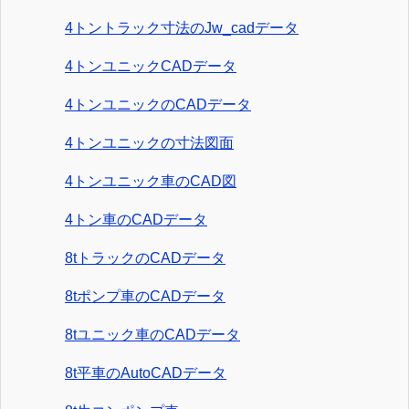
4トントラック寸法のJw_cadデータ
4トンユニックCADデータ
4トンユニックのCADデータ
4トンユニックの寸法図面
4トンユニック車のCAD図
4トン車のCADデータ
8tトラックのCADデータ
8tポンプ車のCADデータ
8tユニック車のCADデータ
8t平車のAutoCADデータ