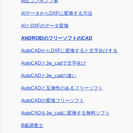
8t生コンポンプ車
AIデータからDXFに変換する方法
AIとDXFのデータ変換
ANDROIDのフリーソフトのCAD
AutoCADからDXFに変換すると文字化けする
AutoCADとJw_cadで文字化け
AutoCADとJw_cadの違い
AutoCADと互換性のあるフリーソフト
AutoCADの変換フリーソフト
AutoCADをJw_cadに変換する無料ソフト
B級調査士