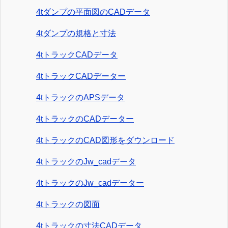
4tダンプの平面図のCADデータ
4tダンプの規格と寸法
4tトラックCADデータ
4tトラックCADデーター
4tトラックのAPSデータ
4tトラックのCADデーター
4tトラックのCAD図形をダウンロード
4tトラックのJw_cadデータ
4tトラックのJw_cadデーター
4tトラックの図面
4tトラックの寸法CADデータ