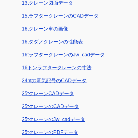
13tクレーン図面データ
15tラフタークレーンのCADデータ
16tクレーン車の画像
16tタダノクレーンの性能表
16tラフタークレーンのJw_cadデータ
16トンラフタークレーンの寸法
24htの電気記号のCADデータ
25tクレーンCADデータ
25tクレーンのCADデータ
25tクレーンのJw_cadデータ
25tクレーンのPDFデータ