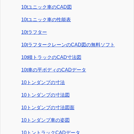
10tユニック車のCAD図
10tユニック車の性能表
10tラフター
10tラフタークレーンのCAD図の無料ソフト
10t積トラックのCAD寸法図
10t車の平ボディのCADデータ
10トンダンプの寸法
10トンダンプの寸法図
10トンダンプの寸法図面
10トンダンプ車の姿図
10トントラックCADデータ