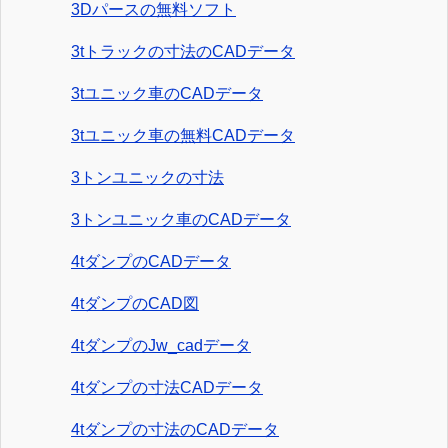
3Dパースの無料ソフト
3tトラックの寸法のCADデータ
3tユニック車のCADデータ
3tユニック車の無料CADデータ
3トンユニックの寸法
3トンユニック車のCADデータ
4tダンプのCADデータ
4tダンプのCAD図
4tダンプのJw_cadデータ
4tダンプの寸法CADデータ
4tダンプの寸法のCADデータ