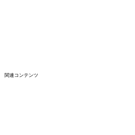
関連コンテンツ