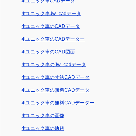
4tユニック車CADデータ
4tユニック車Jw_cadデータ
4tユニック車のCADデータ
4tユニック車のCADデーター
4tユニック車のCAD図面
4tユニック車のJw_cadデータ
4tユニック車の寸法CADデータ
4tユニック車の無料CADデータ
4tユニック車の無料CADデーター
4tユニック車の画像
4tユニック車の軌跡