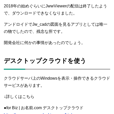
2018年の始めぐらいにJwwViewerの配信は終了したよう
で、ダウンロードできなくなりました。
アンドロイドでJw_cadの図面を見るアプリとしては唯一
の物でしたので、残念な所です。
開発会社に何かの事情があったのでしょう。
デスクトップクラウドを使う
クラウドサーバ上のWindowsを表示・操作できるクラウド
サービスがあります。
↓詳しくはこちら
●for Biz | お名前.com デスクトップクラウド