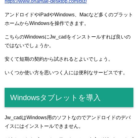
https://www.onamae-desktop.com/biz/
アンドロイドやiPadやWindows、Macなど多くのプラット
ホームからWindowsを操作できます。
こちらのWindowsにJw_cadをインストールすれば良いの
ではないでしょうか。
安くて短期の契約から試されるとよいでしょう。
いくつか使い方を思いつく人には便利なサービスです。
Windowsタブレットを導入
Jw_cadはWindows用のソフトなのでアンドロイドのデバ
イスにはインストールできません。