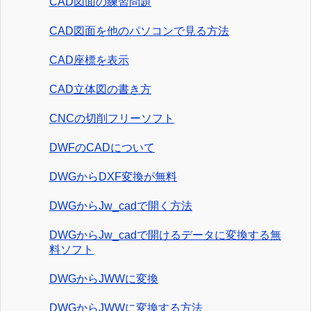
CAD図面の練習問題
CAD図面を他のパソコンで見る方法
CAD座標を表示
CAD立体図の書き方
CNCの切削フリーソフト
DWFのCADについて
DWGからDXF変換が無料
DWGからJw_cadで開く方法
DWGからJw_cadで開けるデータに変換する無
料ソフト
DWGからJWWに変換
DWGからJWWに変換する方法