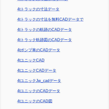
4tトラックの寸法データ
4tトラックの寸法を無料CADデータで
4tトラックの軌跡のCADデータ
4tトラック軌跡図のCADデータ
4tポンプ車のCADデータ
4tユニックCAD
4tユニックCADデータ
4tユニックJw_cadデータ
4tユニックのCADデータ
4tユニックのCAD図