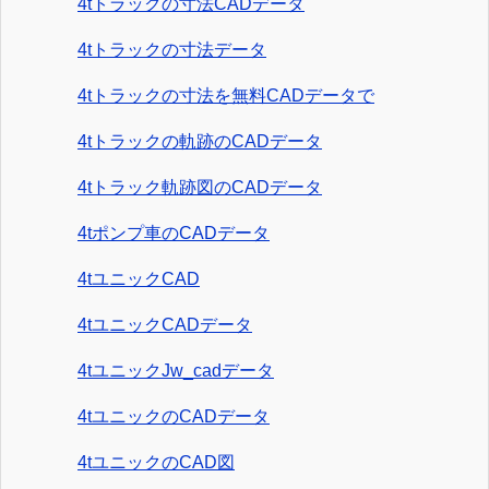
4tトラックの寸法CADデータ
4tトラックの寸法データ
4tトラックの寸法を無料CADデータで
4tトラックの軌跡のCADデータ
4tトラック軌跡図のCADデータ
4tポンプ車のCADデータ
4tユニックCAD
4tユニックCADデータ
4tユニックJw_cadデータ
4tユニックのCADデータ
4tユニックのCAD図