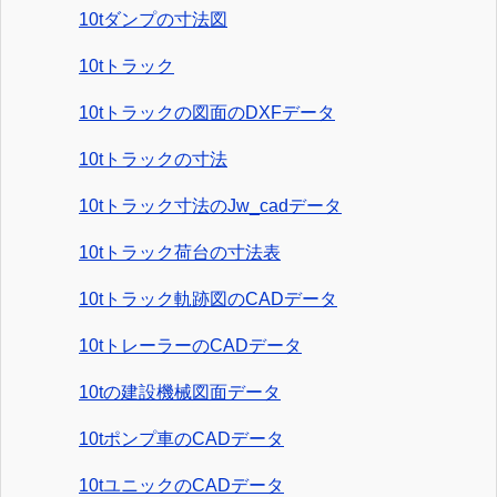
10tダンプの寸法図
10tトラック
10tトラックの図面のDXFデータ
10tトラックの寸法
10tトラック寸法のJw_cadデータ
10tトラック荷台の寸法表
10tトラック軌跡図のCADデータ
10tトレーラーのCADデータ
10tの建設機械図面データ
10tポンプ車のCADデータ
10tユニックのCADデータ