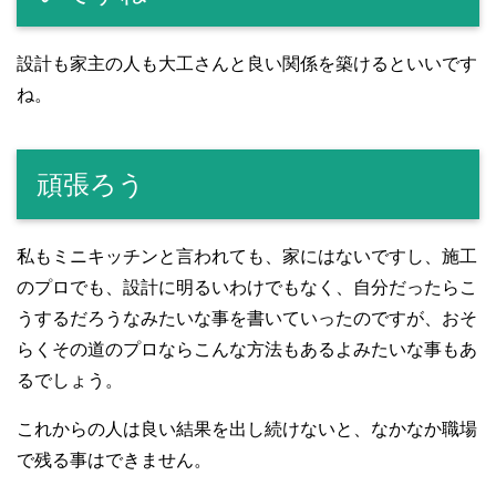
設計も家主の人も大工さんと良い関係を築けるといいです
ね。
頑張ろう
私もミニキッチンと言われても、家にはないですし、施工
のプロでも、設計に明るいわけでもなく、自分だったらこ
うするだろうなみたいな事を書いていったのですが、おそ
らくその道のプロならこんな方法もあるよみたいな事もあ
るでしょう。
これからの人は良い結果を出し続けないと、なかなか職場
で残る事はできません。