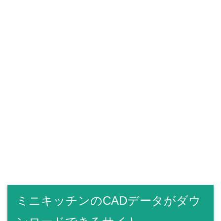
ミニキッチンのCADデータがダウ