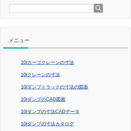
メニュー
10tカーゴクレーンの寸法
10tクレーンの寸法
10tダンプトラックの寸法の図面
10tダンプのCAD図面
10tダンプの寸法CADデータ
10tダンプの寸法カタログ