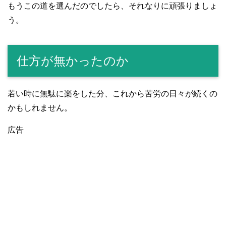
もうこの道を選んだのでしたら、それなりに頑張りましょ
う。
仕方が無かったのか
若い時に無駄に楽をした分、これから苦労の日々が続くの
かもしれません。
広告