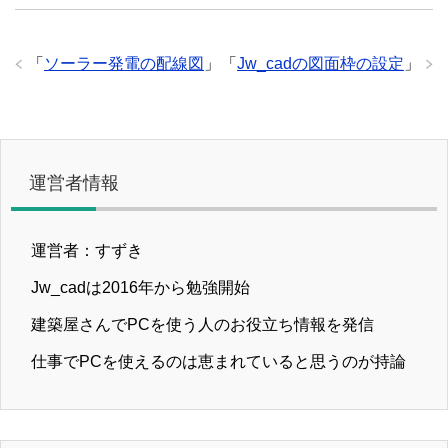
「
ソーラー発電の配線図
」
「
Jw_cadの図面枠の設定
」
運営者情報
運営者：すずき
Jw_cadは2016年から勉強開始
建築屋さんでPCを使う人のお役立ち情報を発信
仕事でPCを使えるのは恵まれていると思うのが持論