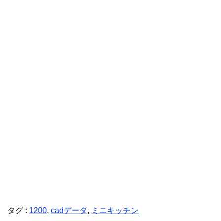
タグ :
1200
,
cadデータ
,
ミニキッチン