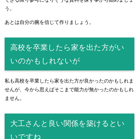
う。
あとは自分の腕を信じて作りましょう。
高校を卒業したら家を出た方がい
いのかもしれないが
私も高校を卒業したら家を出た方が良かったのかもしれま
せんが、今から思えばそこまで能力が無かったのかもしれ
ません。
大工さんと良い関係を築けるとい
いですね