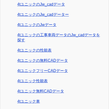
4tユニックのJw_cadデータ
4tユニックのJw_cadデーター
4tユニックのJwデータ
4tユニックの工事車両データのJw_cadデータを
探す
4tユニックの性能表
4tユニックの無料CADデータ
4tユニックフリーCADデータ
4tユニック性能表
4tユニック無料CADデータ
4tユニック車