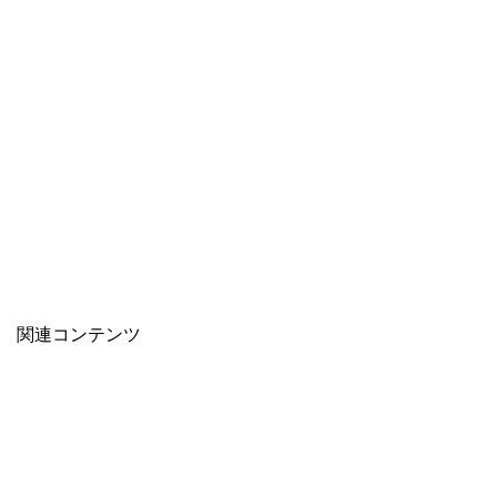
関連コンテンツ