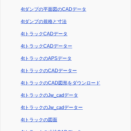
4tダンプの平面図のCADデータ
4tダンプの規格と寸法
4tトラックCADデータ
4tトラックCADデーター
4tトラックのAPSデータ
4tトラックのCADデーター
4tトラックのCAD図形をダウンロード
4tトラックのJw_cadデータ
4tトラックのJw_cadデーター
4tトラックの図面