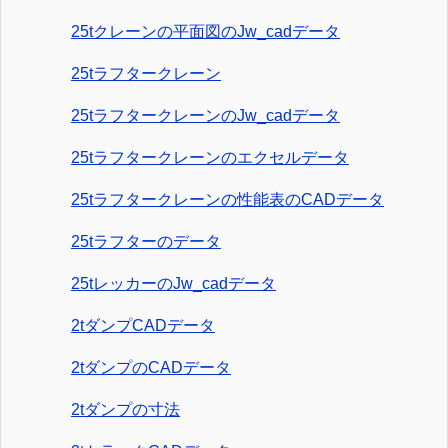
25tクレーンの平面図のJw_cadデータ
25tラフタークレーン
25tラフタークレーンのJw_cadデータ
25tラフタークレーンのエクセルデータ
25tラフタークレーンの性能表のCADデータ
25tラフターのデータ
25tレッカーのJw_cadデータ
2tダンプCADデータ
2tダンプのCADデータ
2tダンプの寸法