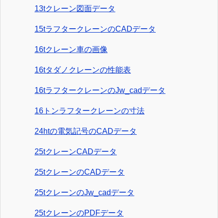
13tクレーン図面データ
15tラフタークレーンのCADデータ
16tクレーン車の画像
16tタダノクレーンの性能表
16tラフタークレーンのJw_cadデータ
16トンラフタークレーンの寸法
24htの電気記号のCADデータ
25tクレーンCADデータ
25tクレーンのCADデータ
25tクレーンのJw_cadデータ
25tクレーンのPDFデータ