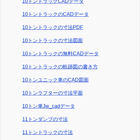
10トントラックCADデータ
10トントラックのCADデータ
10トントラックの寸法PDF
10トントラックの寸法図面
10トントラックの無料CADデータ
10トントラックの軌跡図の書き方
10トンユニック車のCAD図面
10トンラフターの寸法平面
10トン車Jw_cadデータ
11トンダンプの寸法
11トントラックの寸法