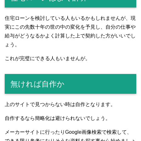
住宅ローンを検討している人もいるかもしれませんが、現
実にこの先数十年の世の中の変化を予見し、自分の仕事や
給与がどうなるかよく計算した上で契約した方がいいでし
ょう。
これが完璧にできる人もいませんが。
無ければ自作か
上のサイトで見つからない時は自作となります。
自作するなら簡略化は避けられないでしょう。
メーカーサイトに行ったりGoogle画像検索で検索して、
できる限り参考になりそうな資料を探す事から始めましょ