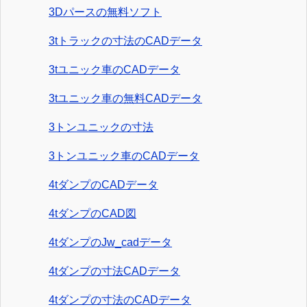
3Dパースの無料ソフト
3tトラックの寸法のCADデータ
3tユニック車のCADデータ
3tユニック車の無料CADデータ
3トンユニックの寸法
3トンユニック車のCADデータ
4tダンプのCADデータ
4tダンプのCAD図
4tダンプのJw_cadデータ
4tダンプの寸法CADデータ
4tダンプの寸法のCADデータ