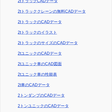
2tトラックCADデータ
2tトラッククレーンの無料CADデータ
2tトラックのCADデータ
2tトラックのイラスト
2tトラックのサイズのCADデータ
2tユニックのCADデータ
2tユニック車のCAD図面
2tユニック車の性能表
2t車のCADデータ
2トンダンプのCADデータ
2トンユニックのCADデータ