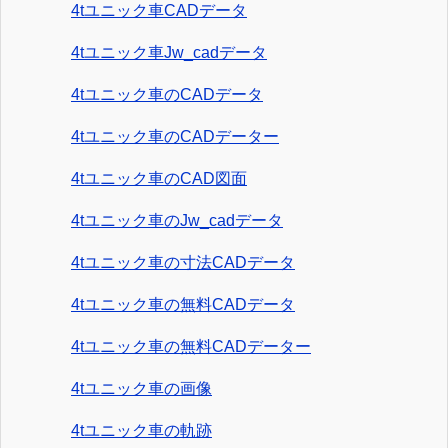
4tユニック車CADデータ
4tユニック車Jw_cadデータ
4tユニック車のCADデータ
4tユニック車のCADデーター
4tユニック車のCAD図面
4tユニック車のJw_cadデータ
4tユニック車の寸法CADデータ
4tユニック車の無料CADデータ
4tユニック車の無料CADデーター
4tユニック車の画像
4tユニック車の軌跡