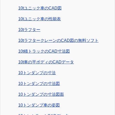
10tユニック車のCAD図
10tユニック車の性能表
10tラフター
10tラフタークレーンのCAD図の無料ソフト
10t積トラックのCAD寸法図
10t車の平ボディのCADデータ
10トンダンプの寸法
10トンダンプの寸法図
10トンダンプの寸法図面
10トンダンプ車の姿図