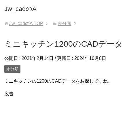
Jw_cadのA
Jw_cadのA
TOP
未分類
ミニキッチン1200のCADデータ
公開日 :
2021年2月14日
/ 更新日 :
2024年10月8日
未分類
ミニキッチンの1200のCADデータをお探しですね。
広告