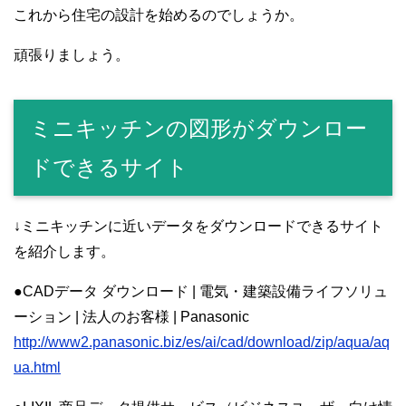
これから住宅の設計を始めるのでしょうか。
頑張りましょう。
ミニキッチンの図形がダウンロー
ドできるサイト
↓ミニキッチンに近いデータをダウンロードできるサイト
を紹介します。
●CADデータ ダウンロード | 電気・建築設備ライフソリュ
ーション | 法人のお客様 | Panasonic
http://www2.panasonic.biz/es/ai/cad/download/zip/aqua/aq
ua.html