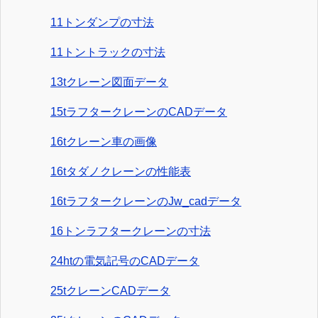
11トンダンプの寸法
11トントラックの寸法
13tクレーン図面データ
15tラフタークレーンのCADデータ
16tクレーン車の画像
16tタダノクレーンの性能表
16tラフタークレーンのJw_cadデータ
16トンラフタークレーンの寸法
24htの電気記号のCADデータ
25tクレーンCADデータ