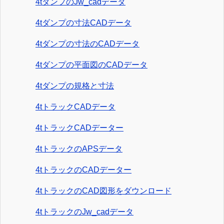
4tダンプのJw_cadデータ
4tダンプの寸法CADデータ
4tダンプの寸法のCADデータ
4tダンプの平面図のCADデータ
4tダンプの規格と寸法
4tトラックCADデータ
4tトラックCADデーター
4tトラックのAPSデータ
4tトラックのCADデーター
4tトラックのCAD図形をダウンロード
4tトラックのJw_cadデータ