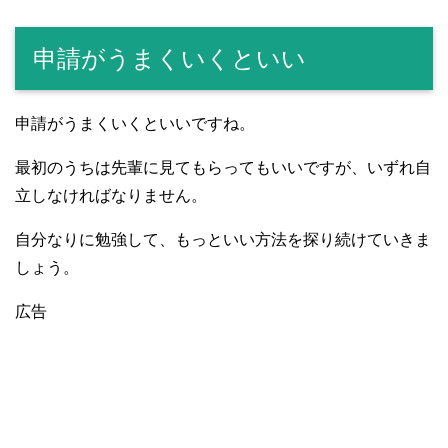
申請がうまくいくといい
申請がうまくいくといいですね。
最初のうちは先輩に見てもらってもいいですが、いずれ自
立しなければなりません。
自分なりに勉強して、もっといい方法を探り続けていきま
しょう。
広告