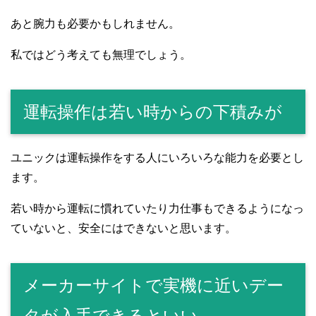
あと腕力も必要かもしれません。
私ではどう考えても無理でしょう。
運転操作は若い時からの下積みが
ユニックは運転操作をする人にいろいろな能力を必要とし
ます。
若い時から運転に慣れていたり力仕事もできるようになっ
ていないと、安全にはできないと思います。
メーカーサイトで実機に近いデー
タが入手できるといい