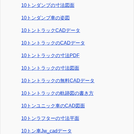
10トンダンプの寸法図面
10トンダンプ車の姿図
10トントラックCADデータ
10トントラックのCADデータ
10トントラックの寸法PDF
10トントラックの寸法図面
10トントラックの無料CADデータ
10トントラックの軌跡図の書き方
10トンユニック車のCAD図面
10トンラフターの寸法平面
10トン車Jw_cadデータ