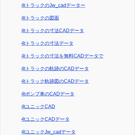
4tトラックのJw_cadデーター
4tトラックの図面
4tトラックの寸法CADデータ
4tトラックの寸法データ
4tトラックの寸法を無料CADデータで
4tトラックの軌跡のCADデータ
4tトラック軌跡図のCADデータ
4tポンプ車のCADデータ
4tユニックCAD
4tユニックCADデータ
4tユニックJw_cadデータ