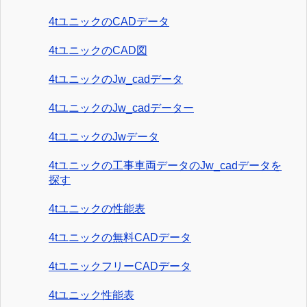
4tユニックのCADデータ
4tユニックのCAD図
4tユニックのJw_cadデータ
4tユニックのJw_cadデーター
4tユニックのJwデータ
4tユニックの工事車両データのJw_cadデータを
探す
4tユニックの性能表
4tユニックの無料CADデータ
4tユニックフリーCADデータ
4tユニック性能表