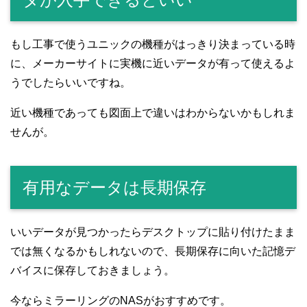
もし工事で使うユニックの機種がはっきり決まっている時
に、メーカーサイトに実機に近いデータが有って使えるよ
うでしたらいいですね。
近い機種であっても図面上で違いはわからないかもしれま
せんが。
有用なデータは長期保存
いいデータが見つかったらデスクトップに貼り付けたまま
では無くなるかもしれないので、長期保存に向いた記憶デ
バイスに保存しておきましょう。
今ならミラーリングのNASがおすすめです。