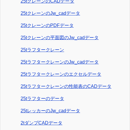
25tクレーンのCADデータ
25tクレーンのJw_cadデータ
25tクレーンのPDFデータ
25tクレーンの平面図のJw_cadデータ
25tラフタークレーン
25tラフタークレーンのJw_cadデータ
25tラフタークレーンのエクセルデータ
25tラフタークレーンの性能表のCADデータ
25tラフターのデータ
25tレッカーのJw_cadデータ
2tダンプCADデータ