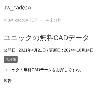
Jw_cadのA
Jw_cadのA
TOP
未分類
ユニックの無料CADデータ
公開日 :
2021年4月21日
/ 更新日 :
2024年10月14日
未分類
ユニックの無料CADデータをお探しですね。
広告