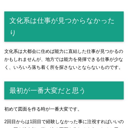
文化系は仕事が見つからなかった
り
文化系は大都会に住めば能力に直結した仕事が見つかるの
かもしれませんが、地方では能力を発揮できる仕事が少な
く、いろいろ落ち着く所を探さないとならないものです。
最初が一番大変だと思う
初めて図面を作る時が一番大変です。
2回目からは1回目で経験しなかった事に注視すればいいの