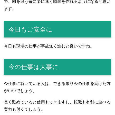
で、回を追う毎に楽に速く図面を作れるようになると思い
ます。
今日もご安全に
今日も現場の仕事が事故無く進むと良いですね。
今の仕事は大事に
今仕事に就いている人は、できる限り今の仕事を続けた方
がいいでしょう。
長く勤めていると信用もできますし、転職も有利に運べる
実力も付くでしょう。