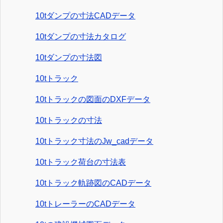
10tダンプの寸法CADデータ
10tダンプの寸法カタログ
10tダンプの寸法図
10tトラック
10tトラックの図面のDXFデータ
10tトラックの寸法
10tトラック寸法のJw_cadデータ
10tトラック荷台の寸法表
10tトラック軌跡図のCADデータ
10tトレーラーのCADデータ