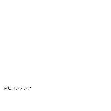
関連コンテンツ