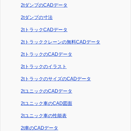
2tダンプのCADデータ
2tダンプの寸法
2tトラックCADデータ
2tトラッククレーンの無料CADデータ
2tトラックのCADデータ
2tトラックのイラスト
2tトラックのサイズのCADデータ
2tユニックのCADデータ
2tユニック車のCAD図面
2tユニック車の性能表
2t車のCADデータ