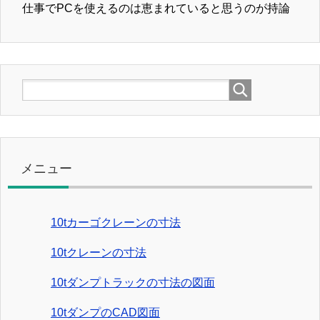
仕事でPCを使えるのは恵まれていると思うのが持論
メニュー
10tカーゴクレーンの寸法
10tクレーンの寸法
10tダンプトラックの寸法の図面
10tダンプのCAD図面