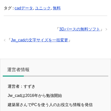
タグ :
cadデータ
,
ユニック
,
無料
「
3Dパースの無料ソフト
」
「
Jw_cadの文字サイズを一括変更
」
運営者情報
運営者：すずき
Jw_cadは2016年から勉強開始
建築屋さんでPCを使う人のお役立ち情報を発信