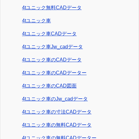
4tユニック無料CADデータ
4tユニック車
4tユニック車CADデータ
4tユニック車Jw_cadデータ
4tユニック車のCADデータ
4tユニック車のCADデーター
4tユニック車のCAD図面
4tユニック車のJw_cadデータ
4tユニック車の寸法CADデータ
4tユニック車の無料CADデータ
4tユニック車の無料CADデーター