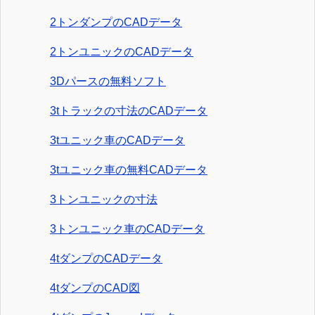
2トンダンプのCADデータ
2トンユニックのCADデータ
3Dパースの無料ソフト
3tトラックの寸法のCADデータ
3tユニック車のCADデータ
3tユニック車の無料CADデータ
3トンユニックの寸法
3トンユニック車のCADデータ
4tダンプのCADデータ
4tダンプのCAD図