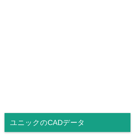
ユニックのCADデータ