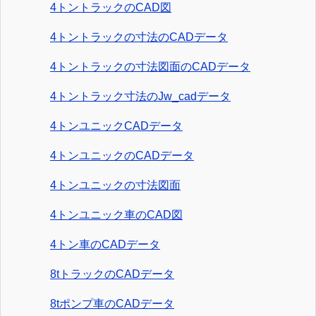
4トントラックのCAD図
4トントラックの寸法のCADデータ
4トントラックの寸法図面のCADデータ
4トントラック寸法のJw_cadデータ
4トンユニックCADデータ
4トンユニックのCADデータ
4トンユニックの寸法図面
4トンユニック車のCAD図
4トン車のCADデータ
8tトラックのCADデータ
8tポンプ車のCADデータ