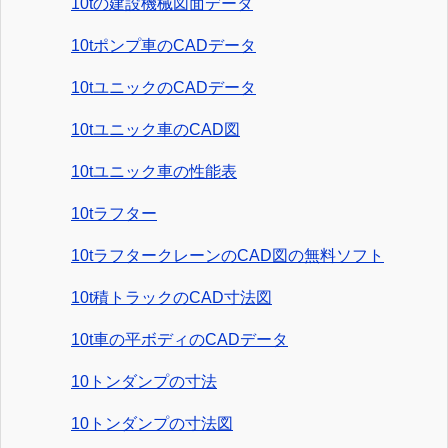
10tの建設機械図面データ
10tポンプ車のCADデータ
10tユニックのCADデータ
10tユニック車のCAD図
10tユニック車の性能表
10tラフター
10tラフタークレーンのCAD図の無料ソフト
10t積トラックのCAD寸法図
10t車の平ボディのCADデータ
10トンダンプの寸法
10トンダンプの寸法図