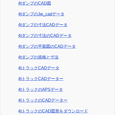
4tダンプのCAD図
4tダンプのJw_cadデータ
4tダンプの寸法CADデータ
4tダンプの寸法のCADデータ
4tダンプの平面図のCADデータ
4tダンプの規格と寸法
4tトラックCADデータ
4tトラックCADデーター
4tトラックのAPSデータ
4tトラックのCADデーター
4tトラックのCAD図形をダウンロード