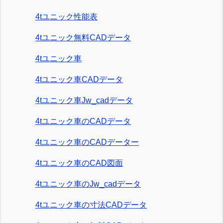
4tユニック性能表
4tユニック無料CADデータ
4tユニック車
4tユニック車CADデータ
4tユニック車Jw_cadデータ
4tユニック車のCADデータ
4tユニック車のCADデーター
4tユニック車のCAD図面
4tユニック車のJw_cadデータ
4tユニック車の寸法CADデータ