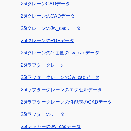
25tクレーンCADデータ
25tクレーンのCADデータ
25tクレーンのJw_cadデータ
25tクレーンのPDFデータ
25tクレーンの平面図のJw_cadデータ
25tラフタークレーン
25tラフタークレーンのJw_cadデータ
25tラフタークレーンのエクセルデータ
25tラフタークレーンの性能表のCADデータ
25tラフターのデータ
25tレッカーのJw_cadデータ