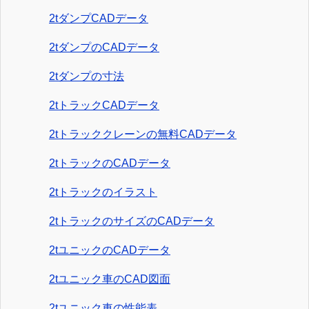
2tダンプCADデータ
2tダンプのCADデータ
2tダンプの寸法
2tトラックCADデータ
2tトラッククレーンの無料CADデータ
2tトラックのCADデータ
2tトラックのイラスト
2tトラックのサイズのCADデータ
2tユニックのCADデータ
2tユニック車のCAD図面
2tユニック車の性能表