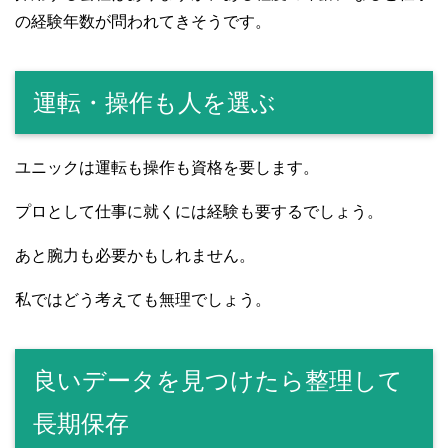
の経験年数が問われてきそうです。
運転・操作も人を選ぶ
ユニックは運転も操作も資格を要します。
プロとして仕事に就くには経験も要するでしょう。
あと腕力も必要かもしれません。
私ではどう考えても無理でしょう。
良いデータを見つけたら整理して
長期保存