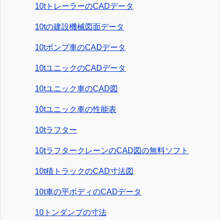
10tトレーラーのCADデータ
10tの建設機械図面データ
10tポンプ車のCADデータ
10tユニックのCADデータ
10tユニック車のCAD図
10tユニック車の性能表
10tラフター
10tラフタークレーンのCAD図の無料ソフト
10t積トラックのCAD寸法図
10t車の平ボディのCADデータ
10トンダンプの寸法