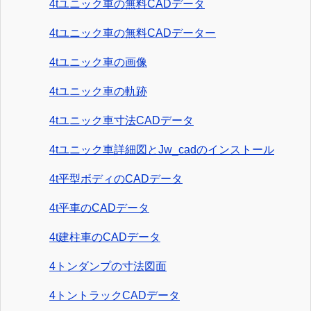
4tユニック車の無料CADデータ
4tユニック車の無料CADデーター
4tユニック車の画像
4tユニック車の軌跡
4tユニック車寸法CADデータ
4tユニック車詳細図とJw_cadのインストール
4t平型ボディのCADデータ
4t平車のCADデータ
4t建柱車のCADデータ
4トンダンプの寸法図面
4トントラックCADデータ