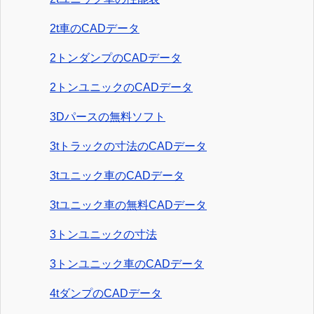
2t車のCADデータ
2トンダンプのCADデータ
2トンユニックのCADデータ
3Dパースの無料ソフト
3tトラックの寸法のCADデータ
3tユニック車のCADデータ
3tユニック車の無料CADデータ
3トンユニックの寸法
3トンユニック車のCADデータ
4tダンプのCADデータ