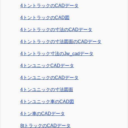
4トントラックのCADデータ
4トントラックのCAD図
4トントラックの寸法のCADデータ
4トントラックの寸法図面のCADデータ
4トントラック寸法のJw_cadデータ
4トンユニックCADデータ
4トンユニックのCADデータ
4トンユニックの寸法図面
4トンユニック車のCAD図
4トン車のCADデータ
8tトラックのCADデータ