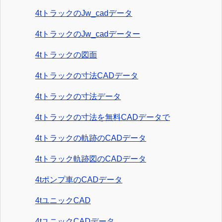
4tトラックのJw_cadデータ
4tトラックのJw_cadデーター
4tトラックの図面
4tトラックの寸法CADデータ
4tトラックの寸法データ
4tトラックの寸法を無料CADデータで
4tトラックの軌跡のCADデータ
4tトラック軌跡図のCADデータ
4tポンプ車のCADデータ
4tユニックCAD
4tユニックCADデータ