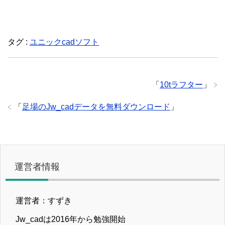
タグ :
ユニックcadソフト
「
10tラフター
」
「
足場のJw_cadデータを無料ダウンロード
」
運営者情報
運営者：すずき
Jw_cadは2016年から勉強開始