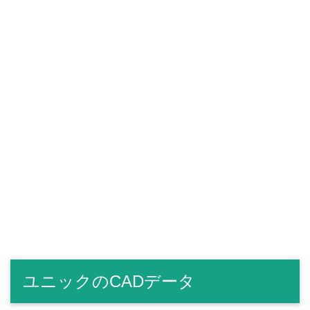
ユニックのCADデータ