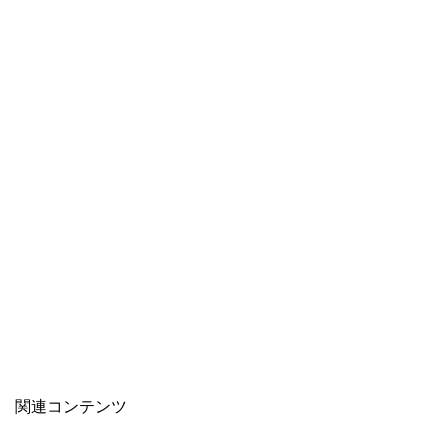
関連コンテンツ