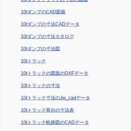
10tダンプのCAD図面
10tダンプの寸法CADデータ
10tダンプの寸法カタログ
10tダンプの寸法図
10tトラック
10tトラックの図面のDXFデータ
10tトラックの寸法
10tトラック寸法のJw_cadデータ
10tトラック荷台の寸法表
10tトラック軌跡図のCADデータ