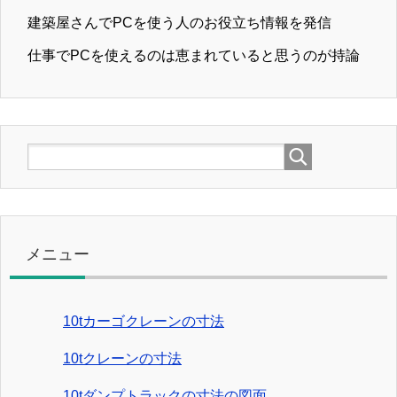
建築屋さんでPCを使う人のお役立ち情報を発信
仕事でPCを使えるのは恵まれていると思うのが持論
メニュー
10tカーゴクレーンの寸法
10tクレーンの寸法
10tダンプトラックの寸法の図面