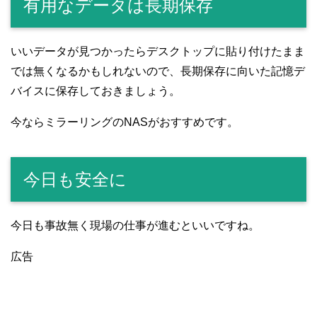
有用なデータは長期保存
いいデータが見つかったらデスクトップに貼り付けたまま
では無くなるかもしれないので、長期保存に向いた記憶デ
バイスに保存しておきましょう。
今ならミラーリングのNASがおすすめです。
今日も安全に
今日も事故無く現場の仕事が進むといいですね。
広告