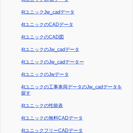
4tユニックJw_cadデータ
4tユニックのCADデータ
4tユニックのCAD図
4tユニックのJw_cadデータ
4tユニックのJw_cadデーター
4tユニックのJwデータ
4tユニックの工事車両データのJw_cadデータを
探す
4tユニックの性能表
4tユニックの無料CADデータ
4tユニックフリーCADデータ