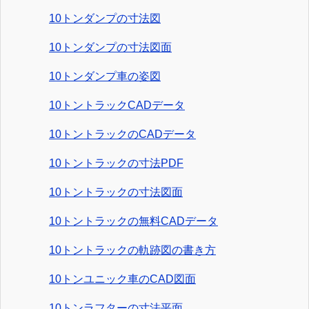
10トンダンプの寸法図
10トンダンプの寸法図面
10トンダンプ車の姿図
10トントラックCADデータ
10トントラックのCADデータ
10トントラックの寸法PDF
10トントラックの寸法図面
10トントラックの無料CADデータ
10トントラックの軌跡図の書き方
10トンユニック車のCAD図面
10トンラフターの寸法平面