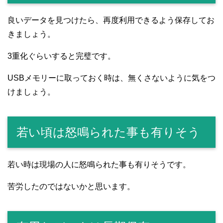
良いデータを見つけたら、再度利用できるよう保存してお
きましょう。
3重化ぐらいすると完璧です。
USBメモリーに取っておく時は、無くさないように気をつ
けましょう。
若い頃は怒鳴られた事も有りそう
若い時は現場の人に怒鳴られた事も有りそうです。
苦労したのではないかと思います。