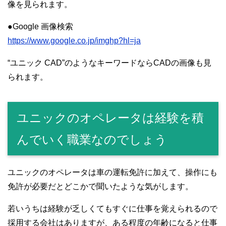
像を見られます。
●Google 画像検索
https://www.google.co.jp/imghp?hl=ja
“ユニック CAD”のようなキーワードならCADの画像も見
られます。
ユニックのオペレータは経験を積
んでいく職業なのでしょう
ユニックのオペレータは車の運転免許に加えて、操作にも
免許が必要だとどこかで聞いたような気がします。
若いうちは経験が乏しくてもすぐに仕事を覚えられるので
採用する会社はありますが、ある程度の年齢になると仕事