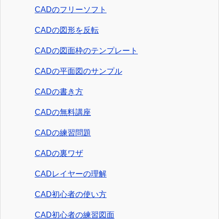
CADのフリーソフト
CADの図形を反転
CADの図面枠のテンプレート
CADの平面図のサンプル
CADの書き方
CADの無料講座
CADの練習問題
CADの裏ワザ
CADレイヤーの理解
CAD初心者の使い方
CAD初心者の練習図面