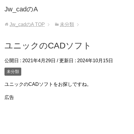
Jw_cadのA
Jw_cadのA
TOP
未分類
ユニックのCADソフト
公開日 :
2021年4月29日
/ 更新日 :
2024年10月15日
未分類
ユニックのCADソフトをお探しですね。
広告