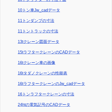
10トン車Jw_cadデータ
11トンダンプの寸法
11トントラックの寸法
13tクレーン図面データ
15tラフタークレーンのCADデータ
16tクレーン車の画像
16tタダノクレーンの性能表
16tラフタークレーンのJw_cadデータ
16トンラフタークレーンの寸法
24htの電気記号のCADデータ