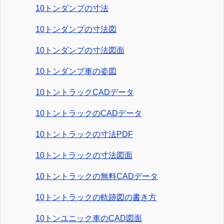
10トンダンプの寸法
10トンダンプの寸法図
10トンダンプの寸法図面
10トンダンプ車の姿図
10トントラックCADデータ
10トントラックのCADデータ
10トントラックの寸法PDF
10トントラックの寸法図面
10トントラックの無料CADデータ
10トントラックの軌跡図の書き方
10トンユニック車のCAD図面