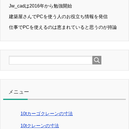
Jw_cadは2016年から勉強開始
建築屋さんでPCを使う人のお役立ち情報を発信
仕事でPCを使えるのは恵まれていると思うのが持論
メニュー
10tカーゴクレーンの寸法
10tクレーンの寸法