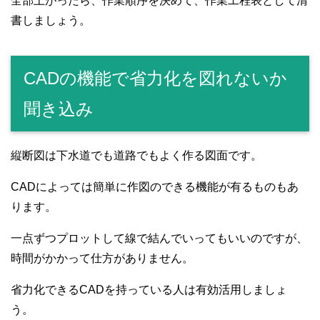
全部上がったら、作業順序を決めて、作業工程表として清
書しましょう。
CADの機能で省力化を図れないか
聞き込み
縦断図は下水道でも道路でもよく作る図面です。
CADによっては簡単に作図のできる機能が有るものもあ
ります。
一点ずつプロットして線で結んでいってもいいのですが、
時間がかかって仕方がありません。
省力化できるCADを持っている人は有効活用しましょ
う。