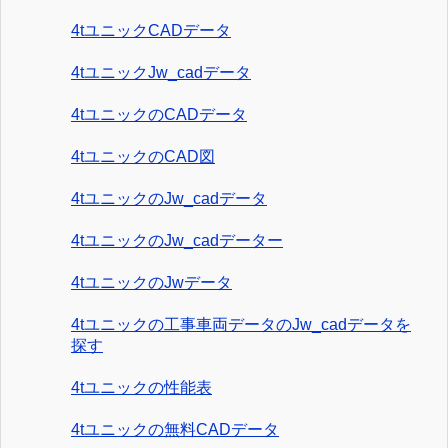
4tユニックCADデータ
4tユニックJw_cadデータ
4tユニックのCADデータ
4tユニックのCAD図
4tユニックのJw_cadデータ
4tユニックのJw_cadデーター
4tユニックのJwデータ
4tユニックの工事車両データのJw_cadデータを
探す
4tユニックの性能表
4tユニックの無料CADデータ