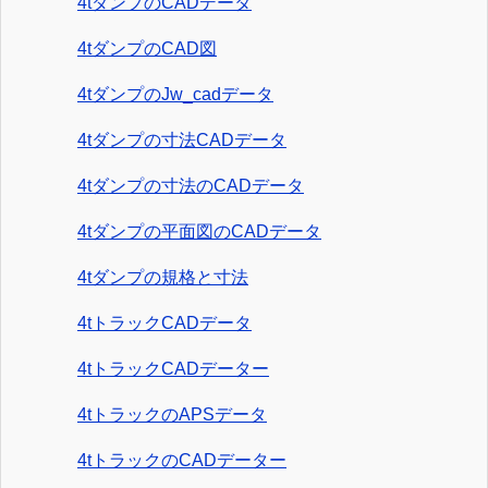
4tダンプのCADデータ
4tダンプのCAD図
4tダンプのJw_cadデータ
4tダンプの寸法CADデータ
4tダンプの寸法のCADデータ
4tダンプの平面図のCADデータ
4tダンプの規格と寸法
4tトラックCADデータ
4tトラックCADデーター
4tトラックのAPSデータ
4tトラックのCADデーター