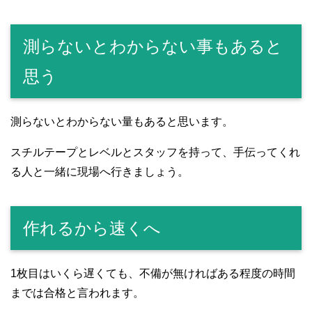
測らないとわからない事もあると
思う
測らないとわからない量もあると思います。
スチルテープとレベルとスタッフを持って、手伝ってくれ
る人と一緒に現場へ行きましょう。
作れるから速くへ
1枚目はいくら遅くても、不備が無ければある程度の時間
までは合格と言われます。