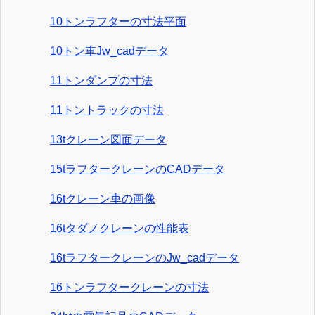
10トンラフターの寸法平面
10トン車Jw_cadデータ
11トンダンプの寸法
11トントラックの寸法
13tクレーン図面データ
15tラフタークレーンのCADデータ
16tクレーン車の画像
16tタダノクレーンの性能表
16tラフタークレーンのJw_cadデータ
16トンラフタークレーンの寸法