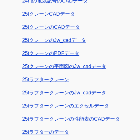
24htの電気記号のCADデータ
25tクレーンCADデータ
25tクレーンのCADデータ
25tクレーンのJw_cadデータ
25tクレーンのPDFデータ
25tクレーンの平面図のJw_cadデータ
25tラフタークレーン
25tラフタークレーンのJw_cadデータ
25tラフタークレーンのエクセルデータ
25tラフタークレーンの性能表のCADデータ
25tラフターのデータ