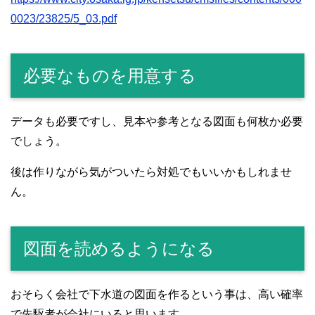
0023/23825/5_03.pdf
必要なものを用意する
データも必要ですし、見本や参考となる図面も何枚か必要
でしょう。
後は作りながら気がついたら対処でもいいかもしれませ
ん。
図面を読めるようになる
おそらく会社で下水道の図面を作るという事は、高い確率
で先駆者が会社にいると思います。