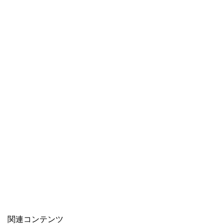
関連コンテンツ