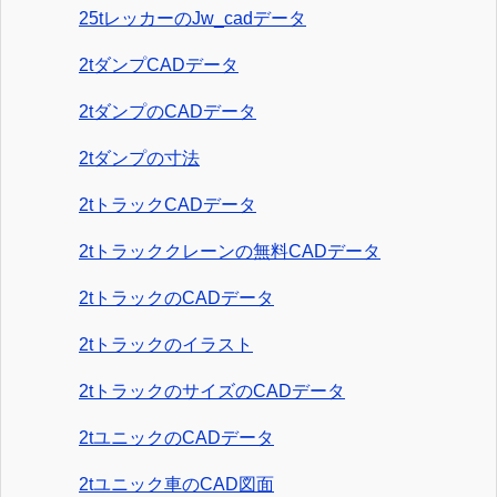
25tレッカーのJw_cadデータ
2tダンプCADデータ
2tダンプのCADデータ
2tダンプの寸法
2tトラックCADデータ
2tトラッククレーンの無料CADデータ
2tトラックのCADデータ
2tトラックのイラスト
2tトラックのサイズのCADデータ
2tユニックのCADデータ
2tユニック車のCAD図面