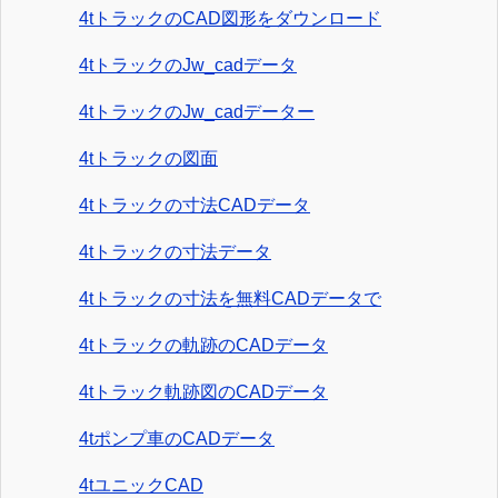
4tトラックのCAD図形をダウンロード
4tトラックのJw_cadデータ
4tトラックのJw_cadデーター
4tトラックの図面
4tトラックの寸法CADデータ
4tトラックの寸法データ
4tトラックの寸法を無料CADデータで
4tトラックの軌跡のCADデータ
4tトラック軌跡図のCADデータ
4tポンプ車のCADデータ
4tユニックCAD