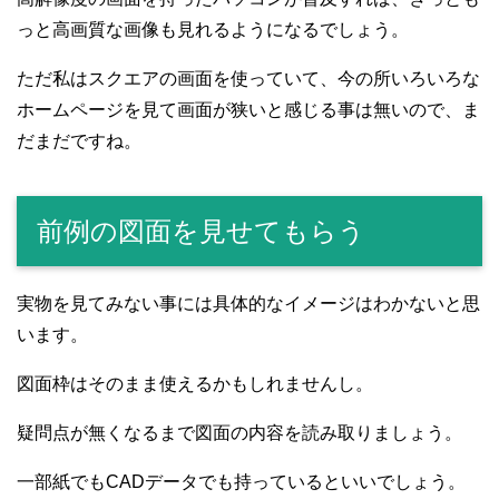
っと高画質な画像も見れるようになるでしょう。
ただ私はスクエアの画面を使っていて、今の所いろいろな
ホームページを見て画面が狭いと感じる事は無いので、ま
だまだですね。
前例の図面を見せてもらう
実物を見てみない事には具体的なイメージはわかないと思
います。
図面枠はそのまま使えるかもしれませんし。
疑問点が無くなるまで図面の内容を読み取りましょう。
一部紙でもCADデータでも持っているといいでしょう。