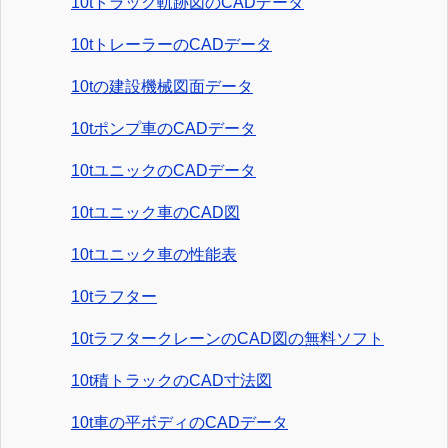
10tトラック軌跡図のCADデータ
10tトレーラーのCADデータ
10tの建設機械図面データ
10tポンプ車のCADデータ
10tユニックのCADデータ
10tユニック車のCAD図
10tユニック車の性能表
10tラフター
10tラフタークレーンのCAD図の無料ソフト
10t積トラックのCAD寸法図
10t車の平ボディのCADデータ