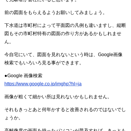
前の図面をもらえるようお願いしてみましょう。
下水道は市町村によって平面図の凡例も違いますし、縦断
図もその市町村特有の図面の作り方があるかもしれませ
ん。
今自宅にいて、図面を見れないという時は、Google画像
検索でもいろいろ見る事ができます。
●Google 画像検索
https://www.google.co.jp/imghp?hl=ja
画像が粗くて細かい所は見れないかもしれません。
それもきっとあと何年かすると改善されるのではないでし
ょうか。
高解像度の画面を持ったパソコンが普及すれば、きっとも