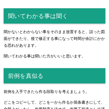
聞いてわかる事は聞く
聞かないとわからない事をそのまま放置すると、誤った図
面ができたり、後で修正する事になって時間が余計にかか
る恐れがあります。
聞いてわかる事は聞いた方がいいと思います。
前例を真似る
前例を入手できたら作る段取りを考えましょう。
どこをコピーして、どこを一から作るか箇条書きにして、