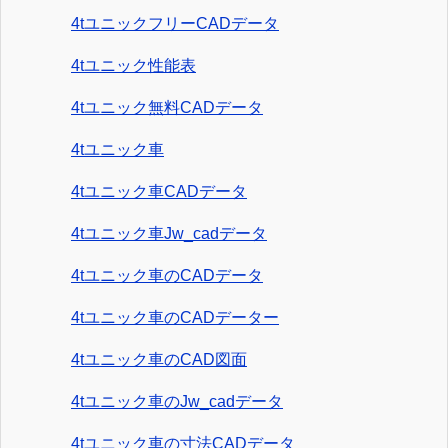
4tユニックフリーCADデータ
4tユニック性能表
4tユニック無料CADデータ
4tユニック車
4tユニック車CADデータ
4tユニック車Jw_cadデータ
4tユニック車のCADデータ
4tユニック車のCADデーター
4tユニック車のCAD図面
4tユニック車のJw_cadデータ
4tユニック車の寸法CADデータ