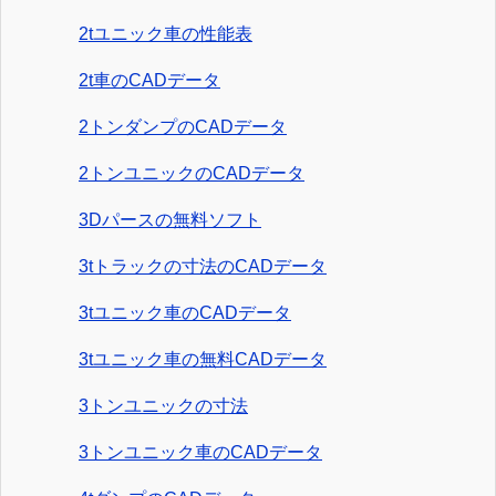
2tユニック車の性能表
2t車のCADデータ
2トンダンプのCADデータ
2トンユニックのCADデータ
3Dパースの無料ソフト
3tトラックの寸法のCADデータ
3tユニック車のCADデータ
3tユニック車の無料CADデータ
3トンユニックの寸法
3トンユニック車のCADデータ