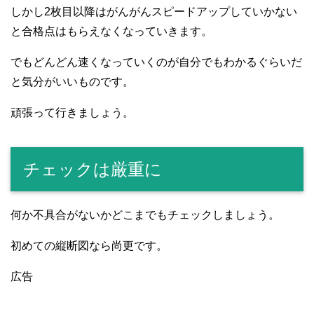
しかし2枚目以降はがんがんスピードアップしていかない
と合格点はもらえなくなっていきます。
でもどんどん速くなっていくのが自分でもわかるぐらいだ
と気分がいいものです。
頑張って行きましょう。
チェックは厳重に
何か不具合がないかどこまでもチェックしましょう。
初めての縦断図なら尚更です。
広告