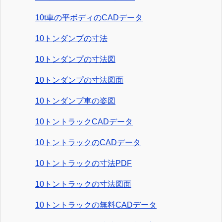
10t車の平ボディのCADデータ
10トンダンプの寸法
10トンダンプの寸法図
10トンダンプの寸法図面
10トンダンプ車の姿図
10トントラックCADデータ
10トントラックのCADデータ
10トントラックの寸法PDF
10トントラックの寸法図面
10トントラックの無料CADデータ