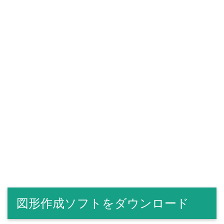
図形作成ソフトをダウンロード