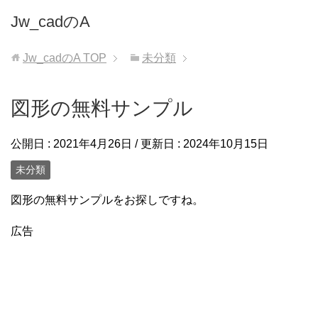
Jw_cadのA
Jw_cadのA
TOP
未分類
図形の無料サンプル
公開日 :
2021年4月26日
/ 更新日 :
2024年10月15日
未分類
図形の無料サンプルをお探しですね。
広告