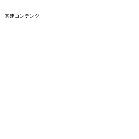
関連コンテンツ