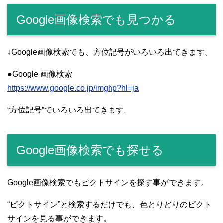
Google画像検索でも見つかる
↓Google画像検索でも、方位記号がいろいろ出てきます。
●Google 画像検索
https://www.google.co.jp/imghp?hl=ja
“方位記号”でいろいろ出てきます。
Google画像検索でも探せる
Google画像検索でもピクトサインを探す事ができます。
“ピクトサイン”と検索するだけでも、色とりどりのピクト
サインを見る事ができます。