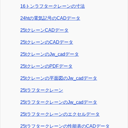
16トンラフタークレーンの寸法
24htの電気記号のCADデータ
25tクレーンCADデータ
25tクレーンのCADデータ
25tクレーンのJw_cadデータ
25tクレーンのPDFデータ
25tクレーンの平面図のJw_cadデータ
25tラフタークレーン
25tラフタークレーンのJw_cadデータ
25tラフタークレーンのエクセルデータ
25tラフタークレーンの性能表のCADデータ