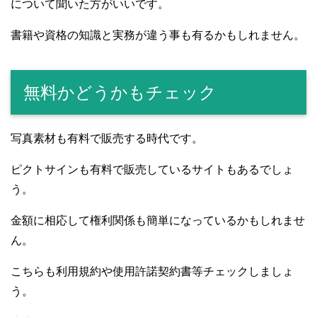
について聞いた方がいいです。
書籍や資格の知識と実務が違う事も有るかもしれません。
無料かどうかもチェック
写真素材も有料で販売する時代です。
ピクトサインも有料で販売しているサイトもあるでしょ
う。
金額に相応して権利関係も簡単になっているかもしれませ
ん。
こちらも利用規約や使用許諾契約書等チェックしましょ
う。