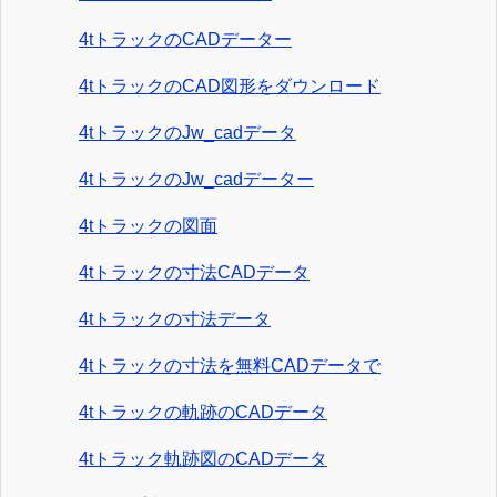
4tトラックのCADデーター
4tトラックのCAD図形をダウンロード
4tトラックのJw_cadデータ
4tトラックのJw_cadデーター
4tトラックの図面
4tトラックの寸法CADデータ
4tトラックの寸法データ
4tトラックの寸法を無料CADデータで
4tトラックの軌跡のCADデータ
4tトラック軌跡図のCADデータ