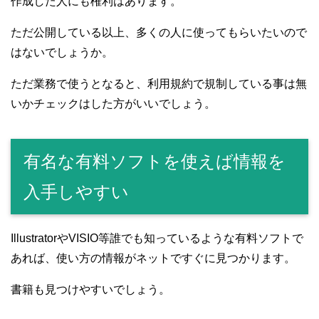
作成した人にも権利はあります。
ただ公開している以上、多くの人に使ってもらいたいので
はないでしょうか。
ただ業務で使うとなると、利用規約で規制している事は無
いかチェックはした方がいいでしょう。
有名な有料ソフトを使えば情報を
入手しやすい
IllustratorやVISIO等誰でも知っているような有料ソフトで
あれば、使い方の情報がネットですぐに見つかります。
書籍も見つけやすいでしょう。