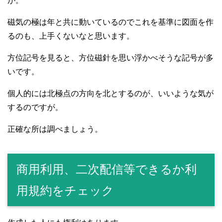
が。
磁気の極は年と共に動いているのでこれを基準に図面を作
るのも、上手くないなと思います。
方位記号を見ると、方位磁針を思い浮かべそうな記号が多
いです。
個人的には北極点の方向を北とするのが、いいような気が
するのですが。
正確な所は調べましょう。
商用利用、二次配信等できるか利
用規約をチェック