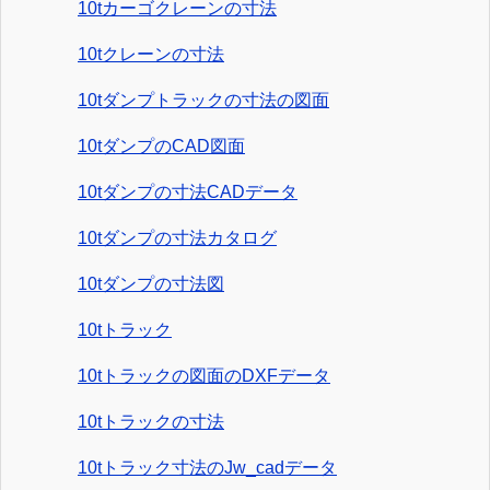
10tカーゴクレーンの寸法
10tクレーンの寸法
10tダンプトラックの寸法の図面
10tダンプのCAD図面
10tダンプの寸法CADデータ
10tダンプの寸法カタログ
10tダンプの寸法図
10tトラック
10tトラックの図面のDXFデータ
10tトラックの寸法
10tトラック寸法のJw_cadデータ