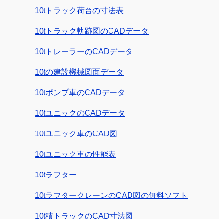
10tトラック荷台の寸法表
10tトラック軌跡図のCADデータ
10tトレーラーのCADデータ
10tの建設機械図面データ
10tポンプ車のCADデータ
10tユニックのCADデータ
10tユニック車のCAD図
10tユニック車の性能表
10tラフター
10tラフタークレーンのCAD図の無料ソフト
10t積トラックのCAD寸法図