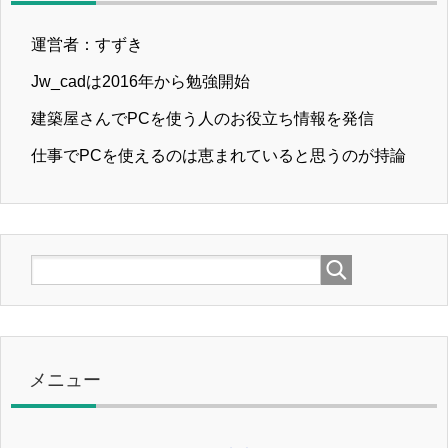
運営者：すずき
Jw_cadは2016年から勉強開始
建築屋さんでPCを使う人のお役立ち情報を発信
仕事でPCを使えるのは恵まれていると思うのが持論
メニュー