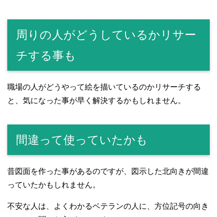
周りの人がどうしているかリサー
チする事も
職場の人がどうやって絵を描いているのかリサーチする
と、気になった事が早く解決するかもしれません。
間違って使っていたかも
昔図面を作った事があるのですが、図示した北向きが間違
っていたかもしれません。
不安な人は、よくわかるベテランの人に、方位記号の向き