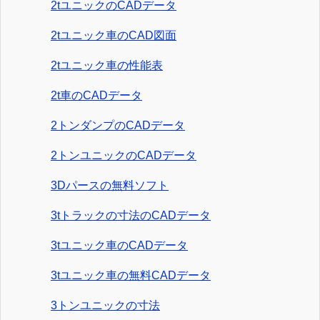
2tユニックのCADデータ
2tユニック車のCAD図面
2tユニック車の性能表
2t車のCADデータ
2トンダンプのCADデータ
2トンユニックのCADデータ
3Dパースの無料ソフト
3tトラックの寸法のCADデータ
3tユニック車のCADデータ
3tユニック車の無料CADデータ
3トンユニックの寸法