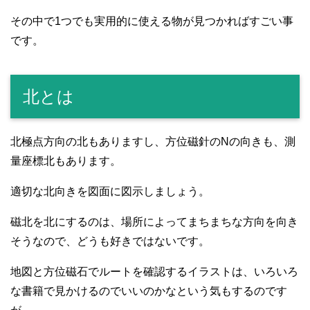
その中で1つでも実用的に使える物が見つかればすごい事
です。
北とは
北極点方向の北もありますし、方位磁針のNの向きも、測
量座標北もあります。
適切な北向きを図面に図示しましょう。
磁北を北にするのは、場所によってまちまちな方向を向き
そうなので、どうも好きではないです。
地図と方位磁石でルートを確認するイラストは、いろいろ
な書籍で見かけるのでいいのかなという気もするのです