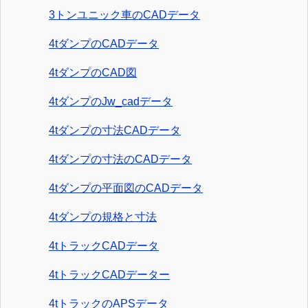
3トンユニック車のCADデータ
4tダンプのCADデータ
4tダンプのCAD図
4tダンプのJw_cadデータ
4tダンプの寸法CADデータ
4tダンプの寸法のCADデータ
4tダンプの平面図のCADデータ
4tダンプの規格と寸法
4tトラックCADデータ
4tトラックCADデーター
4tトラックのAPSデータ