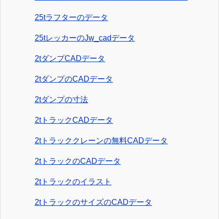
25tラフターのデータ
25tレッカーのJw_cadデータ
2tダンプCADデータ
2tダンプのCADデータ
2tダンプの寸法
2tトラックCADデータ
2tトラッククレーンの無料CADデータ
2tトラックのCADデータ
2tトラックのイラスト
2tトラックのサイズのCADデータ