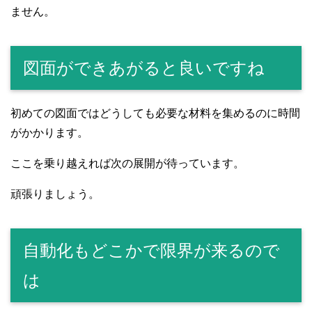
ません。
図面ができあがると良いですね
初めての図面ではどうしても必要な材料を集めるのに時間
がかかります。
ここを乗り越えれば次の展開が待っています。
頑張りましょう。
自動化もどこかで限界が来るので
は