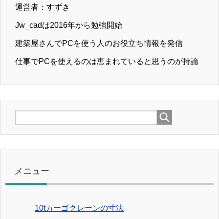
運営者：すずき
Jw_cadは2016年から勉強開始
建築屋さんでPCを使う人のお役立ち情報を発信
仕事でPCを使えるのは恵まれていると思うのが持論
メニュー
10tカーゴクレーンの寸法