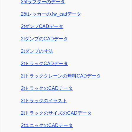
25tラフターのデータ
25tレッカーのJw_cadデータ
2tダンプCADデータ
2tダンプのCADデータ
2tダンプの寸法
2tトラックCADデータ
2tトラッククレーンの無料CADデータ
2tトラックのCADデータ
2tトラックのイラスト
2tトラックのサイズのCADデータ
2tユニックのCADデータ