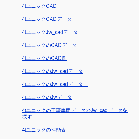
4tユニックCAD
4tユニックCADデータ
4tユニックJw_cadデータ
4tユニックのCADデータ
4tユニックのCAD図
4tユニックのJw_cadデータ
4tユニックのJw_cadデーター
4tユニックのJwデータ
4tユニックの工事車両データのJw_cadデータを
探す
4tユニックの性能表