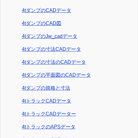
4tダンプのCADデータ
4tダンプのCAD図
4tダンプのJw_cadデータ
4tダンプの寸法CADデータ
4tダンプの寸法のCADデータ
4tダンプの平面図のCADデータ
4tダンプの規格と寸法
4tトラックCADデータ
4tトラックCADデーター
4tトラックのAPSデータ