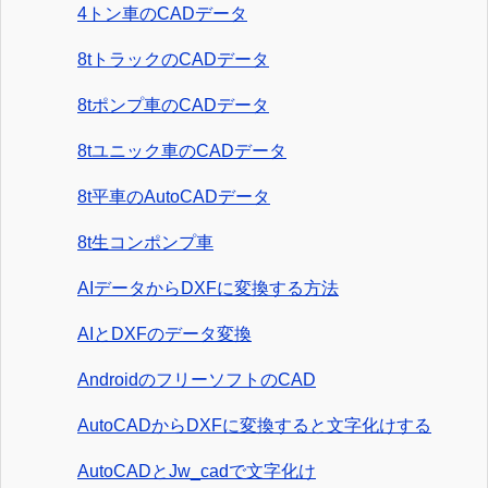
4トン車のCADデータ
8tトラックのCADデータ
8tポンプ車のCADデータ
8tユニック車のCADデータ
8t平車のAutoCADデータ
8t生コンポンプ車
AIデータからDXFに変換する方法
AIとDXFのデータ変換
AndroidのフリーソフトのCAD
AutoCADからDXFに変換すると文字化けする
AutoCADとJw_cadで文字化け