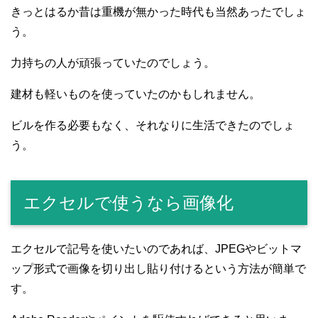
きっとはるか昔は重機が無かった時代も当然あったでしょ
う。
力持ちの人が頑張っていたのでしょう。
建材も軽いものを使っていたのかもしれません。
ビルを作る必要もなく、それなりに生活できたのでしょ
う。
エクセルで使うなら画像化
エクセルで記号を使いたいのであれば、JPEGやビットマ
ップ形式で画像を切り出し貼り付けるという方法が簡単で
す。