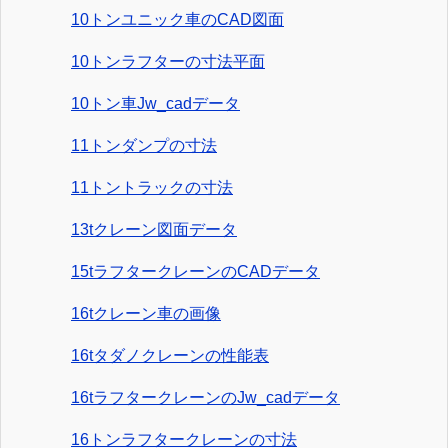
10トンユニック車のCAD図面
10トンラフターの寸法平面
10トン車Jw_cadデータ
11トンダンプの寸法
11トントラックの寸法
13tクレーン図面データ
15tラフタークレーンのCADデータ
16tクレーン車の画像
16tタダノクレーンの性能表
16tラフタークレーンのJw_cadデータ
16トンラフタークレーンの寸法