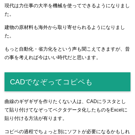
現代は力仕事の大半を機械を使ってできるようになりまし
た。
建物の原材料も海外から取り寄せられるようになりまし
た。
もっと自動化・省力化をという声も聞こえてきますが、昔
の事を考えれば今はいい時代だと思います。
CADでなぞってコピペも
曲線のギザギザを作りたくない人は、CADにラスタとし
て貼り付けてなぞってベクタデータ化したものをExcelに
貼り付ける方法が有ります。
コピペの過程でちょっと別にソフトが必要になるかもしれ