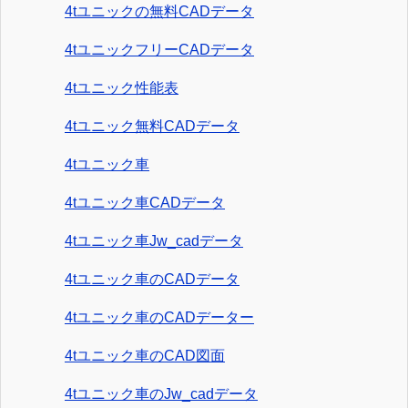
4tユニックの無料CADデータ
4tユニックフリーCADデータ
4tユニック性能表
4tユニック無料CADデータ
4tユニック車
4tユニック車CADデータ
4tユニック車Jw_cadデータ
4tユニック車のCADデータ
4tユニック車のCADデーター
4tユニック車のCAD図面
4tユニック車のJw_cadデータ