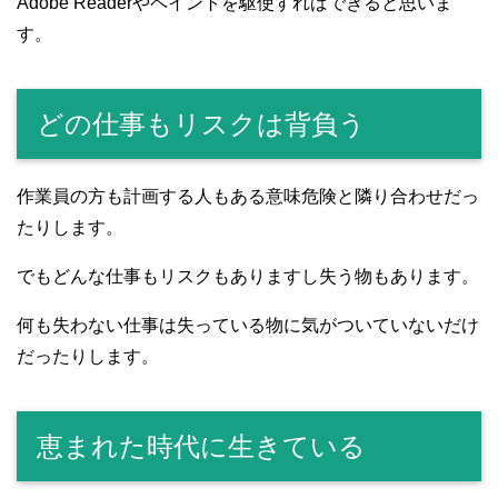
Adobe Readerやペイントを駆使すればできると思いま
す。
どの仕事もリスクは背負う
作業員の方も計画する人もある意味危険と隣り合わせだっ
たりします。
でもどんな仕事もリスクもありますし失う物もあります。
何も失わない仕事は失っている物に気がついていないだけ
だったりします。
恵まれた時代に生きている