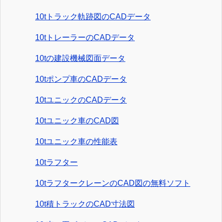
10tトラック軌跡図のCADデータ
10tトレーラーのCADデータ
10tの建設機械図面データ
10tポンプ車のCADデータ
10tユニックのCADデータ
10tユニック車のCAD図
10tユニック車の性能表
10tラフター
10tラフタークレーンのCAD図の無料ソフト
10t積トラックのCAD寸法図