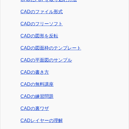
CADのファイル形式
CADのフリーソフト
CADの図形を反転
CADの図面枠のテンプレート
CADの平面図のサンプル
CADの書き方
CADの無料講座
CADの練習問題
CADの裏ワザ
CADレイヤーの理解