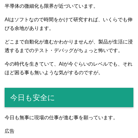
半導体の微細化も限界が近づいています。
AIはソフトなので時間をかけて研究すれば、いくらでも伸
びる余地があります。
どこまで自動化が進むかわかりませんが、製品が生活に浸
透するまでのテスト・デバッグがちょっと怖いです。
今の時代を生きていて、AIが今ぐらいのレベルでも、それ
ほど困る事も無いような気がするのですが。
今日も安全に
今日も無事に現場の仕事が進む事を願っています。
広告