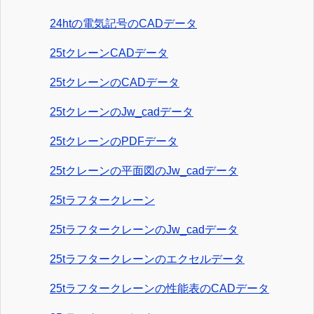
24htの電気記号のCADデータ
25tクレーンCADデータ
25tクレーンのCADデータ
25tクレーンのJw_cadデータ
25tクレーンのPDFデータ
25tクレーンの平面図のJw_cadデータ
25tラフタークレーン
25tラフタークレーンのJw_cadデータ
25tラフタークレーンのエクセルデータ
25tラフタークレーンの性能表のCADデータ