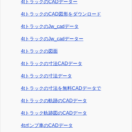
4tトラックのCADデーター
4tトラックのCAD図形をダウンロード
4tトラックのJw_cadデータ
4tトラックのJw_cadデーター
4tトラックの図面
4tトラックの寸法CADデータ
4tトラックの寸法データ
4tトラックの寸法を無料CADデータで
4tトラックの軌跡のCADデータ
4tトラック軌跡図のCADデータ
4tポンプ車のCADデータ