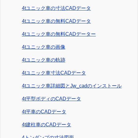
4tユニック車の寸法CADデータ
4tユニック車の無料CADデータ
4tユニック車の無料CADデーター
4tユニック車の画像
4tユニック車の軌跡
4tユニック車寸法CADデータ
4tユニック車詳細図とJw_cadのインストール
4t平型ボディのCADデータ
4t平車のCADデータ
4t建柱車のCADデータ
4トンダンプの寸法図面