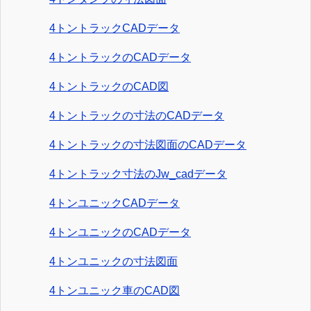
4トントラックCADデータ
4トントラックのCADデータ
4トントラックのCAD図
4トントラックの寸法のCADデータ
4トントラックの寸法図面のCADデータ
4トントラック寸法のJw_cadデータ
4トンユニックCADデータ
4トンユニックのCADデータ
4トンユニックの寸法図面
4トンユニック車のCAD図