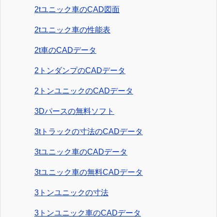
2tユニック車のCAD図面
2tユニック車の性能表
2t車のCADデータ
2トンダンプのCADデータ
2トンユニックのCADデータ
3Dパースの無料ソフト
3tトラックの寸法のCADデータ
3tユニック車のCADデータ
3tユニック車の無料CADデータ
3トンユニックの寸法
3トンユニック車のCADデータ