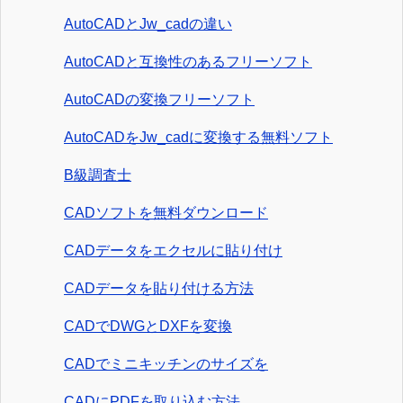
AutoCADとJw_cadの違い
AutoCADと互換性のあるフリーソフト
AutoCADの変換フリーソフト
AutoCADをJw_cadに変換する無料ソフト
B級調査士
CADソフトを無料ダウンロード
CADデータをエクセルに貼り付け
CADデータを貼り付ける方法
CADでDWGとDXFを変換
CADでミニキッチンのサイズを
CADにPDFを取り込む方法