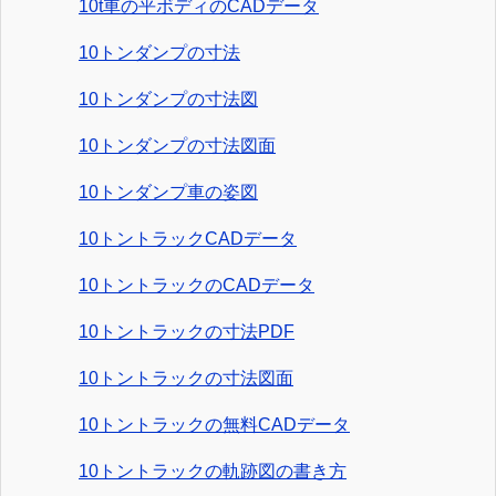
10t車の平ボディのCADデータ
10トンダンプの寸法
10トンダンプの寸法図
10トンダンプの寸法図面
10トンダンプ車の姿図
10トントラックCADデータ
10トントラックのCADデータ
10トントラックの寸法PDF
10トントラックの寸法図面
10トントラックの無料CADデータ
10トントラックの軌跡図の書き方