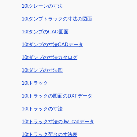
10tクレーンの寸法
10tダンプトラックの寸法の図面
10tダンプのCAD図面
10tダンプの寸法CADデータ
10tダンプの寸法カタログ
10tダンプの寸法図
10tトラック
10tトラックの図面のDXFデータ
10tトラックの寸法
10tトラック寸法のJw_cadデータ
10tトラック荷台の寸法表