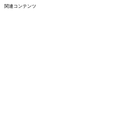
関連コンテンツ