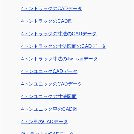
4トントラックのCADデータ
4トントラックのCAD図
4トントラックの寸法のCADデータ
4トントラックの寸法図面のCADデータ
4トントラック寸法のJw_cadデータ
4トンユニックCADデータ
4トンユニックのCADデータ
4トンユニックの寸法図面
4トンユニック車のCAD図
4トン車のCADデータ