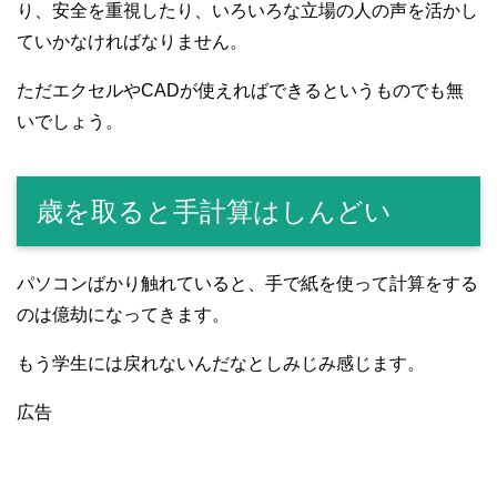
り、安全を重視したり、いろいろな立場の人の声を活かし
ていかなければなりません。
ただエクセルやCADが使えればできるというものでも無
いでしょう。
歳を取ると手計算はしんどい
パソコンばかり触れていると、手で紙を使って計算をする
のは億劫になってきます。
もう学生には戻れないんだなとしみじみ感じます。
広告