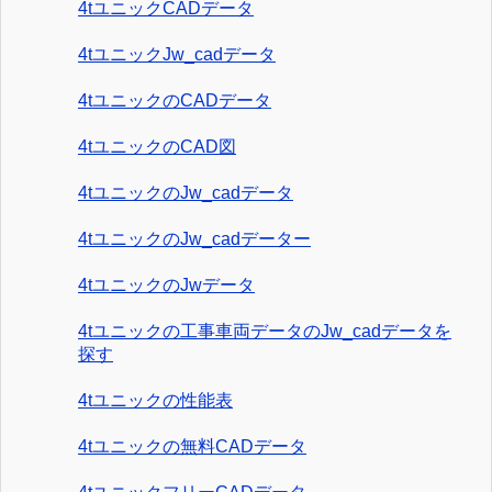
4tユニックCADデータ
4tユニックJw_cadデータ
4tユニックのCADデータ
4tユニックのCAD図
4tユニックのJw_cadデータ
4tユニックのJw_cadデーター
4tユニックのJwデータ
4tユニックの工事車両データのJw_cadデータを
探す
4tユニックの性能表
4tユニックの無料CADデータ