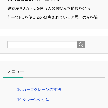
建築屋さんでPCを使う人のお役立ち情報を発信
仕事でPCを使えるのは恵まれていると思うのが持論
メニュー
10tカーゴクレーンの寸法
10tクレーンの寸法