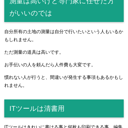
測量は高いけど専門家に任せた方
がいいのでは
自分所有の土地の測量は自分で行いたいという人もいるか
もしれません。
ただ測量の道具は高いです。
お手伝いの人を頼んだら人件費も大変です。
慣れない人が行うと、間違いが発生する事項もあるかもし
れません。
ITツールは清書用
ITツールはきれいに書ける事と何枚も印刷できる事、編集