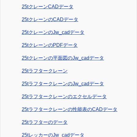
25tクレーンCADデータ
25tクレーンのCADデータ
25tクレーンのJw_cadデータ
25tクレーンのPDFデータ
25tクレーンの平面図のJw_cadデータ
25tラフタークレーン
25tラフタークレーンのJw_cadデータ
25tラフタークレーンのエクセルデータ
25tラフタークレーンの性能表のCADデータ
25tラフターのデータ
25tレッカーのJw_cadデータ