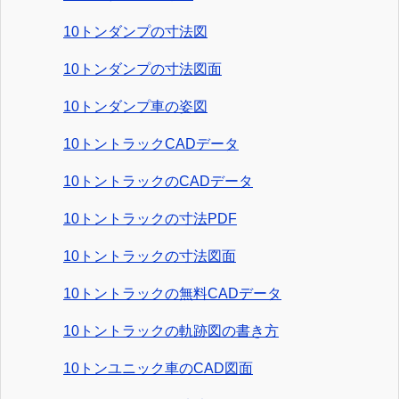
10トンダンプの寸法図
10トンダンプの寸法図面
10トンダンプ車の姿図
10トントラックCADデータ
10トントラックのCADデータ
10トントラックの寸法PDF
10トントラックの寸法図面
10トントラックの無料CADデータ
10トントラックの軌跡図の書き方
10トンユニック車のCAD図面