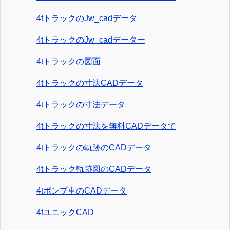
4tトラックのJw_cadデータ
4tトラックのJw_cadデーター
4tトラックの図面
4tトラックの寸法CADデータ
4tトラックの寸法データ
4tトラックの寸法を無料CADデータで
4tトラックの軌跡のCADデータ
4tトラック軌跡図のCADデータ
4tポンプ車のCADデータ
4tユニックCAD