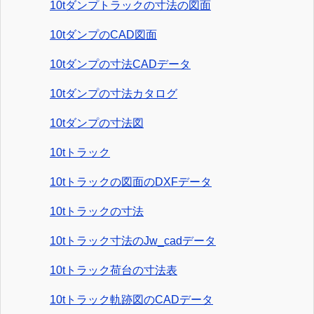
10tダンプトラックの寸法の図面
10tダンプのCAD図面
10tダンプの寸法CADデータ
10tダンプの寸法カタログ
10tダンプの寸法図
10tトラック
10tトラックの図面のDXFデータ
10tトラックの寸法
10tトラック寸法のJw_cadデータ
10tトラック荷台の寸法表
10tトラック軌跡図のCADデータ