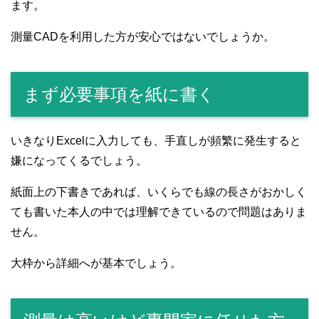
ます。
測量CADを利用した方が安心ではないでしょうか。
まず必要事項を紙に書く
いきなりExcelに入力しても、手直しが頻繁に発生すると
嫌になってくるでしょう。
紙面上の下書きであれば、いくらでも線の長さがおかしく
ても書いた本人の中では理解できているので問題はありま
せん。
大枠から詳細へが基本でしょう。