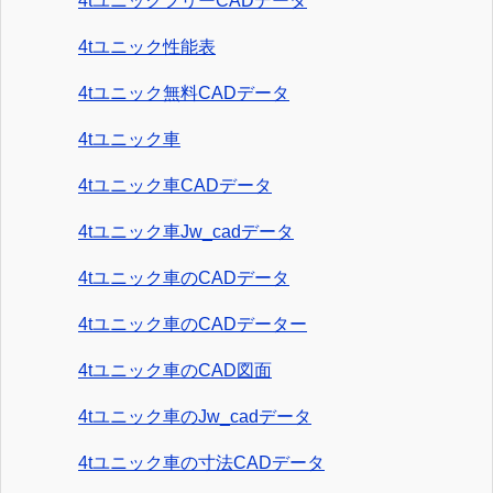
4tユニックフリーCADデータ
4tユニック性能表
4tユニック無料CADデータ
4tユニック車
4tユニック車CADデータ
4tユニック車Jw_cadデータ
4tユニック車のCADデータ
4tユニック車のCADデーター
4tユニック車のCAD図面
4tユニック車のJw_cadデータ
4tユニック車の寸法CADデータ