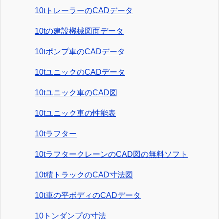
10tトレーラーのCADデータ
10tの建設機械図面データ
10tポンプ車のCADデータ
10tユニックのCADデータ
10tユニック車のCAD図
10tユニック車の性能表
10tラフター
10tラフタークレーンのCAD図の無料ソフト
10t積トラックのCAD寸法図
10t車の平ボディのCADデータ
10トンダンプの寸法