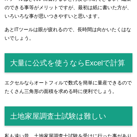
のできる事等がメリットですが、最初は紙に書いた方が、
いろいろな事が思いつきやすいと思います。
あとITツールは眼が疲れるので、長時間は向かいたくはな
いでしょう。
大量に公式を使うならExcelで計算
エクセルならオートフィルで数式を簡単に量産できるので
たくさん三角形の面積を求める時に便利でしょう。
土地家屋調査士試験は難しい
私も遠い昔、土地家屋調査士試験を受けに行った事があり