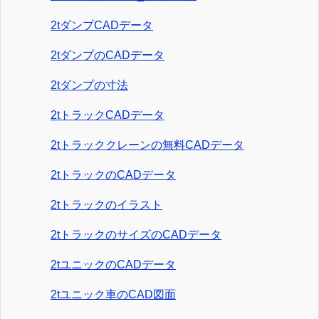
2tダンプCADデータ
2tダンプのCADデータ
2tダンプの寸法
2tトラックCADデータ
2tトラッククレーンの無料CADデータ
2tトラックのCADデータ
2tトラックのイラスト
2tトラックのサイズのCADデータ
2tユニックのCADデータ
2tユニック車のCAD図面