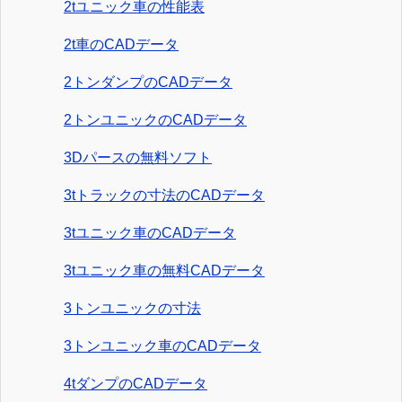
2tユニック車の性能表
2t車のCADデータ
2トンダンプのCADデータ
2トンユニックのCADデータ
3Dパースの無料ソフト
3tトラックの寸法のCADデータ
3tユニック車のCADデータ
3tユニック車の無料CADデータ
3トンユニックの寸法
3トンユニック車のCADデータ
4tダンプのCADデータ