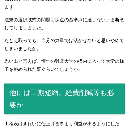
ます。
法規の選択肢式の問題も採点の基準点に達しないまま断念
してしましました。
たとえ取っても、自分の力量では活かせないと思いやめて
しまいましたが。
思い出と言えば、憧れの難関大学の構内に入って大学の様
子を眺められた事ぐらいでしょうか。
他には工期短縮、経費削減等も必
要か
工程表はきれいに仕上げる事より利益が出るようにした