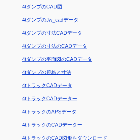
4tダンプのCAD図
4tダンプのJw_cadデータ
4tダンプの寸法CADデータ
4tダンプの寸法のCADデータ
4tダンプの平面図のCADデータ
4tダンプの規格と寸法
4tトラックCADデータ
4tトラックCADデーター
4tトラックのAPSデータ
4tトラックのCADデーター
4tトラックのCAD図形をダウンロード