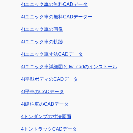
4tユニック車の無料CADデータ
4tユニック車の無料CADデーター
4tユニック車の画像
4tユニック車の軌跡
4tユニック車寸法CADデータ
4tユニック車詳細図とJw_cadのインストール
4t平型ボディのCADデータ
4t平車のCADデータ
4t建柱車のCADデータ
4トンダンプの寸法図面
4トントラックCADデータ