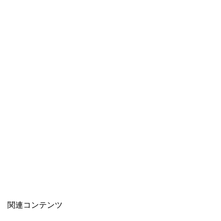
関連コンテンツ