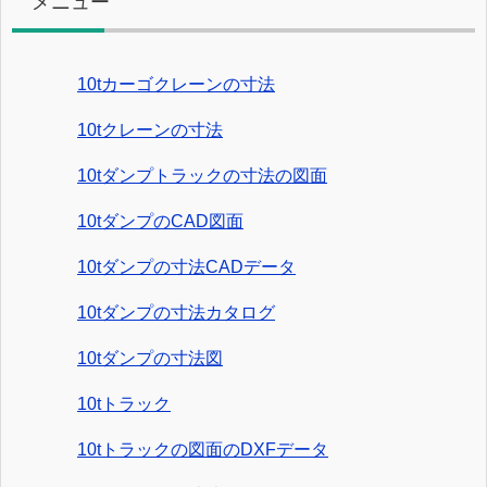
メニュー
10tカーゴクレーンの寸法
10tクレーンの寸法
10tダンプトラックの寸法の図面
10tダンプのCAD図面
10tダンプの寸法CADデータ
10tダンプの寸法カタログ
10tダンプの寸法図
10tトラック
10tトラックの図面のDXFデータ