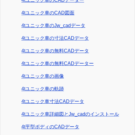
4tユニック車のCADデーター
4tユニック車のCAD図面
4tユニック車のJw_cadデータ
4tユニック車の寸法CADデータ
4tユニック車の無料CADデータ
4tユニック車の無料CADデーター
4tユニック車の画像
4tユニック車の軌跡
4tユニック車寸法CADデータ
4tユニック車詳細図とJw_cadのインストール
4t平型ボディのCADデータ