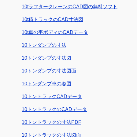
10tラフタークレーンのCAD図の無料ソフト
10t積トラックのCAD寸法図
10t車の平ボディのCADデータ
10トンダンプの寸法
10トンダンプの寸法図
10トンダンプの寸法図面
10トンダンプ車の姿図
10トントラックCADデータ
10トントラックのCADデータ
10トントラックの寸法PDF
10トントラックの寸法図面