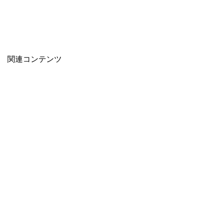
関連コンテンツ