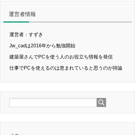
運営者情報
運営者：すずき
Jw_cadは2016年から勉強開始
建築屋さんでPCを使う人のお役立ち情報を発信
仕事でPCを使えるのは恵まれていると思うのが持論