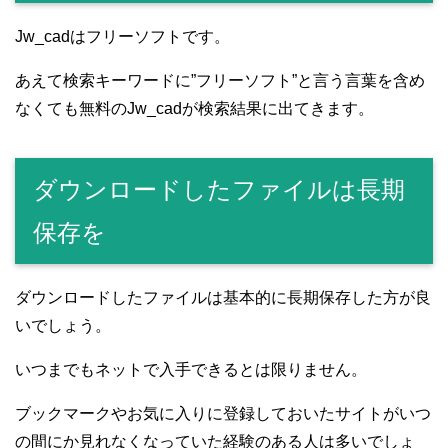
Jw_cadはフリーソフトです。
あえて検索キーワードに”フリーソフト”と言う言葉を含め
なくても無料のJw_cadが検索結果に出てきます。
ダウンロードしたファイルは長期
保存を
ダウンロードしたファイルは基本的に長期保存した方が良
いでしょう。
いつまでもネットで入手できるとは限りません。
ブックマークやお気に入りに登録しておいたサイトがいつ
の間にか見れなくなっていた経験のある人は多いでしょ