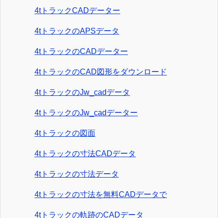
4tトラックCADデーター
4tトラックのAPSデータ
4tトラックのCADデーター
4tトラックのCAD図形をダウンロード
4tトラックのJw_cadデータ
4tトラックのJw_cadデーター
4tトラックの図面
4tトラックの寸法CADデータ
4tトラックの寸法データ
4tトラックの寸法を無料CADデータで
4tトラックの軌跡のCADデータ