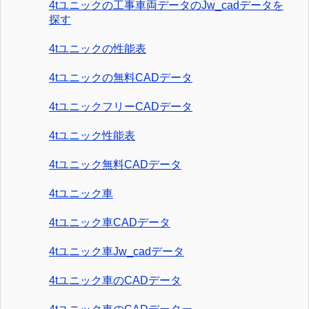
4tユニックの工事車両データのJw_cadデータを
探す
4tユニックの性能表
4tユニックの無料CADデータ
4tユニックフリーCADデータ
4tユニック性能表
4tユニック無料CADデータ
4tユニック車
4tユニック車CADデータ
4tユニック車Jw_cadデータ
4tユニック車のCADデータ