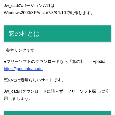
Jw_cadのバージョン7.11は
Windows2000/XP/Vista/7/8/8.1/10で動作します。
窓の杜とは
↓参考リンクです。
●フリーソフトのダウンロードなら「窓の杜」 – +pedia
https://jppd.info/mado
窓の杜は素晴らしいサイトです。
Jw_cadのダウンロードに限らず、フリーソフト探しに活
用しましょう。