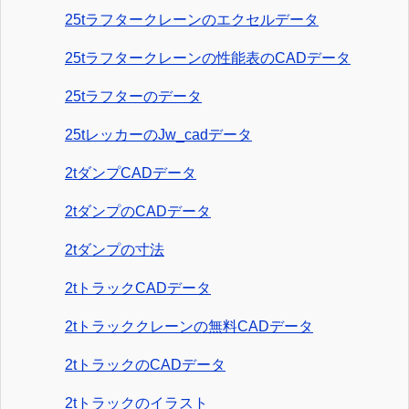
25tラフタークレーンのエクセルデータ
25tラフタークレーンの性能表のCADデータ
25tラフターのデータ
25tレッカーのJw_cadデータ
2tダンプCADデータ
2tダンプのCADデータ
2tダンプの寸法
2tトラックCADデータ
2tトラッククレーンの無料CADデータ
2tトラックのCADデータ
2tトラックのイラスト