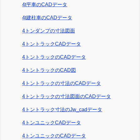
4t平車のCADデータ
4t建柱車のCADデータ
4トンダンプの寸法図面
4トントラックCADデータ
4トントラックのCADデータ
4トントラックのCAD図
4トントラックの寸法のCADデータ
4トントラックの寸法図面のCADデータ
4トントラック寸法のJw_cadデータ
4トンユニックCADデータ
4トンユニックのCADデータ