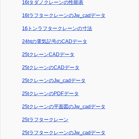
16tタダノクレーンの性能表
16tラフタークレーンのJw_cadデータ
16トンラフタークレーンの寸法
24htの電気記号のCADデータ
25tクレーンCADデータ
25tクレーンのCADデータ
25tクレーンのJw_cadデータ
25tクレーンのPDFデータ
25tクレーンの平面図のJw_cadデータ
25tラフタークレーン
25tラフタークレーンのJw_cadデータ