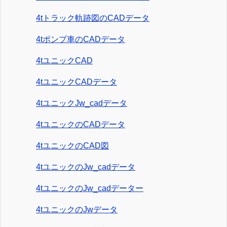
4tトラック軌跡図のCADデータ
4tポンプ車のCADデータ
4tユニックCAD
4tユニックCADデータ
4tユニックJw_cadデータ
4tユニックのCADデータ
4tユニックのCAD図
4tユニックのJw_cadデータ
4tユニックのJw_cadデーター
4tユニックのJwデータ