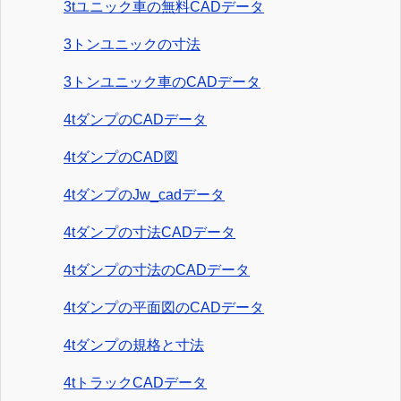
3tユニック車の無料CADデータ
3トンユニックの寸法
3トンユニック車のCADデータ
4tダンプのCADデータ
4tダンプのCAD図
4tダンプのJw_cadデータ
4tダンプの寸法CADデータ
4tダンプの寸法のCADデータ
4tダンプの平面図のCADデータ
4tダンプの規格と寸法
4tトラックCADデータ