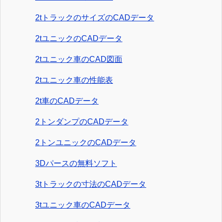
2tトラックのサイズのCADデータ
2tユニックのCADデータ
2tユニック車のCAD図面
2tユニック車の性能表
2t車のCADデータ
2トンダンプのCADデータ
2トンユニックのCADデータ
3Dパースの無料ソフト
3tトラックの寸法のCADデータ
3tユニック車のCADデータ