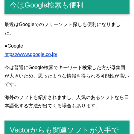
今はGoogle検索も便利
最近はGoogleでのフリーソフト探しも便利になりまし
た。
●Google
https://www.google.co.jp/
今は普通にGoogle検索でキーワード検索した方が母集団
が大きいため、思ったような情報を得られる可能性が高い
です。
海外のソフトも紹介されますし、人気のあるソフトなら日
本語化する方法が出てくる場合もあります。
Vectorからも関連ソフトが入手で