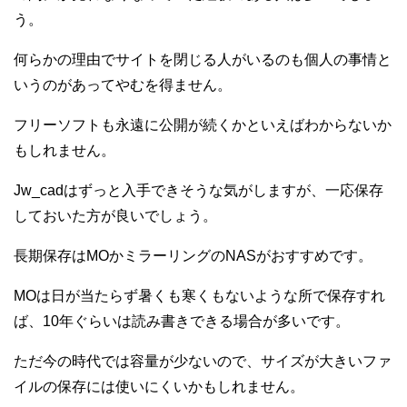
う。
何らかの理由でサイトを閉じる人がいるのも個人の事情と
いうのがあってやむを得ません。
フリーソフトも永遠に公開が続くかといえばわからないか
もしれません。
Jw_cadはずっと入手できそうな気がしますが、一応保存
しておいた方が良いでしょう。
長期保存はMOかミラーリングのNASがおすすめです。
MOは日が当たらず暑くも寒くもないような所で保存すれ
ば、10年ぐらいは読み書きできる場合が多いです。
ただ今の時代では容量が少ないので、サイズが大きいファ
イルの保存には使いにくいかもしれません。