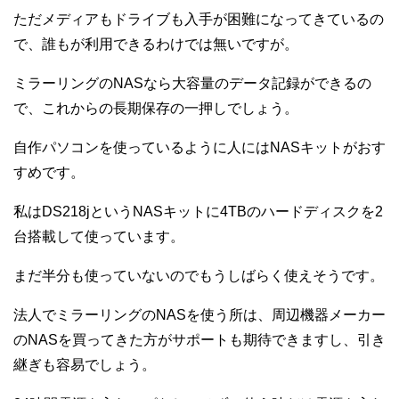
ただメディアもドライブも入手が困難になってきているの
で、誰もが利用できるわけでは無いですが。
ミラーリングのNASなら大容量のデータ記録ができるの
で、これからの長期保存の一押しでしょう。
自作パソコンを使っているように人にはNASキットがおす
すめです。
私はDS218jというNASキットに4TBのハードディスクを2
台搭載して使っています。
まだ半分も使っていないのでもうしばらく使えそうです。
法人でミラーリングのNASを使う所は、周辺機器メーカー
のNASを買ってきた方がサポートも期待できますし、引き
継ぎも容易でしょう。