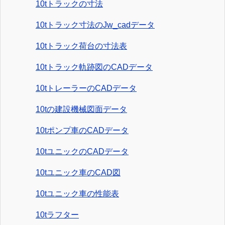
10tトラックの寸法
10tトラック寸法のJw_cadデータ
10tトラック荷台の寸法表
10tトラック軌跡図のCADデータ
10tトレーラーのCADデータ
10tの建設機械図面データ
10tポンプ車のCADデータ
10tユニックのCADデータ
10tユニック車のCAD図
10tユニック車の性能表
10tラフター