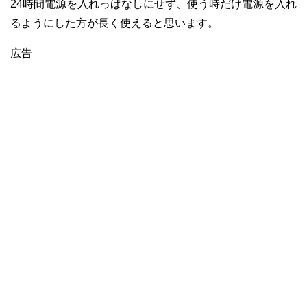
24時間電源を入れっぱなしにせず、使う時だけ電源を入れ
るようにした方が長く使えると思います。
広告