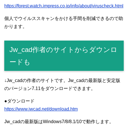
https://forest.watch.impress.co.jp/info/about/viruscheck.html
個人でウイルススキャンをかける手間を削減できるので助
かります。
Jw_cad作者のサイトからダウンロ
ードも
↓Jw_cadの作者のサイトです。Jw_cadの最新版と安定版
のバージョン7.11をダウンロードできます。
●ダウンロード
https://www.jwcad.net/download.htm
Jw_cadの最新版はWindows7/8/8.1/10で動作します。