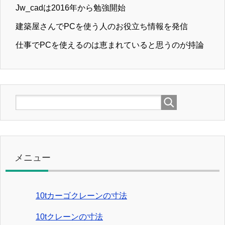
Jw_cadは2016年から勉強開始
建築屋さんでPCを使う人のお役立ち情報を発信
仕事でPCを使えるのは恵まれていると思うのが持論
メニュー
10tカーゴクレーンの寸法
10tクレーンの寸法