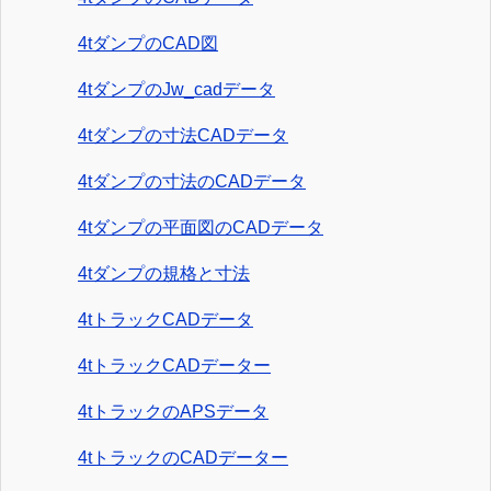
4tダンプのCAD図
4tダンプのJw_cadデータ
4tダンプの寸法CADデータ
4tダンプの寸法のCADデータ
4tダンプの平面図のCADデータ
4tダンプの規格と寸法
4tトラックCADデータ
4tトラックCADデーター
4tトラックのAPSデータ
4tトラックのCADデーター