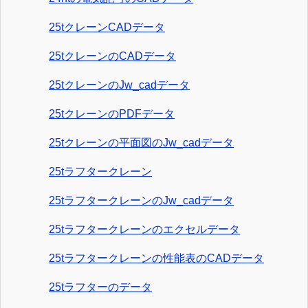
25tクレーンCADデータ
25tクレーンのCADデータ
25tクレーンのJw_cadデータ
25tクレーンのPDFデータ
25tクレーンの平面図のJw_cadデータ
25tラフタークレーン
25tラフタークレーンのJw_cadデータ
25tラフタークレーンのエクセルデータ
25tラフタークレーンの性能表のCADデータ
25tラフターのデータ