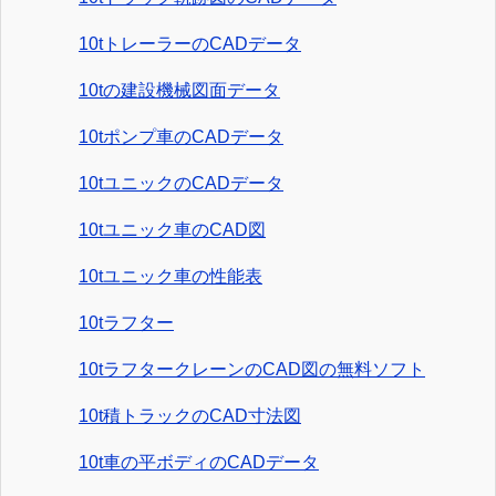
10tトレーラーのCADデータ
10tの建設機械図面データ
10tポンプ車のCADデータ
10tユニックのCADデータ
10tユニック車のCAD図
10tユニック車の性能表
10tラフター
10tラフタークレーンのCAD図の無料ソフト
10t積トラックのCAD寸法図
10t車の平ボディのCADデータ