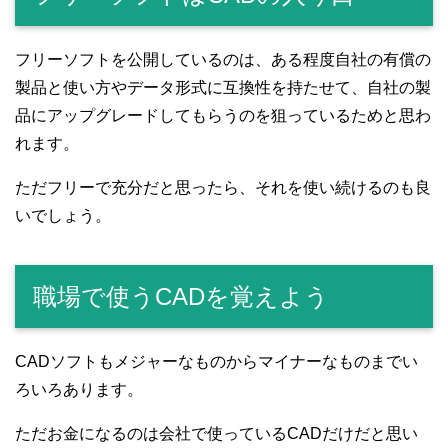
フリーソフトを公開しているのは、ある程度自社の有償の
製品と使い方やデータ形式に互換性を持たせて、自社の製
品にアップグレードしてもらうのを狙っているためと思わ
れます。
ただフリーで充分だと思ったら、それを使い続けるのも良
いでしょう。
職場で使うCADを覚えよう
CADソフトもメジャーなものからマイナーなものまでい
ろいろあります。
ただお金になるのは会社で使っているCADだけだと思い