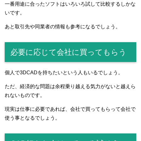
一番用途に合ったソフトはいろいろ試して比較するしかな
いです。
あと取引先や同業者の情報も参考になるでしょう。
必要に応じて会社に買ってもらう
個人で3DCADを持ちたいという人もいるでしょう。
ただ、経済的な問題は余程乗り越える気力がないと越えら
れないものです。
現実は仕事に必要であれば、会社で買ってもらって会社で
使う事となるでしょう。