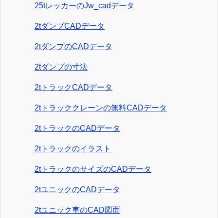
25tレッカーのJw_cadデータ
2tダンプCADデータ
2tダンプのCADデータ
2tダンプの寸法
2tトラックCADデータ
2tトラッククレーンの無料CADデータ
2tトラックのCADデータ
2tトラックのイラスト
2tトラックのサイズのCADデータ
2tユニックのCADデータ
2tユニック車のCAD図面