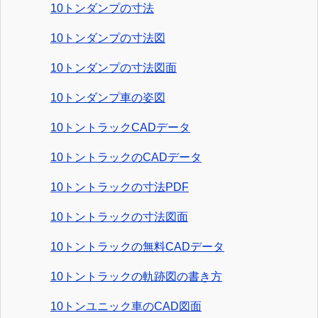
10トンダンプの寸法
10トンダンプの寸法図
10トンダンプの寸法図面
10トンダンプ車の姿図
10トントラックCADデータ
10トントラックのCADデータ
10トントラックの寸法PDF
10トントラックの寸法図面
10トントラックの無料CADデータ
10トントラックの軌跡図の書き方
10トンユニック車のCAD図面