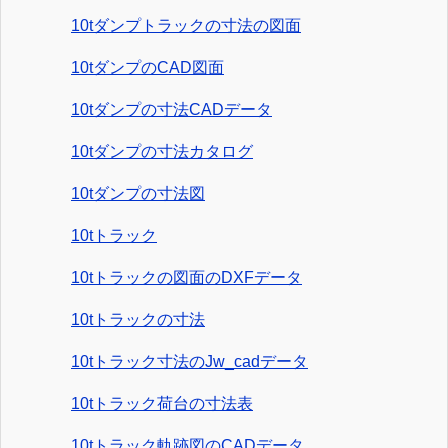
10tダンプトラックの寸法の図面
10tダンプのCAD図面
10tダンプの寸法CADデータ
10tダンプの寸法カタログ
10tダンプの寸法図
10tトラック
10tトラックの図面のDXFデータ
10tトラックの寸法
10tトラック寸法のJw_cadデータ
10tトラック荷台の寸法表
10tトラック軌跡図のCADデータ