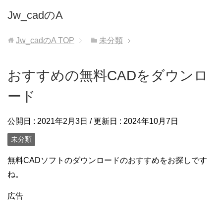
Jw_cadのA
Jw_cadのA
TOP
未分類
おすすめの無料CADをダウンロ
ード
公開日 :
2021年2月3日
/ 更新日 :
2024年10月7日
未分類
無料CADソフトのダウンロードのおすすめをお探しです
ね。
広告