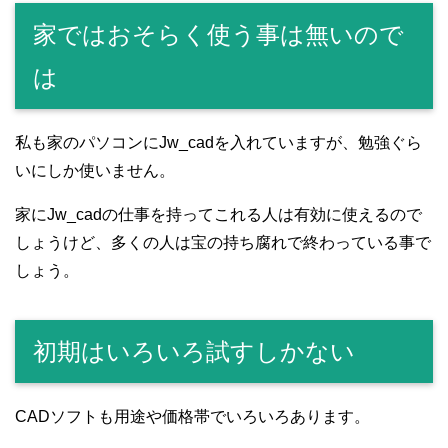
家ではおそらく使う事は無いので
は
私も家のパソコンにJw_cadを入れていますが、勉強ぐら
いにしか使いません。
家にJw_cadの仕事を持ってこれる人は有効に使えるので
しょうけど、多くの人は宝の持ち腐れで終わっている事で
しょう。
初期はいろいろ試すしかない
CADソフトも用途や価格帯でいろいろあります。