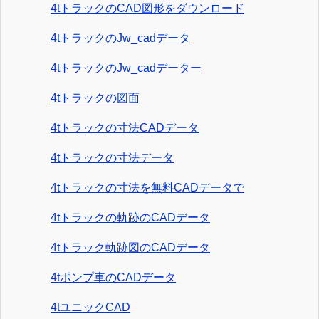
4tトラックのCAD図形をダウンロード
4tトラックのJw_cadデータ
4tトラックのJw_cadデーター
4tトラックの図面
4tトラックの寸法CADデータ
4tトラックの寸法データ
4tトラックの寸法を無料CADデータで
4tトラックの軌跡のCADデータ
4tトラック軌跡図のCADデータ
4tポンプ車のCADデータ
4tユニックCAD