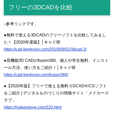
フリーの3DCADを比較
↓参考リンクです。
●無料で使える3DCADのフリーソフトを比較してみまし
た！【2020年度版】│キャド研
https://cad-kenkyujo.com/2019/09/02/3dcad-3/
●高機能3D CADのfusion360、個人や学生無料、インスト
ール方法、使い方をご紹介！│キャド研
https://cad-kenkyujo.com/fusion360/
●【2020年版】フリーで使える無料３DCADやCGソフト
をご紹介 | デジタルものづくりの情報サイト「メイカーズ
ラブ」
https://makerslove.com/320.html