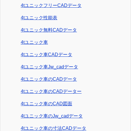
4tユニックフリーCADデータ
4tユニック性能表
4tユニック無料CADデータ
4tユニック車
4tユニック車CADデータ
4tユニック車Jw_cadデータ
4tユニック車のCADデータ
4tユニック車のCADデーター
4tユニック車のCAD図面
4tユニック車のJw_cadデータ
4tユニック車の寸法CADデータ