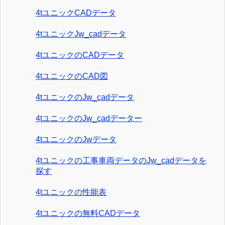
4tユニックCADデータ
4tユニックJw_cadデータ
4tユニックのCADデータ
4tユニックのCAD図
4tユニックのJw_cadデータ
4tユニックのJw_cadデーター
4tユニックのJwデータ
4tユニックの工事車両データのJw_cadデータを
探す
4tユニックの性能表
4tユニックの無料CADデータ