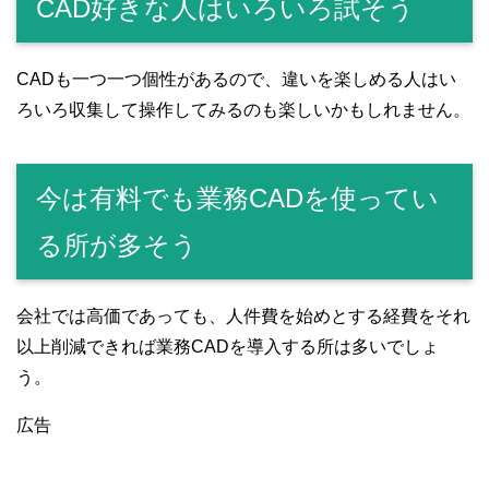
CAD好きな人はいろいろ試そう
CADも一つ一つ個性があるので、違いを楽しめる人はい
ろいろ収集して操作してみるのも楽しいかもしれません。
今は有料でも業務CADを使ってい
る所が多そう
会社では高価であっても、人件費を始めとする経費をそれ
以上削減できれば業務CADを導入する所は多いでしょ
う。
広告