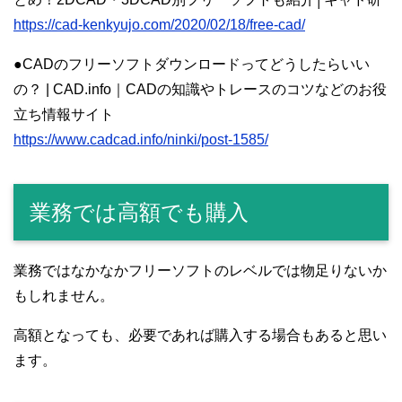
https://cad-kenkyujo.com/2020/02/18/free-cad/
●CADのフリーソフトダウンロードってどうしたらいい
の？ | CAD.info｜CADの知識やトレースのコツなどのお役
立ち情報サイト
https://www.cadcad.info/ninki/post-1585/
業務では高額でも購入
業務ではなかなかフリーソフトのレベルでは物足りないか
もしれません。
高額となっても、必要であれば購入する場合もあると思い
ます。