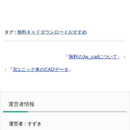
タグ :
無料キャドダウンロードおすすめ
「
無料のJw_cadについて
」
「
3tユニック車のCADデータ
」
運営者情報
運営者：すずき