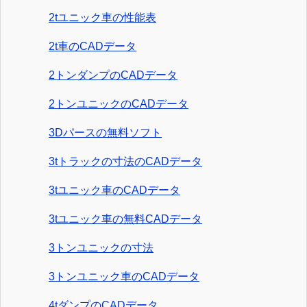
2tユニック車の性能表
2t車のCADデータ
2トンダンプのCADデータ
2トンユニックのCADデータ
3Dパースの無料ソフト
3tトラックの寸法のCADデータ
3tユニック車のCADデータ
3tユニック車の無料CADデータ
3トンユニックの寸法
3トンユニック車のCADデータ
4tダンプのCADデータ