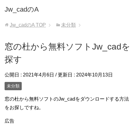
Jw_cadのA
Jw_cadのA
TOP
未分類
窓の杜から無料ソフトJw_cadを
探す
公開日 :
2021年4月6日
/ 更新日 :
2024年10月13日
未分類
窓の杜から無料ソフトのJw_cadをダウンロードする方法
をお探しですね。
広告