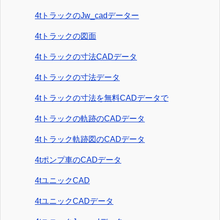
4tトラックのJw_cadデーター
4tトラックの図面
4tトラックの寸法CADデータ
4tトラックの寸法データ
4tトラックの寸法を無料CADデータで
4tトラックの軌跡のCADデータ
4tトラック軌跡図のCADデータ
4tポンプ車のCADデータ
4tユニックCAD
4tユニックCADデータ