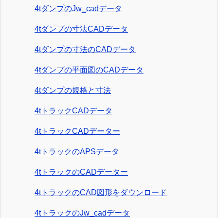
4tダンプのJw_cadデータ
4tダンプの寸法CADデータ
4tダンプの寸法のCADデータ
4tダンプの平面図のCADデータ
4tダンプの規格と寸法
4tトラックCADデータ
4tトラックCADデーター
4tトラックのAPSデータ
4tトラックのCADデーター
4tトラックのCAD図形をダウンロード
4tトラックのJw_cadデータ