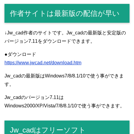
作者サイトは最新版の配信が早い
↓Jw_cad作者のサイトです。Jw_cadの最新版と安定版の
バージョン7.11をダウンロードできます。
●ダウンロード
https://www.jwcad.net/download.htm
Jw_cadの最新版はWindows7/8/8.1/10で使う事ができま
す。
Jw_cadのバージョン7.11は
Windows2000/XP/Vista/7/8/8.1/10で使う事ができます。
Jw_cadはフリーソフト