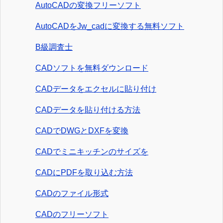
AutoCADの変換フリーソフト
AutoCADをJw_cadに変換する無料ソフト
B級調査士
CADソフトを無料ダウンロード
CADデータをエクセルに貼り付け
CADデータを貼り付ける方法
CADでDWGとDXFを変換
CADでミニキッチンのサイズを
CADにPDFを取り込む方法
CADのファイル形式
CADのフリーソフト