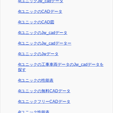
4tユニックJw_cadデータ
4tユニックのCADデータ
4tユニックのCAD図
4tユニックのJw_cadデータ
4tユニックのJw_cadデーター
4tユニックのJwデータ
4tユニックの工事車両データのJw_cadデータを
探す
4tユニックの性能表
4tユニックの無料CADデータ
4tユニックフリーCADデータ
4tユニック性能表