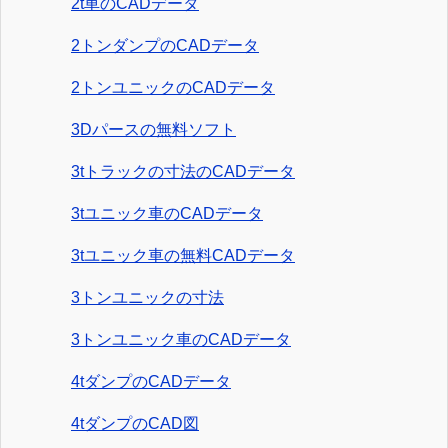
2t車のCADデータ
2トンダンプのCADデータ
2トンユニックのCADデータ
3Dパースの無料ソフト
3tトラックの寸法のCADデータ
3tユニック車のCADデータ
3tユニック車の無料CADデータ
3トンユニックの寸法
3トンユニック車のCADデータ
4tダンプのCADデータ
4tダンプのCAD図