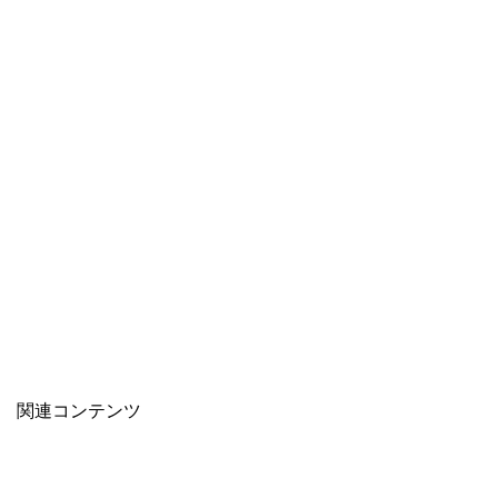
関連コンテンツ