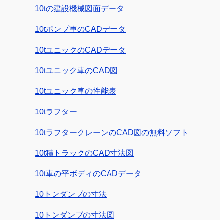
10tの建設機械図面データ
10tポンプ車のCADデータ
10tユニックのCADデータ
10tユニック車のCAD図
10tユニック車の性能表
10tラフター
10tラフタークレーンのCAD図の無料ソフト
10t積トラックのCAD寸法図
10t車の平ボディのCADデータ
10トンダンプの寸法
10トンダンプの寸法図