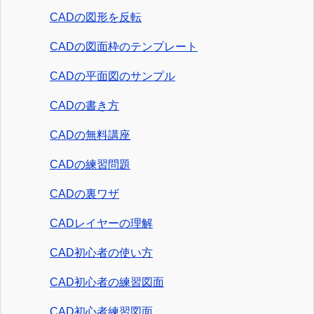
CADの図形を反転
CADの図面枠のテンプレート
CADの平面図のサンプル
CADの書き方
CADの無料講座
CADの練習問題
CADの裏ワザ
CADレイヤーの理解
CAD初心者の使い方
CAD初心者の練習図面
CAD初心者練習図面