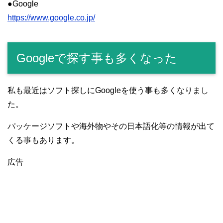
●Google
https://www.google.co.jp/
Googleで探す事も多くなった
私も最近はソフト探しにGoogleを使う事も多くなりまし
た。
パッケージソフトや海外物やその日本語化等の情報が出て
くる事もあります。
広告