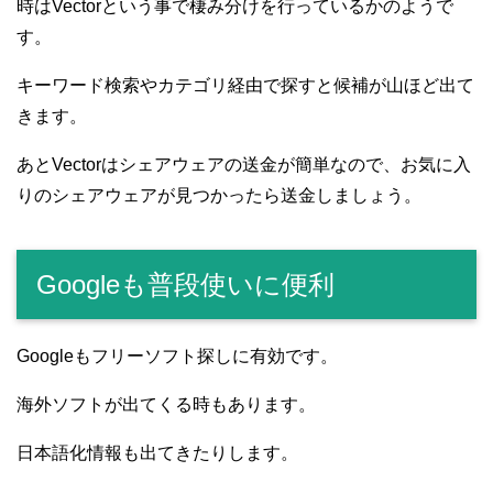
時はVectorという事で棲み分けを行っているかのようで
す。
キーワード検索やカテゴリ経由で探すと候補が山ほど出て
きます。
あとVectorはシェアウェアの送金が簡単なので、お気に入
りのシェアウェアが見つかったら送金しましょう。
Googleも普段使いに便利
Googleもフリーソフト探しに有効です。
海外ソフトが出てくる時もあります。
日本語化情報も出てきたりします。