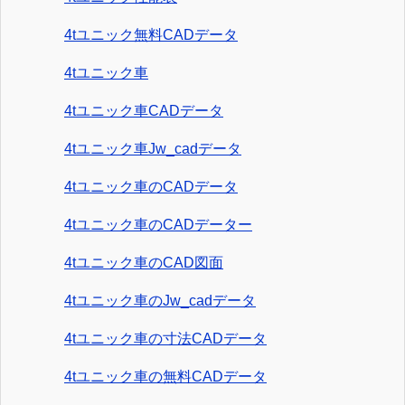
4tユニック無料CADデータ
4tユニック車
4tユニック車CADデータ
4tユニック車Jw_cadデータ
4tユニック車のCADデータ
4tユニック車のCADデーター
4tユニック車のCAD図面
4tユニック車のJw_cadデータ
4tユニック車の寸法CADデータ
4tユニック車の無料CADデータ