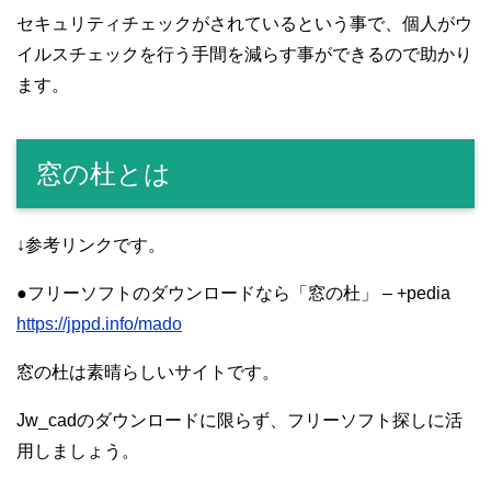
セキュリティチェックがされているという事で、個人がウ
イルスチェックを行う手間を減らす事ができるので助かり
ます。
窓の杜とは
↓参考リンクです。
●フリーソフトのダウンロードなら「窓の杜」 – +pedia
https://jppd.info/mado
窓の杜は素晴らしいサイトです。
Jw_cadのダウンロードに限らず、フリーソフト探しに活
用しましょう。