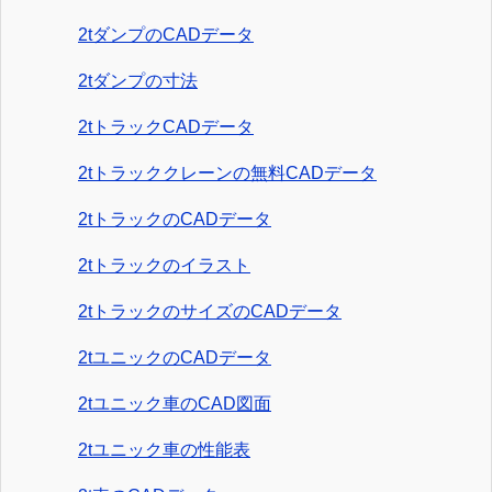
2tダンプのCADデータ
2tダンプの寸法
2tトラックCADデータ
2tトラッククレーンの無料CADデータ
2tトラックのCADデータ
2tトラックのイラスト
2tトラックのサイズのCADデータ
2tユニックのCADデータ
2tユニック車のCAD図面
2tユニック車の性能表