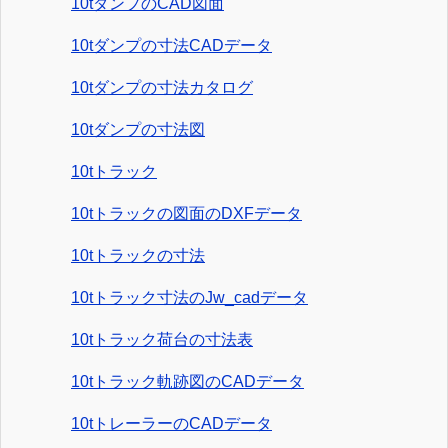
10tダンプのCAD図面
10tダンプの寸法CADデータ
10tダンプの寸法カタログ
10tダンプの寸法図
10tトラック
10tトラックの図面のDXFデータ
10tトラックの寸法
10tトラック寸法のJw_cadデータ
10tトラック荷台の寸法表
10tトラック軌跡図のCADデータ
10tトレーラーのCADデータ