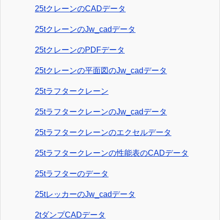
25tクレーンのCADデータ
25tクレーンのJw_cadデータ
25tクレーンのPDFデータ
25tクレーンの平面図のJw_cadデータ
25tラフタークレーン
25tラフタークレーンのJw_cadデータ
25tラフタークレーンのエクセルデータ
25tラフタークレーンの性能表のCADデータ
25tラフターのデータ
25tレッカーのJw_cadデータ
2tダンプCADデータ