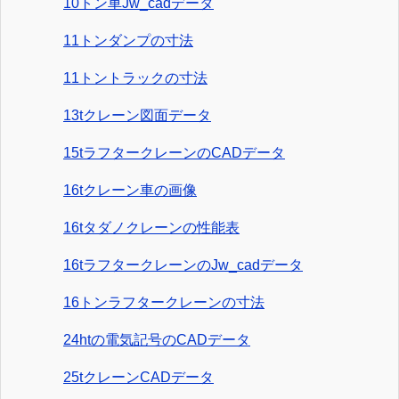
10トン車Jw_cadデータ
11トンダンプの寸法
11トントラックの寸法
13tクレーン図面データ
15tラフタークレーンのCADデータ
16tクレーン車の画像
16tタダノクレーンの性能表
16tラフタークレーンのJw_cadデータ
16トンラフタークレーンの寸法
24htの電気記号のCADデータ
25tクレーンCADデータ