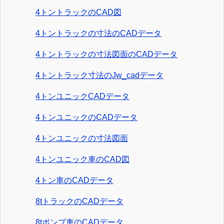
4トントラックのCAD図
4トントラックの寸法のCADデータ
4トントラックの寸法図面のCADデータ
4トントラック寸法のJw_cadデータ
4トンユニックCADデータ
4トンユニックのCADデータ
4トンユニックの寸法図面
4トンユニック車のCAD図
4トン車のCADデータ
8tトラックのCADデータ
8tポンプ車のCADデータ