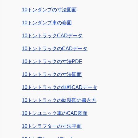
10トンダンプの寸法図面
10トンダンプ車の姿図
10トントラックCADデータ
10トントラックのCADデータ
10トントラックの寸法PDF
10トントラックの寸法図面
10トントラックの無料CADデータ
10トントラックの軌跡図の書き方
10トンユニック車のCAD図面
10トンラフターの寸法平面