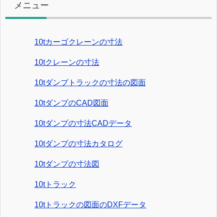
メニュー
10tカーゴクレーンの寸法
10tクレーンの寸法
10tダンプトラックの寸法の図面
10tダンプのCAD図面
10tダンプの寸法CADデータ
10tダンプの寸法カタログ
10tダンプの寸法図
10tトラック
10tトラックの図面のDXFデータ