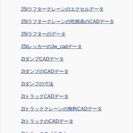
25tラフタークレーンのエクセルデータ
25tラフタークレーンの性能表のCADデータ
25tラフターのデータ
25tレッカーのJw_cadデータ
2tダンプCADデータ
2tダンプのCADデータ
2tダンプの寸法
2tトラックCADデータ
2tトラッククレーンの無料CADデータ
2tトラックのCADデータ