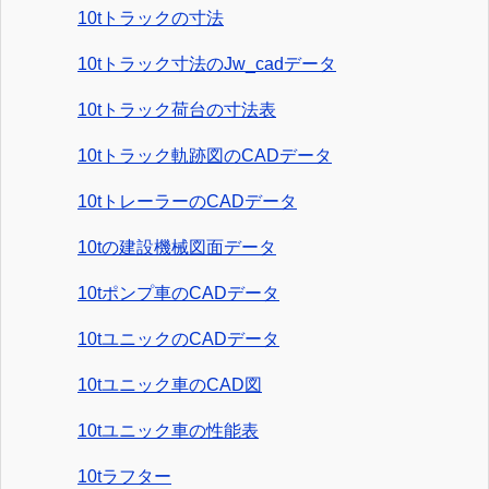
10tトラックの寸法
10tトラック寸法のJw_cadデータ
10tトラック荷台の寸法表
10tトラック軌跡図のCADデータ
10tトレーラーのCADデータ
10tの建設機械図面データ
10tポンプ車のCADデータ
10tユニックのCADデータ
10tユニック車のCAD図
10tユニック車の性能表
10tラフター