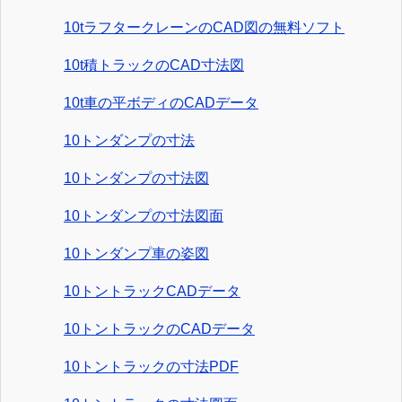
10tラフタークレーンのCAD図の無料ソフト
10t積トラックのCAD寸法図
10t車の平ボディのCADデータ
10トンダンプの寸法
10トンダンプの寸法図
10トンダンプの寸法図面
10トンダンプ車の姿図
10トントラックCADデータ
10トントラックのCADデータ
10トントラックの寸法PDF