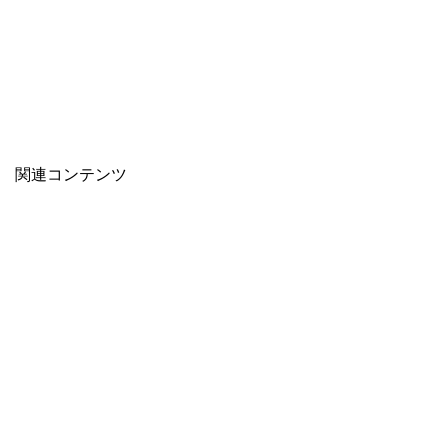
関連コンテンツ