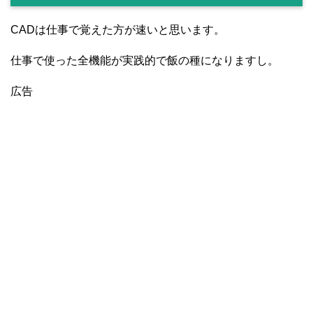
CADは仕事で覚えた方が速いと思います。
仕事で使った全機能が実践的で飯の種になりますし。
広告