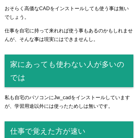
おそらく高価なCADをインストールしても使う事は無い
でしょう。
仕事を自宅に持って来れれば使う事もあるのかもしれませ
んが、そんな事は現実にはできませんし。
家にあっても使わない人が多いの
では
私も自宅のパソコンにJw_cadをインストールしています
が、学習用途以外には使ったためしは無いです。
仕事で覚えた方が速い