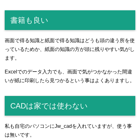
書籍も良い
画面で得る知識と紙面で得る知識はどうも頭の違う所を使
っているためか、紙面の知識の方が頭に残りやすい気がし
ます。
Excelでのデータ入力でも、画面で気がつかなかった間違
いが紙に印刷したら見つかるという事はよくありますし。
CADは家では使わない
私も自宅のパソコンにJw_cadを入れていますが、使う事
は無いです。