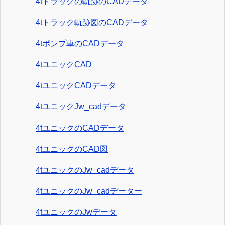
4tトラックの軌跡のCADデータ
4tトラック軌跡図のCADデータ
4tポンプ車のCADデータ
4tユニックCAD
4tユニックCADデータ
4tユニックJw_cadデータ
4tユニックのCADデータ
4tユニックのCAD図
4tユニックのJw_cadデータ
4tユニックのJw_cadデーター
4tユニックのJwデータ