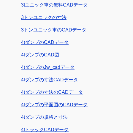
3tユニック車の無料CADデータ
3トンユニックの寸法
3トンユニック車のCADデータ
4tダンプのCADデータ
4tダンプのCAD図
4tダンプのJw_cadデータ
4tダンプの寸法CADデータ
4tダンプの寸法のCADデータ
4tダンプの平面図のCADデータ
4tダンプの規格と寸法
4tトラックCADデータ