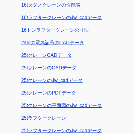
16tタダノクレーンの性能表
16tラフタークレーンのJw_cadデータ
16トンラフタークレーンの寸法
24htの電気記号のCADデータ
25tクレーンCADデータ
25tクレーンのCADデータ
25tクレーンのJw_cadデータ
25tクレーンのPDFデータ
25tクレーンの平面図のJw_cadデータ
25tラフタークレーン
25tラフタークレーンのJw_cadデータ