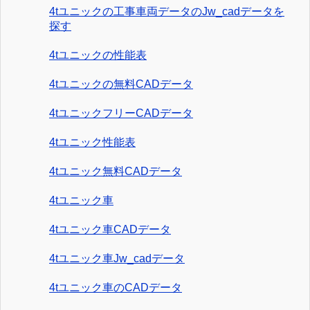
4tユニックの工事車両データのJw_cadデータを
探す
4tユニックの性能表
4tユニックの無料CADデータ
4tユニックフリーCADデータ
4tユニック性能表
4tユニック無料CADデータ
4tユニック車
4tユニック車CADデータ
4tユニック車Jw_cadデータ
4tユニック車のCADデータ