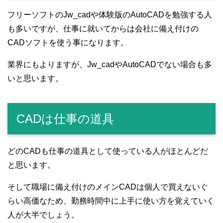
フリーソフトのJw_cadや体験版のAutoCADを勉強する人
も多いですが、仕事に就いてからは会社に備え付けの
CADソフトを使う事になります。
業界にもよりますが、Jw_cadやAutoCADでない場合も多
いと思います。
CADは仕事の道具
どのCADも仕事の道具として使っている人がほとんどだ
と思います。
そして職場に備え付けのメインCADは個人で買えないぐ
らい高価なため、勤務時間中に上手に使い方を覚えていく
人が大半でしょう。