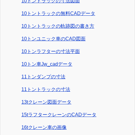
10トントラックの寸法図面
10トントラックの無料CADデータ
10トントラックの軌跡図の書き方
10トンユニック車のCAD図面
10トンラフターの寸法平面
10トン車Jw_cadデータ
11トンダンプの寸法
11トントラックの寸法
13tクレーン図面データ
15tラフタークレーンのCADデータ
16tクレーン車の画像