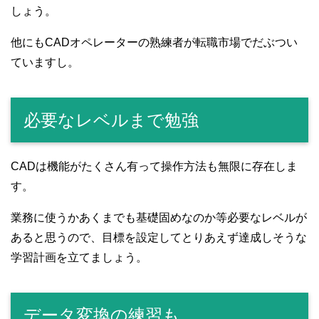
しょう。
他にもCADオペレーターの熟練者が転職市場でだぶつい
ていますし。
必要なレベルまで勉強
CADは機能がたくさん有って操作方法も無限に存在しま
す。
業務に使うかあくまでも基礎固めなのか等必要なレベルが
あると思うので、目標を設定してとりあえず達成しそうな
学習計画を立てましょう。
データ変換の練習も