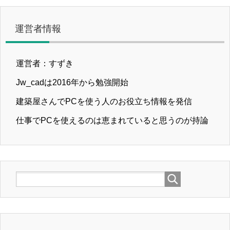
運営者情報
運営者：すずき
Jw_cadは2016年から勉強開始
建築屋さんでPCを使う人のお役立ち情報を発信
仕事でPCを使えるのは恵まれていると思うのが持論