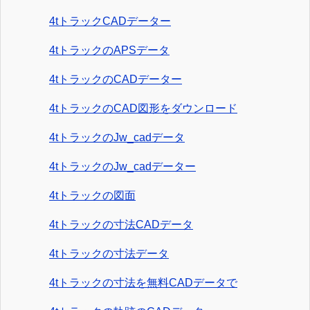
4tトラックCADデーター
4tトラックのAPSデータ
4tトラックのCADデーター
4tトラックのCAD図形をダウンロード
4tトラックのJw_cadデータ
4tトラックのJw_cadデーター
4tトラックの図面
4tトラックの寸法CADデータ
4tトラックの寸法データ
4tトラックの寸法を無料CADデータで