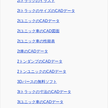
2tトラックのイラスト
2tトラックのサイズのCADデータ
2tユニックのCADデータ
2tユニック車のCAD図面
2tユニック車の性能表
2t車のCADデータ
2トンダンプのCADデータ
2トンユニックのCADデータ
3Dパースの無料ソフト
3tトラックの寸法のCADデータ
3tユニック車のCADデータ