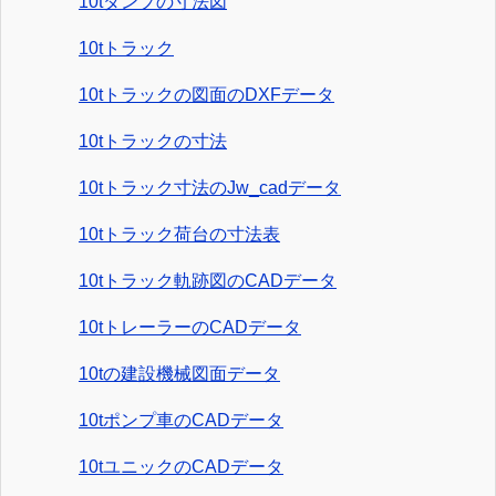
10tダンプの寸法図
10tトラック
10tトラックの図面のDXFデータ
10tトラックの寸法
10tトラック寸法のJw_cadデータ
10tトラック荷台の寸法表
10tトラック軌跡図のCADデータ
10tトレーラーのCADデータ
10tの建設機械図面データ
10tポンプ車のCADデータ
10tユニックのCADデータ