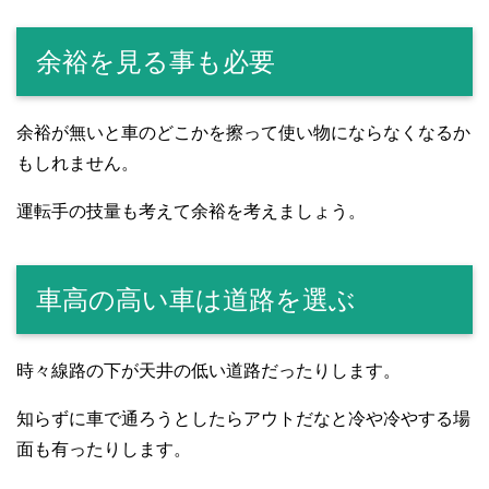
余裕を見る事も必要
余裕が無いと車のどこかを擦って使い物にならなくなるか
もしれません。
運転手の技量も考えて余裕を考えましょう。
車高の高い車は道路を選ぶ
時々線路の下が天井の低い道路だったりします。
知らずに車で通ろうとしたらアウトだなと冷や冷やする場
面も有ったりします。