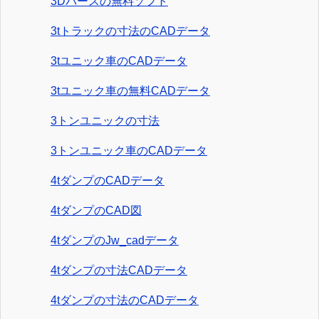
3Dパースの無料ソフト
3tトラックの寸法のCADデータ
3tユニック車のCADデータ
3tユニック車の無料CADデータ
3トンユニックの寸法
3トンユニック車のCADデータ
4tダンプのCADデータ
4tダンプのCAD図
4tダンプのJw_cadデータ
4tダンプの寸法CADデータ
4tダンプの寸法のCADデータ