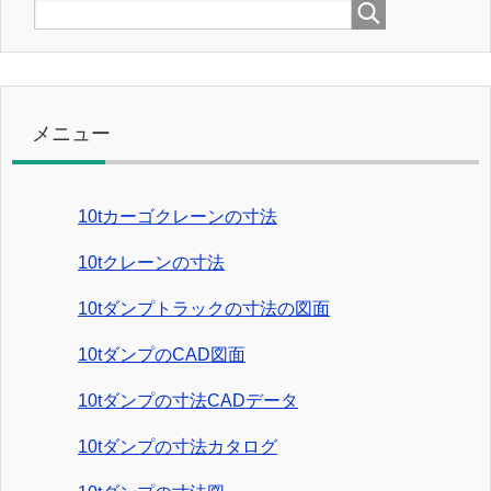
メニュー
10tカーゴクレーンの寸法
10tクレーンの寸法
10tダンプトラックの寸法の図面
10tダンプのCAD図面
10tダンプの寸法CADデータ
10tダンプの寸法カタログ