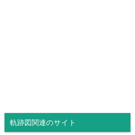
軌跡図関連のサイト