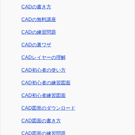
CADの書き方
CADの無料講座
CADの練習問題
CADの裏ワザ
CADレイヤーの理解
CAD初心者の使い方
CAD初心者の練習図面
CAD初心者練習図面
CAD図形のダウンロード
CAD図面の書き方
CAD図面の練習問題