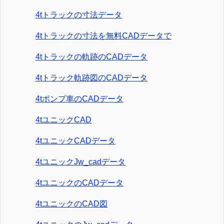
4tトラックの寸法データ
4tトラックの寸法を無料CADデータで
4tトラックの軌跡のCADデータ
4tトラック軌跡図のCADデータ
4tポンプ車のCADデータ
4tユニックCAD
4tユニックCADデータ
4tユニックJw_cadデータ
4tユニックのCADデータ
4tユニックのCAD図