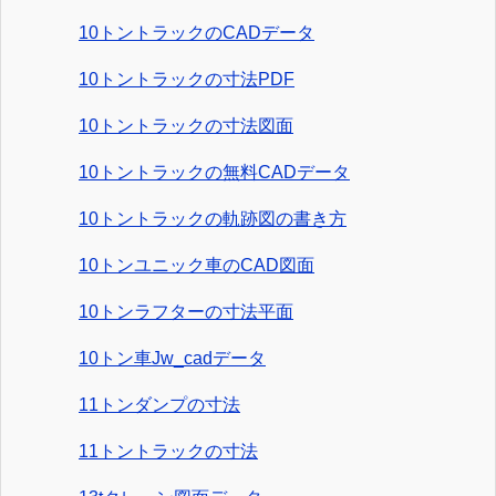
10トントラックのCADデータ
10トントラックの寸法PDF
10トントラックの寸法図面
10トントラックの無料CADデータ
10トントラックの軌跡図の書き方
10トンユニック車のCAD図面
10トンラフターの寸法平面
10トン車Jw_cadデータ
11トンダンプの寸法
11トントラックの寸法