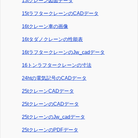
13tクレーン図面データ
15tラフタークレーンのCADデータ
16tクレーン車の画像
16tタダノクレーンの性能表
16tラフタークレーンのJw_cadデータ
16トンラフタークレーンの寸法
24htの電気記号のCADデータ
25tクレーンCADデータ
25tクレーンのCADデータ
25tクレーンのJw_cadデータ
25tクレーンのPDFデータ