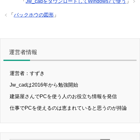
「
Jw_cadをダウンロードしてWindows7で使う
」
「
バックホウの図形
」
運営者情報
運営者：すずき
Jw_cadは2016年から勉強開始
建築屋さんでPCを使う人のお役立ち情報を発信
仕事でPCを使えるのは恵まれていると思うのが持論