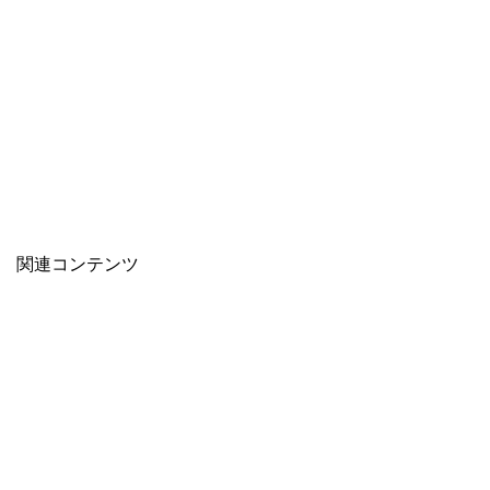
関連コンテンツ