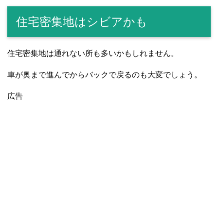
住宅密集地はシビアかも
住宅密集地は通れない所も多いかもしれません。
車が奥まで進んでからバックで戻るのも大変でしょう。
広告