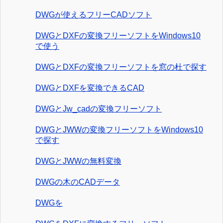
DWGが使えるフリーCADソフト
DWGとDXFの変換フリーソフトをWindows10
で使う
DWGとDXFの変換フリーソフトを窓の杜で探す
DWGとDXFを変換できるCAD
DWGとJw_cadの変換フリーソフト
DWGとJWWの変換フリーソフトをWindows10
で探す
DWGとJWWの無料変換
DWGの木のCADデータ
DWGを