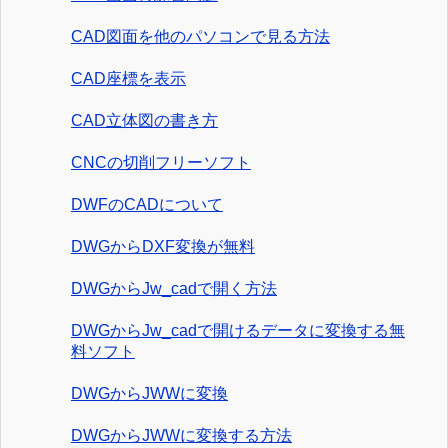
CAD図面を他のパソコンで見る方法
CAD座標を表示
CAD立体図の書き方
CNCの切削フリーソフト
DWFのCADについて
DWGからDXF変換が無料
DWGからJw_cadで開く方法
DWGからJw_cadで開けるデータに変換する無
料ソフト
DWGからJWWに変換
DWGからJWWに変換する方法