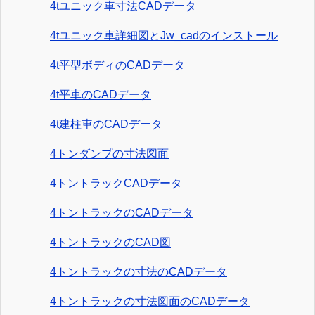
4tユニック車寸法CADデータ
4tユニック車詳細図とJw_cadのインストール
4t平型ボディのCADデータ
4t平車のCADデータ
4t建柱車のCADデータ
4トンダンプの寸法図面
4トントラックCADデータ
4トントラックのCADデータ
4トントラックのCAD図
4トントラックの寸法のCADデータ
4トントラックの寸法図面のCADデータ