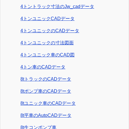
4トントラック寸法のJw_cadデータ
4トンユニックCADデータ
4トンユニックのCADデータ
4トンユニックの寸法図面
4トンユニック車のCAD図
4トン車のCADデータ
8tトラックのCADデータ
8tポンプ車のCADデータ
8tユニック車のCADデータ
8t平車のAutoCADデータ
8t生コンポンプ車