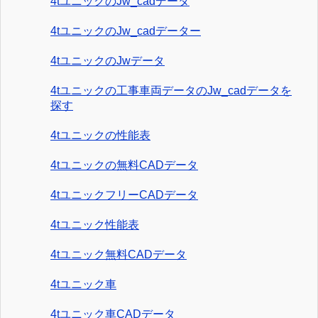
4tユニックのJw_cadデータ
4tユニックのJw_cadデーター
4tユニックのJwデータ
4tユニックの工事車両データのJw_cadデータを
探す
4tユニックの性能表
4tユニックの無料CADデータ
4tユニックフリーCADデータ
4tユニック性能表
4tユニック無料CADデータ
4tユニック車
4tユニック車CADデータ