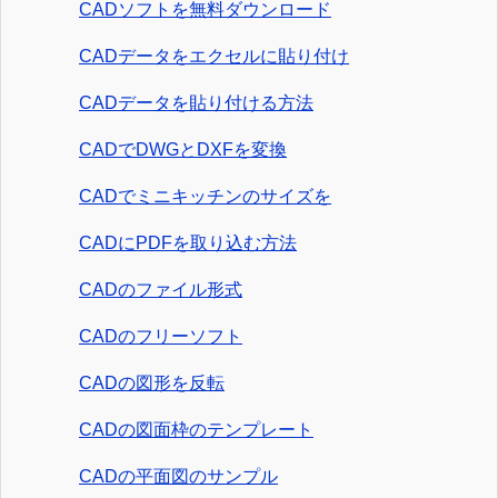
CADソフトを無料ダウンロード
CADデータをエクセルに貼り付け
CADデータを貼り付ける方法
CADでDWGとDXFを変換
CADでミニキッチンのサイズを
CADにPDFを取り込む方法
CADのファイル形式
CADのフリーソフト
CADの図形を反転
CADの図面枠のテンプレート
CADの平面図のサンプル