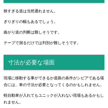
狭すぎる道は当然通れません。
ぎりぎりの幅もあるでしょう。
曲がり道の判断は難しそうです。
テープで測るだけでは判別が難しそうです。
寸法が必要な場面
現場に移動する事ができるか道路の条件がシビアである場
合には、車の寸法が必要となってくるのかもしれません。
軽自動車が入れてもユニックが入れない現場もあるかもし
れません。