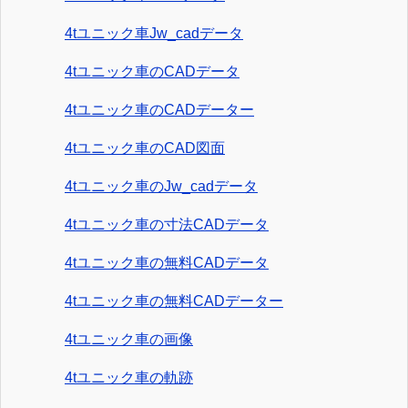
4tユニック車Jw_cadデータ
4tユニック車のCADデータ
4tユニック車のCADデーター
4tユニック車のCAD図面
4tユニック車のJw_cadデータ
4tユニック車の寸法CADデータ
4tユニック車の無料CADデータ
4tユニック車の無料CADデーター
4tユニック車の画像
4tユニック車の軌跡