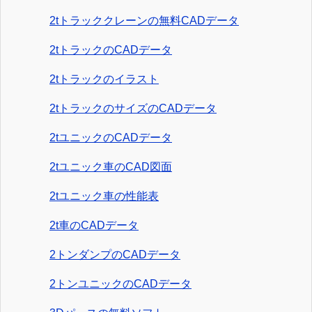
2tトラッククレーンの無料CADデータ
2tトラックのCADデータ
2tトラックのイラスト
2tトラックのサイズのCADデータ
2tユニックのCADデータ
2tユニック車のCAD図面
2tユニック車の性能表
2t車のCADデータ
2トンダンプのCADデータ
2トンユニックのCADデータ