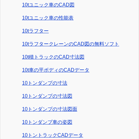
10tユニック車のCAD図
10tユニック車の性能表
10tラフター
10tラフタークレーンのCAD図の無料ソフト
10t積トラックのCAD寸法図
10t車の平ボディのCADデータ
10トンダンプの寸法
10トンダンプの寸法図
10トンダンプの寸法図面
10トンダンプ車の姿図
10トントラックCADデータ