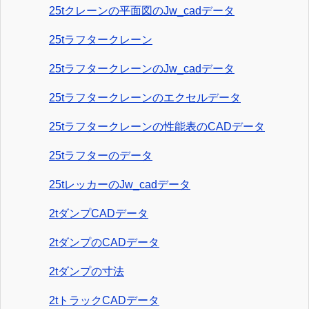
25tクレーンの平面図のJw_cadデータ
25tラフタークレーン
25tラフタークレーンのJw_cadデータ
25tラフタークレーンのエクセルデータ
25tラフタークレーンの性能表のCADデータ
25tラフターのデータ
25tレッカーのJw_cadデータ
2tダンプCADデータ
2tダンプのCADデータ
2tダンプの寸法
2tトラックCADデータ