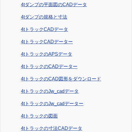
4tダンプの平面図のCADデータ
4tダンプの規格と寸法
4tトラックCADデータ
4tトラックCADデーター
4tトラックのAPSデータ
4tトラックのCADデーター
4tトラックのCAD図形をダウンロード
4tトラックのJw_cadデータ
4tトラックのJw_cadデーター
4tトラックの図面
4tトラックの寸法CADデータ