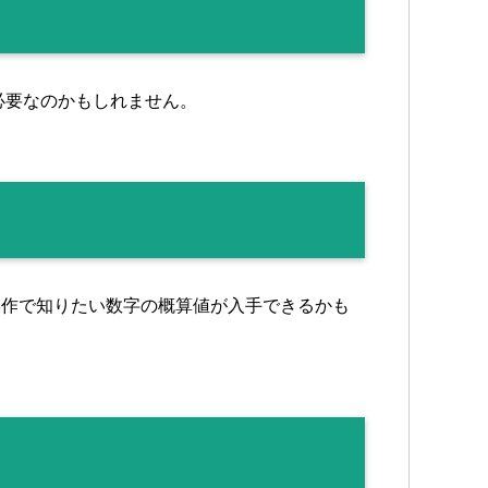
必要なのかもしれません。
D操作で知りたい数字の概算値が入手できるかも