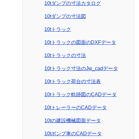
10tダンプの寸法カタログ
10tダンプの寸法図
10tトラック
10tトラックの図面のDXFデータ
10tトラックの寸法
10tトラック寸法のJw_cadデータ
10tトラック荷台の寸法表
10tトラック軌跡図のCADデータ
10tトレーラーのCADデータ
10tの建設機械図面データ
10tポンプ車のCADデータ