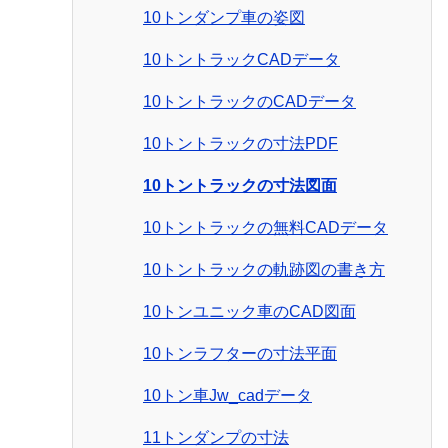
10トンダンプ車の姿図
10トントラックCADデータ
10トントラックのCADデータ
10トントラックの寸法PDF
10トントラックの寸法図面
10トントラックの無料CADデータ
10トントラックの軌跡図の書き方
10トンユニック車のCAD図面
10トンラフターの寸法平面
10トン車Jw_cadデータ
11トンダンプの寸法