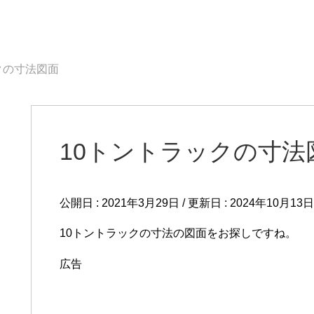
クの寸法図面
10トントラックの寸法
公開日 :
2021年3月29日
/ 更新日 :
2024年10月13日
10トントラックの寸法の図面をお探しですね。
広告