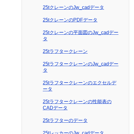
25tクレーンのJw_cadデータ
25tクレーンのPDFデータ
25tクレーンの平面図のJw_cadデー
タ
25tラフタークレーン
25tラフタークレーンのJw_cadデー
タ
25tラフタークレーンのエクセルデ
ータ
25tラフタークレーンの性能表の
CADデータ
25tラフターのデータ
25tレッカーのJw_cadデータ