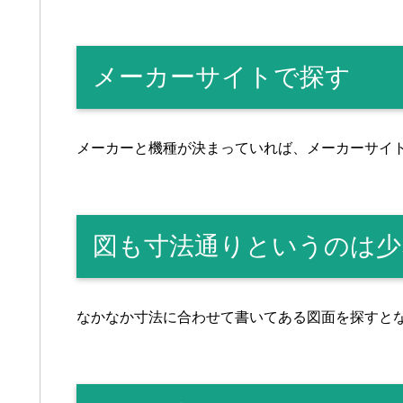
メーカーサイトで探す
メーカーと機種が決まっていれば、メーカーサイ
図も寸法通りというのは少
なかなか寸法に合わせて書いてある図面を探すと