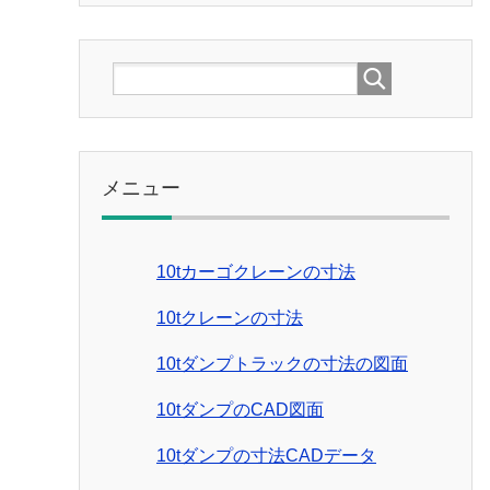
メニュー
10tカーゴクレーンの寸法
10tクレーンの寸法
10tダンプトラックの寸法の図面
10tダンプのCAD図面
10tダンプの寸法CADデータ