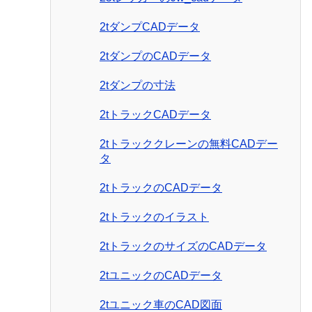
2tダンプCADデータ
2tダンプのCADデータ
2tダンプの寸法
2tトラックCADデータ
2tトラッククレーンの無料CADデー
タ
2tトラックのCADデータ
2tトラックのイラスト
2tトラックのサイズのCADデータ
2tユニックのCADデータ
2tユニック車のCAD図面