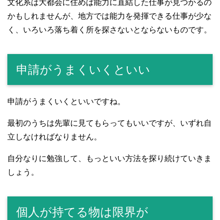
文化系は大都会に住めば能力に直結した仕事が見つかるの
かもしれませんが、地方では能力を発揮できる仕事が少な
く、いろいろ落ち着く所を探さないとならないものです。
申請がうまくいくといい
申請がうまくいくといいですね。
最初のうちは先輩に見てもらってもいいですが、いずれ自
立しなければなりません。
自分なりに勉強して、もっといい方法を探り続けていきま
しょう。
個人が持てる物は限界が