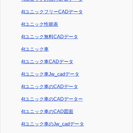
4tユニックフリーCADデータ
4tユニック性能表
4tユニック無料CADデータ
4tユニック車
4tユニック車CADデータ
4tユニック車Jw_cadデータ
4tユニック車のCADデータ
4tユニック車のCADデーター
4tユニック車のCAD図面
4tユニック車のJw_cadデータ