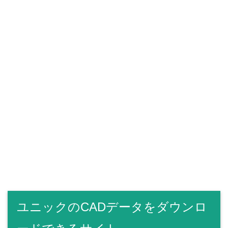
ユニックのCADデータをダウンロ