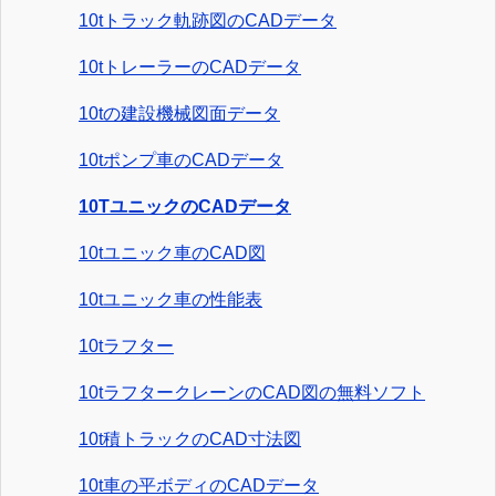
10tトラック軌跡図のCADデータ
10tトレーラーのCADデータ
10tの建設機械図面データ
10tポンプ車のCADデータ
10TユニックのCADデータ
10tユニック車のCAD図
10tユニック車の性能表
10tラフター
10tラフタークレーンのCAD図の無料ソフト
10t積トラックのCAD寸法図
10t車の平ボディのCADデータ