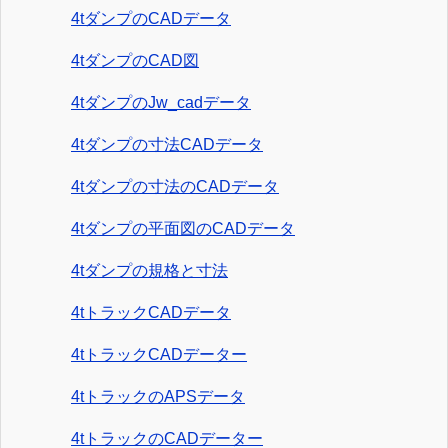
4tダンプのCADデータ
4tダンプのCAD図
4tダンプのJw_cadデータ
4tダンプの寸法CADデータ
4tダンプの寸法のCADデータ
4tダンプの平面図のCADデータ
4tダンプの規格と寸法
4tトラックCADデータ
4tトラックCADデーター
4tトラックのAPSデータ
4tトラックのCADデーター