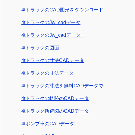
4tトラックのCAD図形をダウンロード
4tトラックのJw_cadデータ
4tトラックのJw_cadデーター
4tトラックの図面
4tトラックの寸法CADデータ
4tトラックの寸法データ
4tトラックの寸法を無料CADデータで
4tトラックの軌跡のCADデータ
4tトラック軌跡図のCADデータ
4tポンプ車のCADデータ