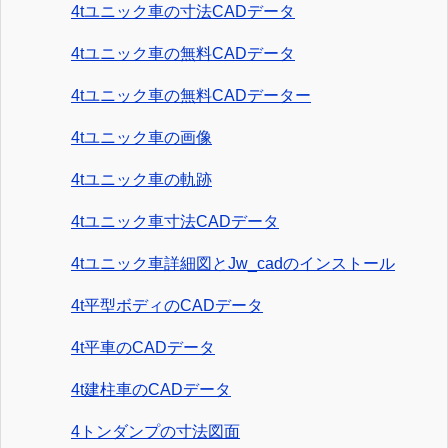
4tユニック車の寸法CADデータ
4tユニック車の無料CADデータ
4tユニック車の無料CADデーター
4tユニック車の画像
4tユニック車の軌跡
4tユニック車寸法CADデータ
4tユニック車詳細図とJw_cadのインストール
4t平型ボディのCADデータ
4t平車のCADデータ
4t建柱車のCADデータ
4トンダンプの寸法図面