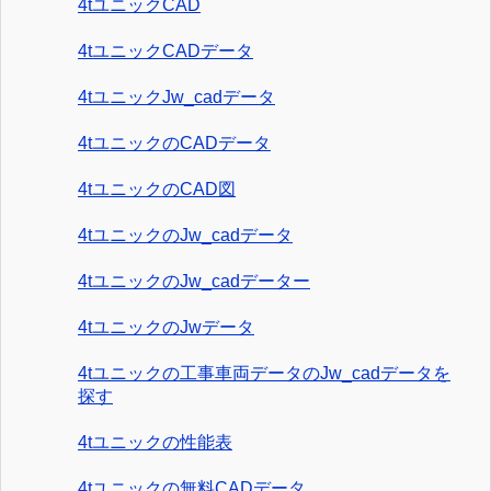
4tユニックCAD
4tユニックCADデータ
4tユニックJw_cadデータ
4tユニックのCADデータ
4tユニックのCAD図
4tユニックのJw_cadデータ
4tユニックのJw_cadデーター
4tユニックのJwデータ
4tユニックの工事車両データのJw_cadデータを
探す
4tユニックの性能表
4tユニックの無料CADデータ