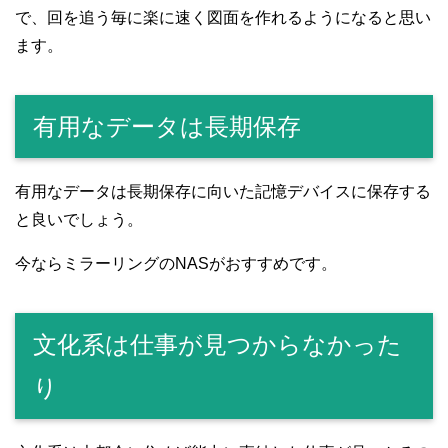
で、回を追う毎に楽に速く図面を作れるようになると思い
ます。
有用なデータは長期保存
有用なデータは長期保存に向いた記憶デバイスに保存する
と良いでしょう。
今ならミラーリングのNASがおすすめです。
文化系は仕事が見つからなかった
り