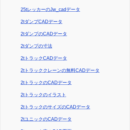
25tレッカーのJw_cadデータ
2tダンプCADデータ
2tダンプのCADデータ
2tダンプの寸法
2tトラックCADデータ
2tトラッククレーンの無料CADデータ
2tトラックのCADデータ
2tトラックのイラスト
2tトラックのサイズのCADデータ
2tユニックのCADデータ