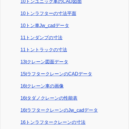
10トンユニック車のCAD図面
10トンラフターの寸法平面
10トン車Jw_cadデータ
11トンダンプの寸法
11トントラックの寸法
13tクレーン図面データ
15tラフタークレーンのCADデータ
16tクレーン車の画像
16tタダノクレーンの性能表
16tラフタークレーンのJw_cadデータ
16トンラフタークレーンの寸法