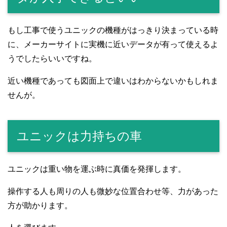
もし工事で使うユニックの機種がはっきり決まっている時
に、メーカーサイトに実機に近いデータが有って使えるよ
うでしたらいいですね。
近い機種であっても図面上で違いはわからないかもしれま
せんが。
ユニックは力持ちの車
ユニックは重い物を運ぶ時に真価を発揮します。
操作する人も周りの人も微妙な位置合わせ等、力があった
方が助かります。