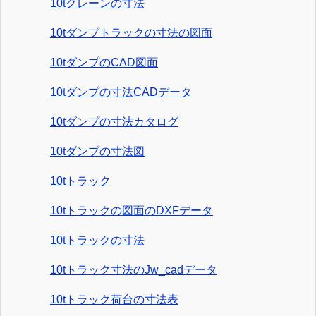
10tクレーンの寸法
10tダンプトラックの寸法の図面
10tダンプのCAD図面
10tダンプの寸法CADデータ
10tダンプの寸法カタログ
10tダンプの寸法図
10tトラック
10tトラックの図面のDXFデータ
10tトラックの寸法
10tトラック寸法のJw_cadデータ
10tトラック荷台の寸法表