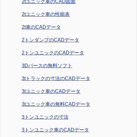
2tユニック車のCAD図面
2tユニック車の性能表
2t車のCADデータ
2トンダンプのCADデータ
2トンユニックのCADデータ
3Dパースの無料ソフト
3tトラックの寸法のCADデータ
3tユニック車のCADデータ
3tユニック車の無料CADデータ
3トンユニックの寸法
3トンユニック車のCADデータ