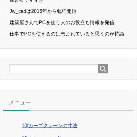
Jw_cadは2016年から勉強開始
建築屋さんでPCを使う人のお役立ち情報を発信
仕事でPCを使えるのは恵まれていると思うのが持論
メニュー
10tカーゴクレーンの寸法