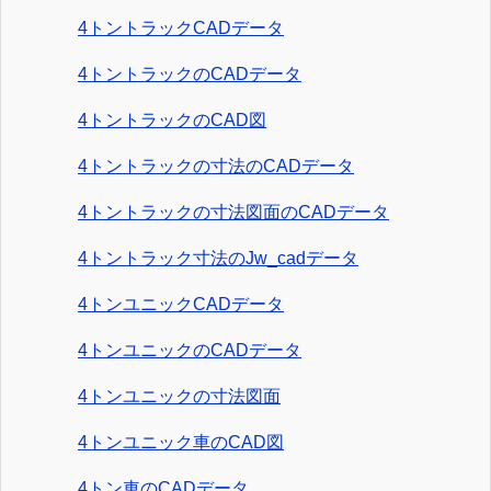
4トントラックCADデータ
4トントラックのCADデータ
4トントラックのCAD図
4トントラックの寸法のCADデータ
4トントラックの寸法図面のCADデータ
4トントラック寸法のJw_cadデータ
4トンユニックCADデータ
4トンユニックのCADデータ
4トンユニックの寸法図面
4トンユニック車のCAD図
4トン車のCADデータ