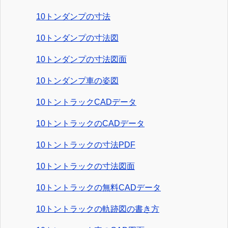
10トンダンプの寸法
10トンダンプの寸法図
10トンダンプの寸法図面
10トンダンプ車の姿図
10トントラックCADデータ
10トントラックのCADデータ
10トントラックの寸法PDF
10トントラックの寸法図面
10トントラックの無料CADデータ
10トントラックの軌跡図の書き方