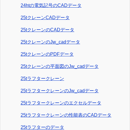
24htの電気記号のCADデータ
25tクレーンCADデータ
25tクレーンのCADデータ
25tクレーンのJw_cadデータ
25tクレーンのPDFデータ
25tクレーンの平面図のJw_cadデータ
25tラフタークレーン
25tラフタークレーンのJw_cadデータ
25tラフタークレーンのエクセルデータ
25tラフタークレーンの性能表のCADデータ
25tラフターのデータ