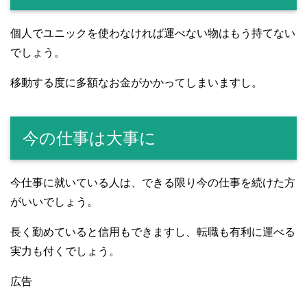
個人でユニックを使わなければ運べない物はもう持てない
でしょう。
移動する度に多額なお金がかかってしまいますし。
今の仕事は大事に
今仕事に就いている人は、できる限り今の仕事を続けた方
がいいでしょう。
長く勤めていると信用もできますし、転職も有利に運べる
実力も付くでしょう。
広告