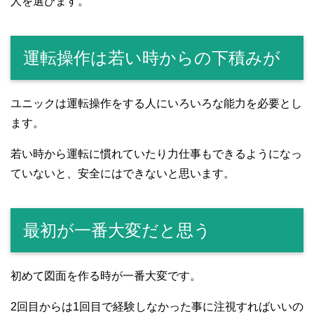
人を選びます。
運転操作は若い時からの下積みが
ユニックは運転操作をする人にいろいろな能力を必要とし
ます。
若い時から運転に慣れていたり力仕事もできるようになっ
ていないと、安全にはできないと思います。
最初が一番大変だと思う
初めて図面を作る時が一番大変です。
2回目からは1回目で経験しなかった事に注視すればいいの