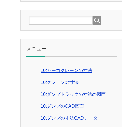
メニュー
10tカーゴクレーンの寸法
10tクレーンの寸法
10tダンプトラックの寸法の図面
10tダンプのCAD図面
10tダンプの寸法CADデータ