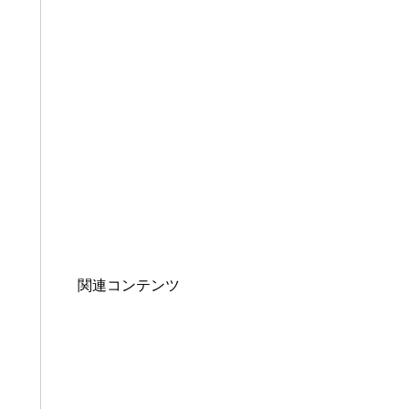
関連コンテンツ