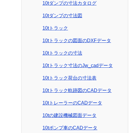
10tダンプの寸法カタログ
10tダンプの寸法図
10tトラック
10tトラックの図面のDXFデータ
10tトラックの寸法
10tトラック寸法のJw_cadデータ
10tトラック荷台の寸法表
10tトラック軌跡図のCADデータ
10tトレーラーのCADデータ
10tの建設機械図面データ
10tポンプ車のCADデータ