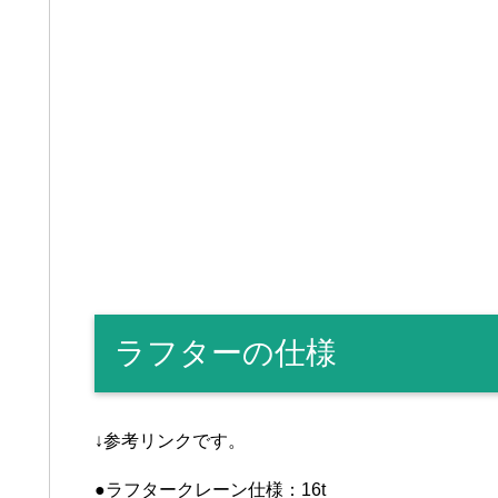
ラフターの仕様
↓参考リンクです。
●ラフタークレーン仕様：16t