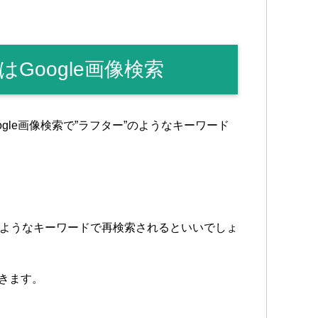
Google画像検索
gle画像検索で”ラフター”のようなキーワード
D”のようなキーワードで再検索されるといいでしょ
てきます。