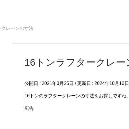
ークレーンの寸法
16トンラフタークレー
公開日 :
2021年3月25日
/ 更新日 :
2024年10月10日
16トンのラフタークレーンの寸法をお探しですね
広告