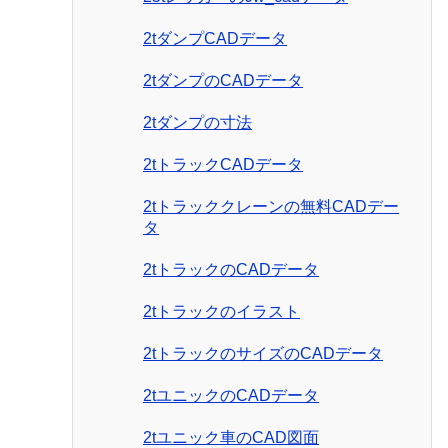
2tダンプCADデータ
2tダンプのCADデータ
2tダンプの寸法
2tトラックCADデータ
2tトラッククレーンの無料CADデー
タ
2tトラックのCADデータ
2tトラックのイラスト
2tトラックのサイズのCADデータ
2tユニックのCADデータ
2tユニック車のCAD図面