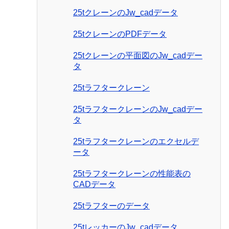
25tクレーンのJw_cadデータ
25tクレーンのPDFデータ
25tクレーンの平面図のJw_cadデー
タ
25tラフタークレーン
25tラフタークレーンのJw_cadデー
タ
25tラフタークレーンのエクセルデ
ータ
25tラフタークレーンの性能表の
CADデータ
25tラフターのデータ
25tレッカーのJw_cadデータ