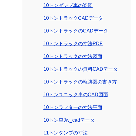
10トンダンプ車の姿図
10トントラックCADデータ
10トントラックのCADデータ
10トントラックの寸法PDF
10トントラックの寸法図面
10トントラックの無料CADデータ
10トントラックの軌跡図の書き方
10トンユニック車のCAD図面
10トンラフターの寸法平面
10トン車Jw_cadデータ
11トンダンプの寸法