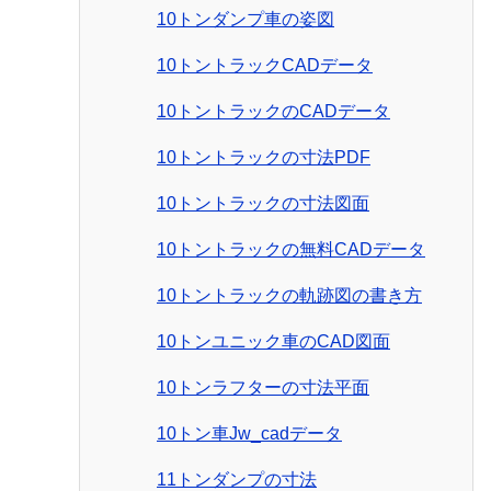
10トンダンプ車の姿図
10トントラックCADデータ
10トントラックのCADデータ
10トントラックの寸法PDF
10トントラックの寸法図面
10トントラックの無料CADデータ
10トントラックの軌跡図の書き方
10トンユニック車のCAD図面
10トンラフターの寸法平面
10トン車Jw_cadデータ
11トンダンプの寸法