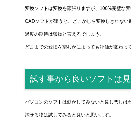
変換ソフトは変換を頑張りますが、100%完璧な
CADソフトが違うと、どこかしら変換しきれない
過度の期待は禁物と言えるでしょう。
どこまでの変換を望むかによっても評価が変わっ
試す事から良いソフトは見
パソコンのソフトは動かしてみないと良し悪しは
試せる物は試してみると良いと思います。