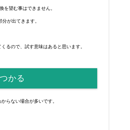
変換を望む事はできません。
部分が出てきます。
てくるので、試す意味はあると思います。
つかる
わからない場合が多いです。