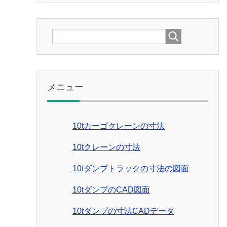
メニュー
10tカーゴクレーンの寸法
10tクレーンの寸法
10tダンプトラックの寸法の図面
10tダンプのCAD図面
10tダンプの寸法CADデータ