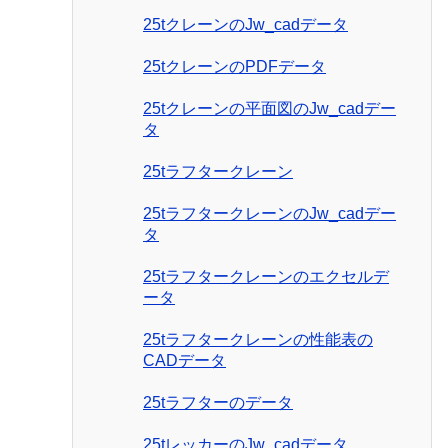
25tクレーンのJw_cadデータ
25tクレーンのPDFデータ
25tクレーンの平面図のJw_cadデー
タ
25tラフタークレーン
25tラフタークレーンのJw_cadデー
タ
25tラフタークレーンのエクセルデ
ータ
25tラフタークレーンの性能表の
CADデータ
25tラフターのデータ
25tレッカーのJw_cadデータ