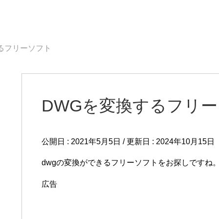
るフリーソフト
DWGを変換するフリ
公開日 :
2021年5月5日
/ 更新日 :
2024年10月15日
dwgの変換ができるフリーソフトをお探しですね
広告