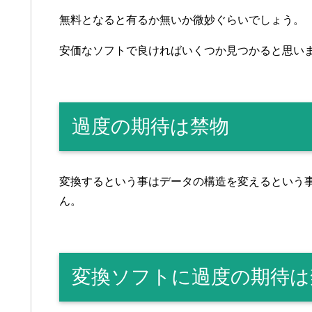
無料となると有るか無いか微妙ぐらいでしょう。
安価なソフトで良ければいくつか見つかると思い
過度の期待は禁物
変換するという事はデータの構造を変えるという
ん。
変換ソフトに過度の期待は