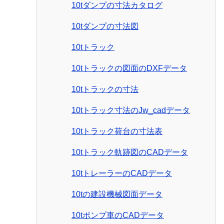
10tダンプの寸法カタログ
10tダンプの寸法図
10tトラック
10tトラックの図面のDXFデータ
10tトラックの寸法
10tトラック寸法のJw_cadデータ
10tトラック荷台の寸法表
10tトラック軌跡図のCADデータ
10tトレーラーのCADデータ
10tの建設機械図面データ
10tポンプ車のCADデータ