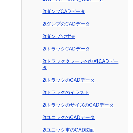
2tダンプCADデータ
2tダンプのCADデータ
2tダンプの寸法
2tトラックCADデータ
2tトラッククレーンの無料CADデー
タ
2tトラックのCADデータ
2tトラックのイラスト
2tトラックのサイズのCADデータ
2tユニックのCADデータ
2tユニック車のCAD図面