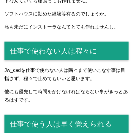
トなんていくら頑張っても作れません。
ソフトハウスに勤めた経験等有るのでしょうか。
私も未だにインストーラなんてとても作れませんし。
仕事で使わない人は程々に
Jw_cadを仕事で使わない人は隅々まで使いこなす事は目
指さず、程々で止めてもいいと思います。
他にも優先して時間をかけなければならない事がきっとあ
るはずです。
仕事で使う人は早く覚えられる