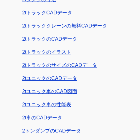
2tトラックCADデータ
2tトラッククレーンの無料CADデータ
2tトラックのCADデータ
2tトラックのイラスト
2tトラックのサイズのCADデータ
2tユニックのCADデータ
2tユニック車のCAD図面
2tユニック車の性能表
2t車のCADデータ
2トンダンプのCADデータ