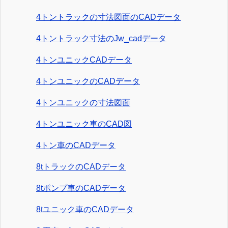
4トントラックの寸法図面のCADデータ
4トントラック寸法のJw_cadデータ
4トンユニックCADデータ
4トンユニックのCADデータ
4トンユニックの寸法図面
4トンユニック車のCAD図
4トン車のCADデータ
8tトラックのCADデータ
8tポンプ車のCADデータ
8tユニック車のCADデータ