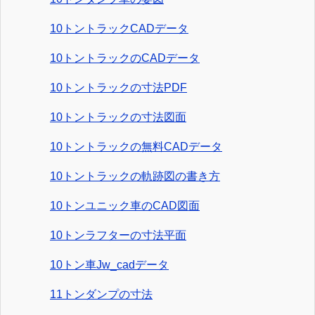
10トントラックCADデータ
10トントラックのCADデータ
10トントラックの寸法PDF
10トントラックの寸法図面
10トントラックの無料CADデータ
10トントラックの軌跡図の書き方
10トンユニック車のCAD図面
10トンラフターの寸法平面
10トン車Jw_cadデータ
11トンダンプの寸法