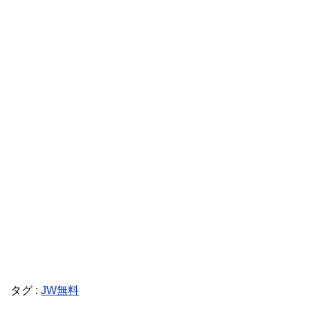
タグ :
JW無料