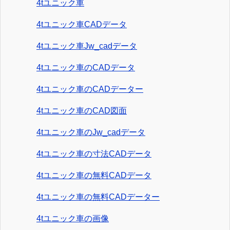
4tユニック車
4tユニック車CADデータ
4tユニック車Jw_cadデータ
4tユニック車のCADデータ
4tユニック車のCADデーター
4tユニック車のCAD図面
4tユニック車のJw_cadデータ
4tユニック車の寸法CADデータ
4tユニック車の無料CADデータ
4tユニック車の無料CADデーター
4tユニック車の画像