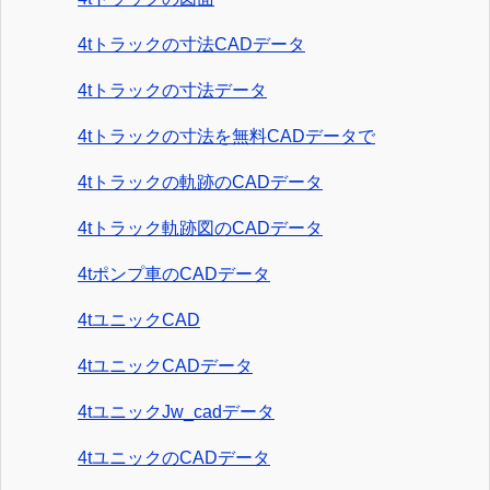
4tトラックの寸法CADデータ
4tトラックの寸法データ
4tトラックの寸法を無料CADデータで
4tトラックの軌跡のCADデータ
4tトラック軌跡図のCADデータ
4tポンプ車のCADデータ
4tユニックCAD
4tユニックCADデータ
4tユニックJw_cadデータ
4tユニックのCADデータ