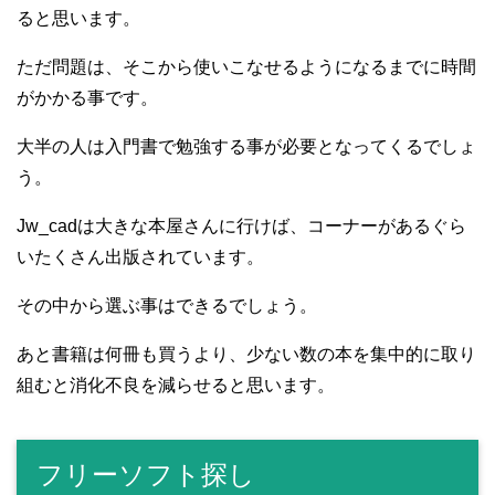
ると思います。
ただ問題は、そこから使いこなせるようになるまでに時間
がかかる事です。
大半の人は入門書で勉強する事が必要となってくるでしょ
う。
Jw_cadは大きな本屋さんに行けば、コーナーがあるぐら
いたくさん出版されています。
その中から選ぶ事はできるでしょう。
あと書籍は何冊も買うより、少ない数の本を集中的に取り
組むと消化不良を減らせると思います。
フリーソフト探し