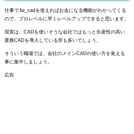
仕事でJw_cadを使えればお金になる機能がわかってくる
ので、プロレベルに早くレベルアップできると思います。
現実は、CADを使いそうな会社ではもっと生産性の高い
業務CADを導入している所も多いでしょう。
そういう職場では、会社のメインCADの使い方を覚える
事に集中しましょう。
広告