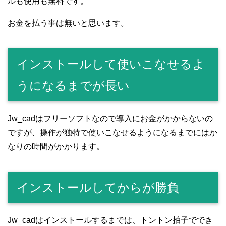
ルも使用も無料です。
お金を払う事は無いと思います。
インストールして使いこなせるよ
うになるまでが長い
Jw_cadはフリーソフトなので導入にお金がかからないの
ですが、操作が独特で使いこなせるようになるまでにはか
なりの時間がかかります。
インストールしてからが勝負
Jw_cadはインストールするまでは、トントン拍子ででき