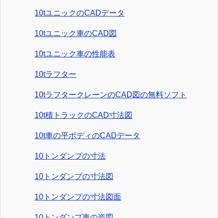
10tユニックのCADデータ
10tユニック車のCAD図
10tユニック車の性能表
10tラフター
10tラフタークレーンのCAD図の無料ソフト
10t積トラックのCAD寸法図
10t車の平ボディのCADデータ
10トンダンプの寸法
10トンダンプの寸法図
10トンダンプの寸法図面
10トンダンプ車の姿図