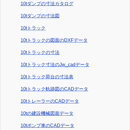
10tダンプの寸法カタログ
10tダンプの寸法図
10tトラック
10tトラックの図面のDXFデータ
10tトラックの寸法
10tトラック寸法のJw_cadデータ
10tトラック荷台の寸法表
10tトラック軌跡図のCADデータ
10tトレーラーのCADデータ
10tの建設機械図面データ
10tポンプ車のCADデータ