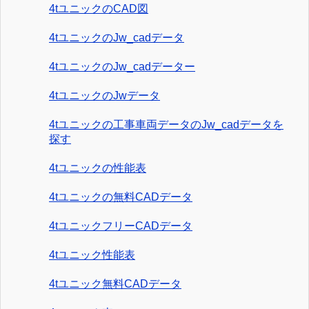
4tユニックのCAD図
4tユニックのJw_cadデータ
4tユニックのJw_cadデーター
4tユニックのJwデータ
4tユニックの工事車両データのJw_cadデータを
探す
4tユニックの性能表
4tユニックの無料CADデータ
4tユニックフリーCADデータ
4tユニック性能表
4tユニック無料CADデータ