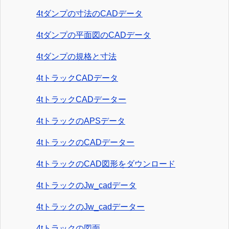
4tダンプの寸法のCADデータ
4tダンプの平面図のCADデータ
4tダンプの規格と寸法
4tトラックCADデータ
4tトラックCADデーター
4tトラックのAPSデータ
4tトラックのCADデーター
4tトラックのCAD図形をダウンロード
4tトラックのJw_cadデータ
4tトラックのJw_cadデーター
4tトラックの図面