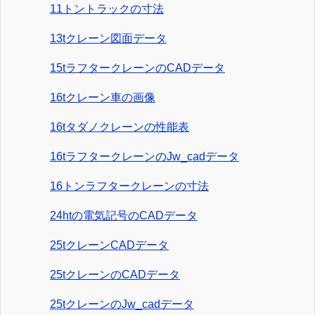
11トントラックの寸法
13tクレーン図面データ
15tラフタークレーンのCADデータ
16tクレーン車の画像
16tタダノクレーンの性能表
16tラフタークレーンのJw_cadデータ
16トンラフタークレーンの寸法
24htの電気記号のCADデータ
25tクレーンCADデータ
25tクレーンのCADデータ
25tクレーンのJw_cadデータ