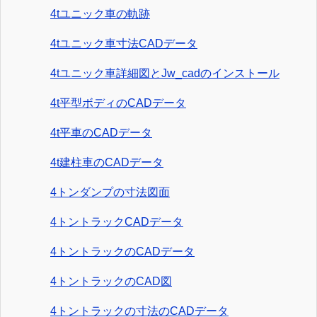
4tユニック車の軌跡
4tユニック車寸法CADデータ
4tユニック車詳細図とJw_cadのインストール
4t平型ボディのCADデータ
4t平車のCADデータ
4t建柱車のCADデータ
4トンダンプの寸法図面
4トントラックCADデータ
4トントラックのCADデータ
4トントラックのCAD図
4トントラックの寸法のCADデータ