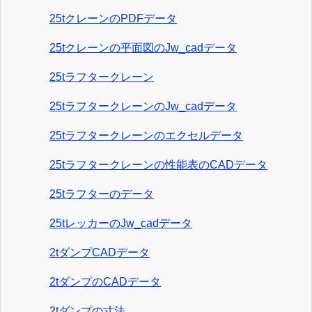
25tクレーンのPDFデータ
25tクレーンの平面図のJw_cadデータ
25tラフタークレーン
25tラフタークレーンのJw_cadデータ
25tラフタークレーンのエクセルデータ
25tラフタークレーンの性能表のCADデータ
25tラフターのデータ
25tレッカーのJw_cadデータ
2tダンプCADデータ
2tダンプのCADデータ
2tダンプの寸法