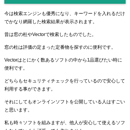
今は検索エンジンも優秀になり、キーワードを入れるだけ
でかなり網羅した検索結果が表示されます。
昔は窓の杜やVectorで検索したものでした。
窓の杜は評価の定まった定番物を探すのに便利です。
Vectorはとにかく数あるソフトの中から1品選びたい時に
便利です。
どちらもセキュリティチェックを行っているので安心して
利用する事ができます。
それにしてもオンラインソフトを公開している人はすごい
と思います。
私も時々ソフトを組みますが、他人が安心して使えるソフ