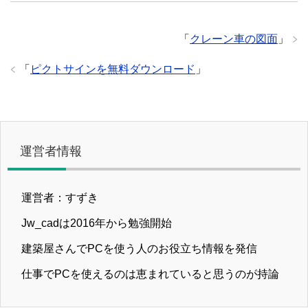
「
クレーン車の図面
」
「
ピクトサインを無料ダウンロード
」
運営者情報
運営者：すずき
Jw_cadは2016年から勉強開始
建築屋さんでPCを使う人のお役立ち情報を発信
仕事でPCを使えるのは恵まれていると思うのが持論