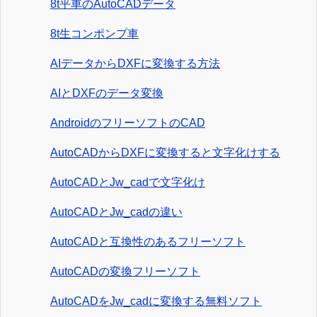
8t平車のAutoCADデータ
8t生コンポンプ車
AIデータからDXFに変換する方法
AIとDXFのデータ変換
AndroidのフリーソフトのCAD
AutoCADからDXFに変換すると文字化けする
AutoCADとJw_cadで文字化け
AutoCADとJw_cadの違い
AutoCADと互換性のあるフリーソフト
AutoCADの変換フリーソフト
AutoCADをJw_cadに変換する無料ソフト