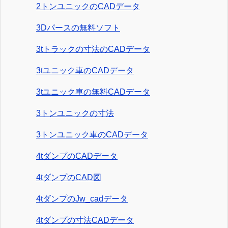
2トンユニックのCADデータ
3Dパースの無料ソフト
3tトラックの寸法のCADデータ
3tユニック車のCADデータ
3tユニック車の無料CADデータ
3トンユニックの寸法
3トンユニック車のCADデータ
4tダンプのCADデータ
4tダンプのCAD図
4tダンプのJw_cadデータ
4tダンプの寸法CADデータ