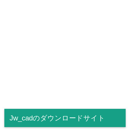
Jw_cadのダウンロードサイト