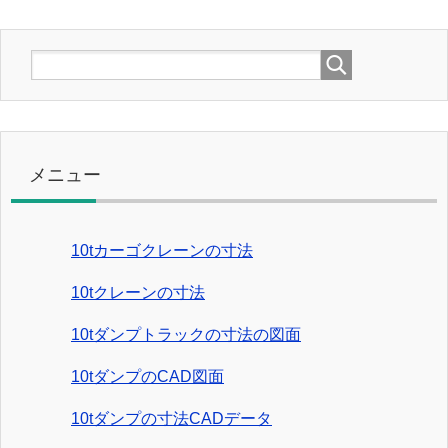
メニュー
10tカーゴクレーンの寸法
10tクレーンの寸法
10tダンプトラックの寸法の図面
10tダンプのCAD図面
10tダンプの寸法CADデータ