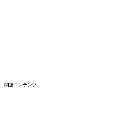
関連コンテンツ