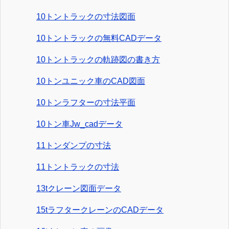
10トントラックの寸法図面
10トントラックの無料CADデータ
10トントラックの軌跡図の書き方
10トンユニック車のCAD図面
10トンラフターの寸法平面
10トン車Jw_cadデータ
11トンダンプの寸法
11トントラックの寸法
13tクレーン図面データ
15tラフタークレーンのCADデータ