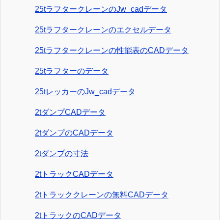
25tラフタークレーンのJw_cadデータ
25tラフタークレーンのエクセルデータ
25tラフタークレーンの性能表のCADデータ
25tラフターのデータ
25tレッカーのJw_cadデータ
2tダンプCADデータ
2tダンプのCADデータ
2tダンプの寸法
2tトラックCADデータ
2tトラッククレーンの無料CADデータ
2tトラックのCADデータ