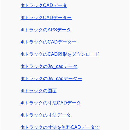
4tトラックCADデータ
4tトラックCADデーター
4tトラックのAPSデータ
4tトラックのCADデーター
4tトラックのCAD図形をダウンロード
4tトラックのJw_cadデータ
4tトラックのJw_cadデーター
4tトラックの図面
4tトラックの寸法CADデータ
4tトラックの寸法データ
4tトラックの寸法を無料CADデータで