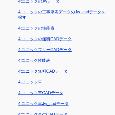
4tユニックのJwデータ
4tユニックの工事車両データのJw_cadデータを
探す
4tユニックの性能表
4tユニックの無料CADデータ
4tユニックフリーCADデータ
4tユニック性能表
4tユニック無料CADデータ
4tユニック車
4tユニック車CADデータ
4tユニック車Jw_cadデータ
4tユニック車のCADデータ