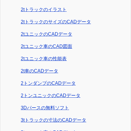
2tトラックのイラスト
2tトラックのサイズのCADデータ
2tユニックのCADデータ
2tユニック車のCAD図面
2tユニック車の性能表
2t車のCADデータ
2トンダンプのCADデータ
2トンユニックのCADデータ
3Dパースの無料ソフト
3tトラックの寸法のCADデータ