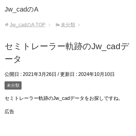
Jw_cadのA
Jw_cadのA
TOP
未分類
セミトレーラー軌跡のJw_cadデ
ータ
公開日 :
2021年3月26日
/ 更新日 :
2024年10月10日
未分類
セミトレーラー軌跡のJw_cadデータをお探しですね。
広告