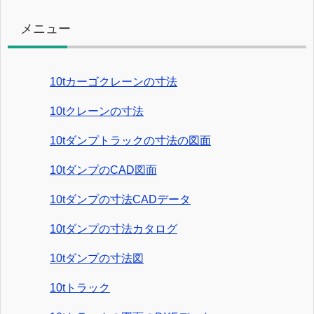
メニュー
10tカーゴクレーンの寸法
10tクレーンの寸法
10tダンプトラックの寸法の図面
10tダンプのCAD図面
10tダンプの寸法CADデータ
10tダンプの寸法カタログ
10tダンプの寸法図
10tトラック