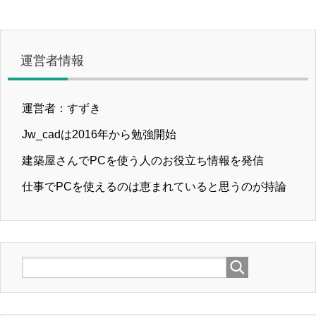
運営者情報
運営者：すずき
Jw_cadは2016年から勉強開始
建築屋さんでPCを使う人のお役立ち情報を発信
仕事でPCを使えるのは恵まれていると思うのが持論