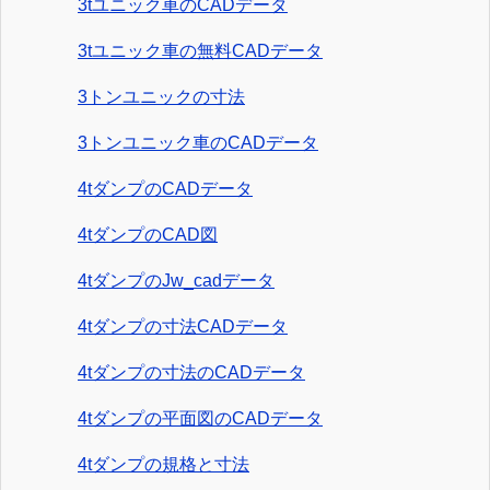
3tユニック車のCADデータ
3tユニック車の無料CADデータ
3トンユニックの寸法
3トンユニック車のCADデータ
4tダンプのCADデータ
4tダンプのCAD図
4tダンプのJw_cadデータ
4tダンプの寸法CADデータ
4tダンプの寸法のCADデータ
4tダンプの平面図のCADデータ
4tダンプの規格と寸法