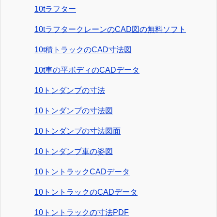
10tラフター
10tラフタークレーンのCAD図の無料ソフト
10t積トラックのCAD寸法図
10t車の平ボディのCADデータ
10トンダンプの寸法
10トンダンプの寸法図
10トンダンプの寸法図面
10トンダンプ車の姿図
10トントラックCADデータ
10トントラックのCADデータ
10トントラックの寸法PDF