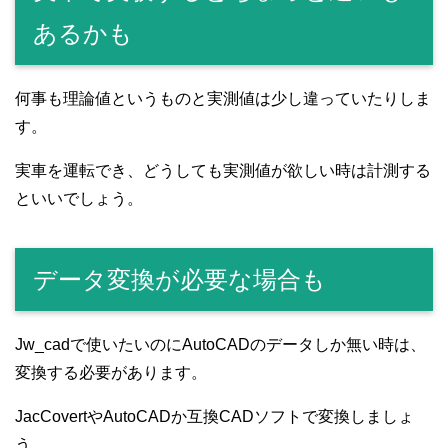
あるかも
何事も理論値というものと実測値は少し違っていたりしま
す。
実車を運転でき、どうしても実測値が欲しい時は計測する
といいでしょう。
データ変換が必要な場合も
Jw_cadで使いたいのにAutoCADのデータしか無い時は、
変換する必要があります。
JacCovertやAutoCADか互換CADソフトで変換しましょ
う。