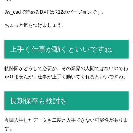
Jw_cadで読めるDXFはR12のバージョンです。
ちょっと気をつけましょう。
上手く仕事が動くといいですね
軌跡図がどうして必要か、その業界の人間ではないのでわ
かりませんが、仕事が上手く動いてくれるといいですね。
長期保存も検討を
今回入手したデータも二度と入手できない可能性がありま
す。