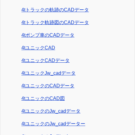
4tトラックの軌跡のCADデータ
4tトラック軌跡図のCADデータ
4tポンプ車のCADデータ
4tユニックCAD
4tユニックCADデータ
4tユニックJw_cadデータ
4tユニックのCADデータ
4tユニックのCAD図
4tユニックのJw_cadデータ
4tユニックのJw_cadデーター