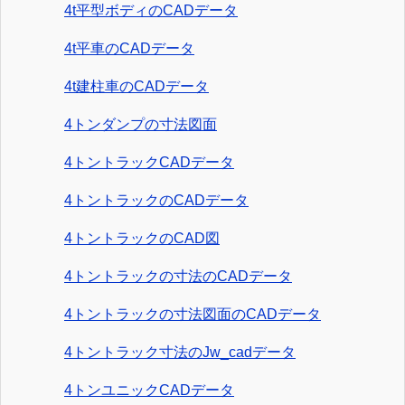
4t平型ボディのCADデータ
4t平車のCADデータ
4t建柱車のCADデータ
4トンダンプの寸法図面
4トントラックCADデータ
4トントラックのCADデータ
4トントラックのCAD図
4トントラックの寸法のCADデータ
4トントラックの寸法図面のCADデータ
4トントラック寸法のJw_cadデータ
4トンユニックCADデータ