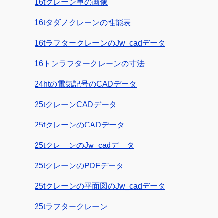
16tクレーン車の画像
16tタダノクレーンの性能表
16tラフタークレーンのJw_cadデータ
16トンラフタークレーンの寸法
24htの電気記号のCADデータ
25tクレーンCADデータ
25tクレーンのCADデータ
25tクレーンのJw_cadデータ
25tクレーンのPDFデータ
25tクレーンの平面図のJw_cadデータ
25tラフタークレーン