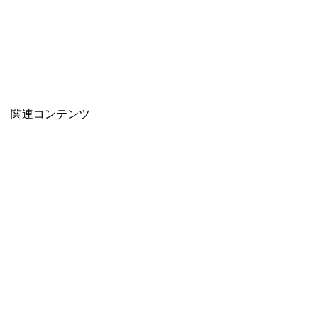
関連コンテンツ