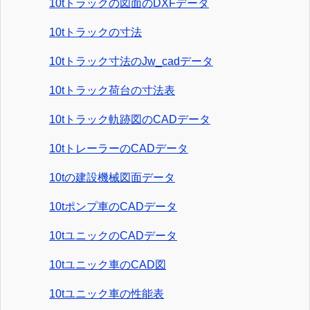
10tトラックの図面のDXFデータ
10tトラックの寸法
10tトラック寸法のJw_cadデータ
10tトラック荷台の寸法表
10tトラック軌跡図のCADデータ
10tトレーラーのCADデータ
10tの建設機械図面データ
10tポンプ車のCADデータ
10tユニックのCADデータ
10tユニック車のCAD図
10tユニック車の性能表