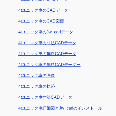
4tユニック車のCADデーター
4tユニック車のCAD図面
4tユニック車のJw_cadデータ
4tユニック車の寸法CADデータ
4tユニック車の無料CADデータ
4tユニック車の無料CADデーター
4tユニック車の画像
4tユニック車の軌跡
4tユニック車寸法CADデータ
4tユニック車詳細図とJw_cadのインストール