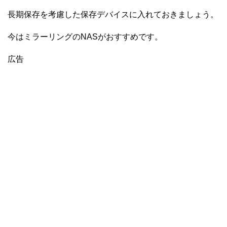
長期保存を考慮した保存デバイスに入れておきましょう。
今はミラーリングのNASがおすすめです。
広告