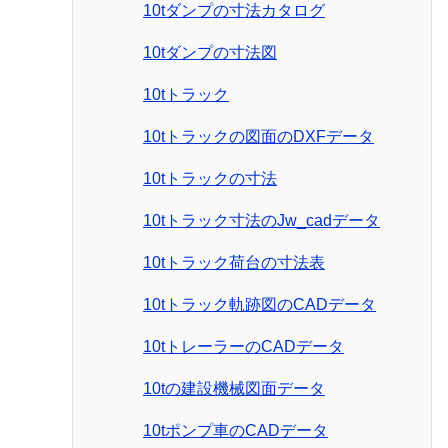
10tダンプの寸法カタログ
10tダンプの寸法図
10tトラック
10tトラックの図面のDXFデータ
10tトラックの寸法
10tトラック寸法のJw_cadデータ
10tトラック荷台の寸法表
10tトラック軌跡図のCADデータ
10tトレーラーのCADデータ
10tの建設機械図面データ
10tポンプ車のCADデータ