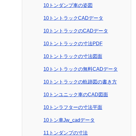
10トンダンプ車の姿図
10トントラックCADデータ
10トントラックのCADデータ
10トントラックの寸法PDF
10トントラックの寸法図面
10トントラックの無料CADデータ
10トントラックの軌跡図の書き方
10トンユニック車のCAD図面
10トンラフターの寸法平面
10トン車Jw_cadデータ
11トンダンプの寸法