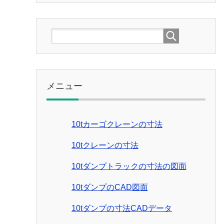
メニュー
10tカーゴクレーンの寸法
10tクレーンの寸法
10tダンプトラックの寸法の図面
10tダンプのCAD図面
10tダンプの寸法CADデータ