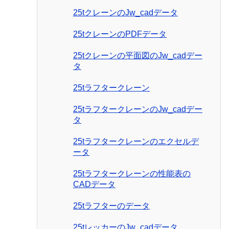
25tクレーンのJw_cadデータ
25tクレーンのPDFデータ
25tクレーンの平面図のJw_cadデー
タ
25tラフタークレーン
25tラフタークレーンのJw_cadデー
タ
25tラフタークレーンのエクセルデ
ータ
25tラフタークレーンの性能表の
CADデータ
25tラフターのデータ
25tレッカーのJw_cadデータ