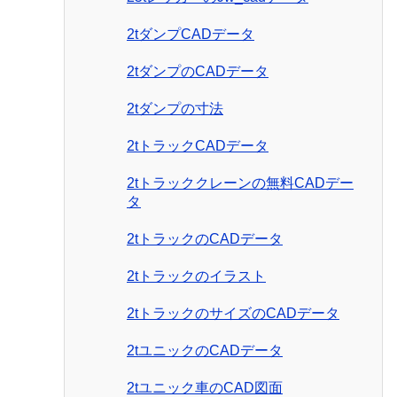
2tダンプCADデータ
2tダンプのCADデータ
2tダンプの寸法
2tトラックCADデータ
2tトラッククレーンの無料CADデー
タ
2tトラックのCADデータ
2tトラックのイラスト
2tトラックのサイズのCADデータ
2tユニックのCADデータ
2tユニック車のCAD図面