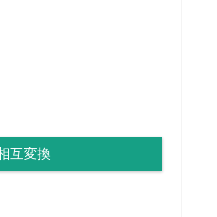
の相互変換