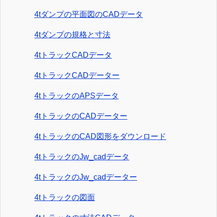
4tダンプの平面図のCADデータ
4tダンプの規格と寸法
4tトラックCADデータ
4tトラックCADデーター
4tトラックのAPSデータ
4tトラックのCADデーター
4tトラックのCAD図形をダウンロード
4tトラックのJw_cadデータ
4tトラックのJw_cadデーター
4tトラックの図面