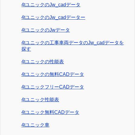
4tユニックのJw_cadデータ
4tユニックのJw_cadデーター
4tユニックのJwデータ
4tユニックの工事車両データのJw_cadデータを
探す
4tユニックの性能表
4tユニックの無料CADデータ
4tユニックフリーCADデータ
4tユニック性能表
4tユニック無料CADデータ
4tユニック車