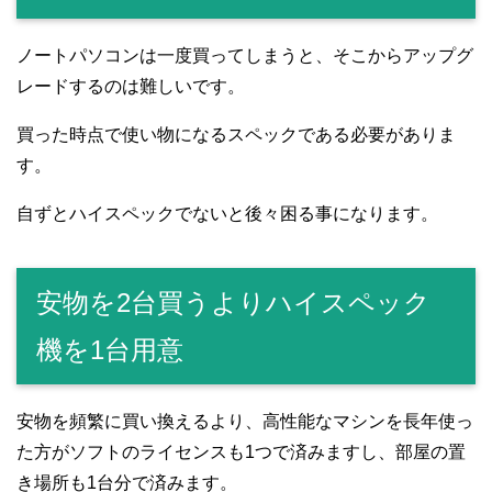
ノートパソコンは一度買ってしまうと、そこからアップグ
レードするのは難しいです。
買った時点で使い物になるスペックである必要がありま
す。
自ずとハイスペックでないと後々困る事になります。
安物を2台買うよりハイスペック
機を1台用意
安物を頻繁に買い換えるより、高性能なマシンを長年使っ
た方がソフトのライセンスも1つで済みますし、部屋の置
き場所も1台分で済みます。