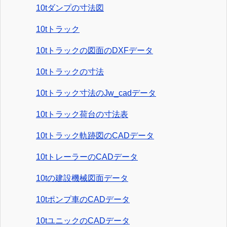
10tダンプの寸法図
10tトラック
10tトラックの図面のDXFデータ
10tトラックの寸法
10tトラック寸法のJw_cadデータ
10tトラック荷台の寸法表
10tトラック軌跡図のCADデータ
10tトレーラーのCADデータ
10tの建設機械図面データ
10tポンプ車のCADデータ
10tユニックのCADデータ