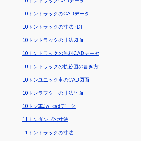
10トントラックCADデータ
10トントラックのCADデータ
10トントラックの寸法PDF
10トントラックの寸法図面
10トントラックの無料CADデータ
10トントラックの軌跡図の書き方
10トンユニック車のCAD図面
10トンラフターの寸法平面
10トン車Jw_cadデータ
11トンダンプの寸法
11トントラックの寸法