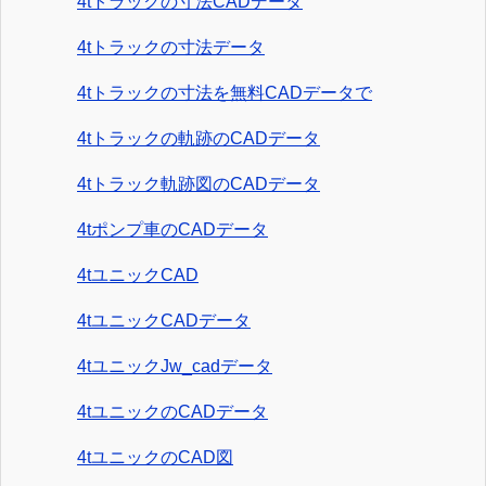
4tトラックの寸法CADデータ
4tトラックの寸法データ
4tトラックの寸法を無料CADデータで
4tトラックの軌跡のCADデータ
4tトラック軌跡図のCADデータ
4tポンプ車のCADデータ
4tユニックCAD
4tユニックCADデータ
4tユニックJw_cadデータ
4tユニックのCADデータ
4tユニックのCAD図