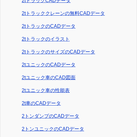
2tトラックCADデータ
2tトラッククレーンの無料CADデータ
2tトラックのCADデータ
2tトラックのイラスト
2tトラックのサイズのCADデータ
2tユニックのCADデータ
2tユニック車のCAD図面
2tユニック車の性能表
2t車のCADデータ
2トンダンプのCADデータ
2トンユニックのCADデータ