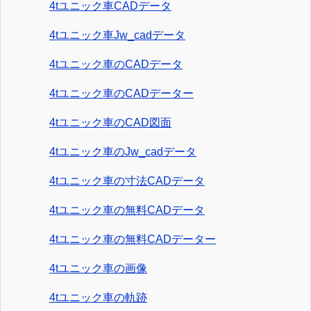
4tユニック車CADデータ
4tユニック車Jw_cadデータ
4tユニック車のCADデータ
4tユニック車のCADデーター
4tユニック車のCAD図面
4tユニック車のJw_cadデータ
4tユニック車の寸法CADデータ
4tユニック車の無料CADデータ
4tユニック車の無料CADデーター
4tユニック車の画像
4tユニック車の軌跡