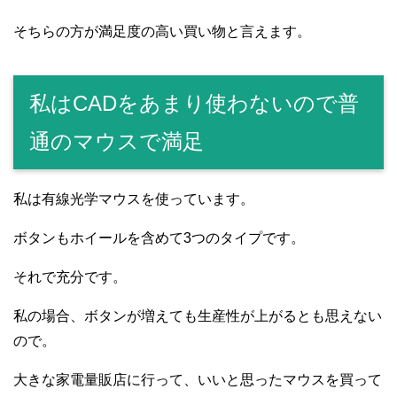
そちらの方が満足度の高い買い物と言えます。
私はCADをあまり使わないので普
通のマウスで満足
私は有線光学マウスを使っています。
ボタンもホイールを含めて3つのタイプです。
それで充分です。
私の場合、ボタンが増えても生産性が上がるとも思えない
ので。
大きな家電量販店に行って、いいと思ったマウスを買って