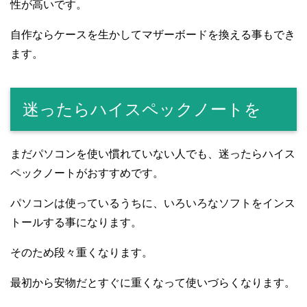
性が高いです。
自作ならケースを生かしてマザーボードを換える事もでき
ます。
迷ったらハイスペックノートを
まだパソコンを使い慣れていない人でも、迷ったらハイス
ペックノートがおすすめです。
パソコンは使っているうちに、いろいろなソフトをインス
トールする事になります。
そのため段々重くなります。
最初から安物だとすぐに重くなって使いづらくなります。