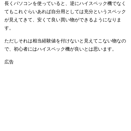
長くパソコンを使っていると、逆にハイスペック機でなく
てもこれぐらいあれば自分用としては充分というスペック
が見えてきて、安くて良い買い物ができるようになりま
す。
ただしそれは相当経験値を付けないと見えてこない物なの
で、初心者にはハイスペック機が良いとは思います。
広告