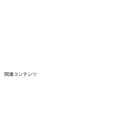
関連コンテンツ