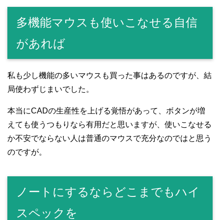
多機能マウスも使いこなせる自信
があれば
私も少し機能の多いマウスも買った事はあるのですが、結
局使わずじまいでした。
本当にCADの生産性を上げる覚悟があって、ボタンが増
えても使うつもりなら有用だと思いますが、使いこなせる
か不安でならない人は普通のマウスで充分なのではと思う
のですが。
ノートにするならどこまでもハイ
スペックを