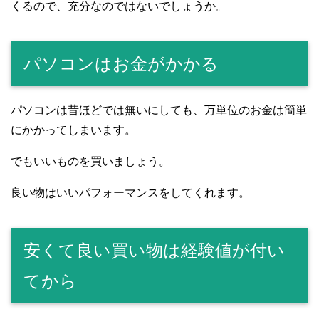
くるので、充分なのではないでしょうか。
パソコンはお金がかかる
パソコンは昔ほどでは無いにしても、万単位のお金は簡単
にかかってしまいます。
でもいいものを買いましょう。
良い物はいいパフォーマンスをしてくれます。
安くて良い買い物は経験値が付い
てから