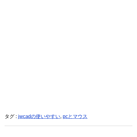
タグ :
jwcadの使いやすい
,
pcとマウス