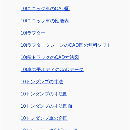
10tユニック車のCAD図
10tユニック車の性能表
10tラフター
10tラフタークレーンのCAD図の無料ソフト
10t積トラックのCAD寸法図
10t車の平ボディのCADデータ
10トンダンプの寸法
10トンダンプの寸法図
10トンダンプの寸法図面
10トンダンプ車の姿図