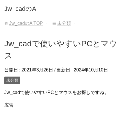
Jw_cadのA
Jw_cadのA
TOP
未分類
Jw_cadで使いやすいPCとマウ
ス
公開日 :
2021年3月26日
/ 更新日 :
2024年10月10日
未分類
Jw_cadで使いやすいPCとマウスをお探しですね。
広告