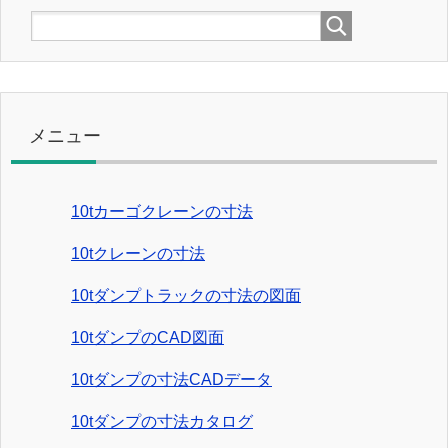
メニュー
10tカーゴクレーンの寸法
10tクレーンの寸法
10tダンプトラックの寸法の図面
10tダンプのCAD図面
10tダンプの寸法CADデータ
10tダンプの寸法カタログ