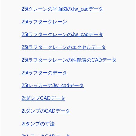
25tクレーンの平面図のJw_cadデータ
25tラフタークレーン
25tラフタークレーンのJw_cadデータ
25tラフタークレーンのエクセルデータ
25tラフタークレーンの性能表のCADデータ
25tラフターのデータ
25tレッカーのJw_cadデータ
2tダンプCADデータ
2tダンプのCADデータ
2tダンプの寸法