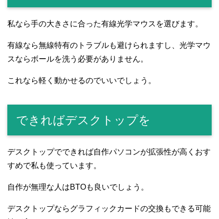
私なら手の大きさに合った有線光学マウスを選びます。
有線なら無線特有のトラブルも避けられますし、光学マウ
スならボールを洗う必要がありません。
これなら軽く動かせるのでいいでしょう。
できればデスクトップを
デスクトップでできれば自作パソコンが拡張性が高くおす
すめで私も使っています。
自作が無理な人はBTOも良いでしょう。
デスクトップならグラフィックカードの交換もできる可能