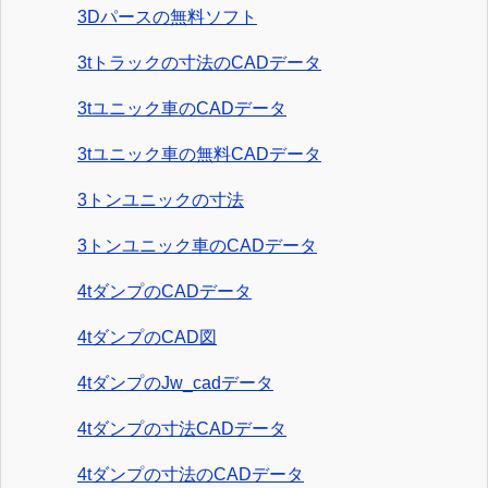
3Dパースの無料ソフト
3tトラックの寸法のCADデータ
3tユニック車のCADデータ
3tユニック車の無料CADデータ
3トンユニックの寸法
3トンユニック車のCADデータ
4tダンプのCADデータ
4tダンプのCAD図
4tダンプのJw_cadデータ
4tダンプの寸法CADデータ
4tダンプの寸法のCADデータ