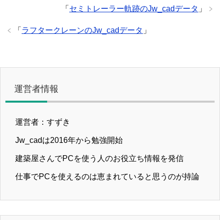
「
セミトレーラー軌跡のJw_cadデータ
」
「
ラフタークレーンのJw_cadデータ
」
運営者情報
運営者：すずき
Jw_cadは2016年から勉強開始
建築屋さんでPCを使う人のお役立ち情報を発信
仕事でPCを使えるのは恵まれていると思うのが持論