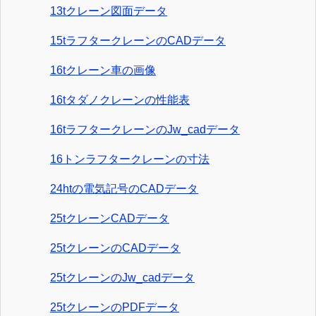
13tクレーン図面データ
15tラフタークレーンのCADデータ
16tクレーン車の画像
16tタダノクレーンの性能表
16tラフタークレーンのJw_cadデータ
16トンラフタークレーンの寸法
24htの電気記号のCADデータ
25tクレーンCADデータ
25tクレーンのCADデータ
25tクレーンのJw_cadデータ
25tクレーンのPDFデータ