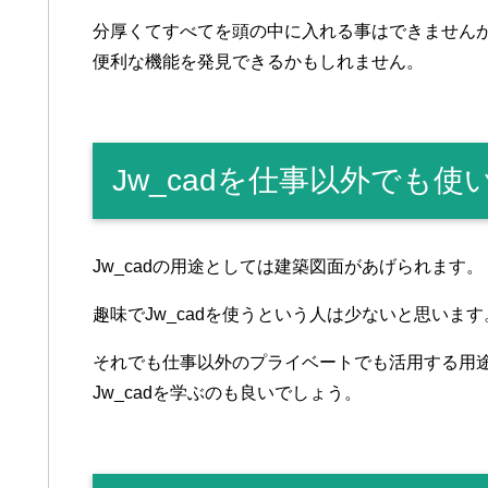
分厚くてすべてを頭の中に入れる事はできませんが、
便利な機能を発見できるかもしれません。
Jw_cadを仕事以外でも
Jw_cadの用途としては建築図面があげられます。
趣味でJw_cadを使うという人は少ないと思います
それでも仕事以外のプライベートでも活用する用
Jw_cadを学ぶのも良いでしょう。