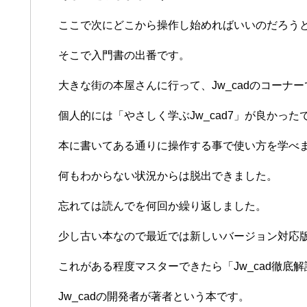
ここで次にどこから操作し始めればいいのだろう
そこで入門書の出番です。
大きな街の本屋さんに行って、Jw_cadのコーナ
個人的には「やさしく学ぶJw_cad7」が良かった
本に書いてある通りに操作する事で使い方を学べ
何もわからない状況からは脱出できました。
忘れては読んでを何回か繰り返しました。
少し古い本なので最近では新しいバージョン対応
これがある程度マスターできたら「Jw_cad徹底
Jw_cadの開発者が著者という本です。