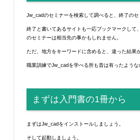
Jw_cadのセミナーを検索して調べると、終了の
終了と書いてあるサイトも一応ブックマークして
のセミナーは相当先の事かもしれません。
ただ、地方をキーワードに含めると、違った結果
職業訓練でJw_cadを学べる所も昔は有ったよう
まずは入門書の1冊から
まずはJw_cadをインストールしましょう。
そして起動しましょう。