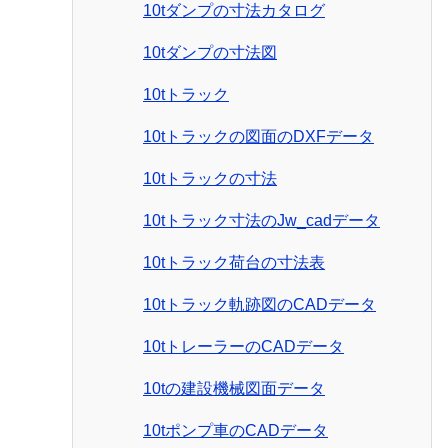
10tダンプの寸法カタログ
10tダンプの寸法図
10tトラック
10tトラックの図面のDXFデータ
10tトラックの寸法
10tトラック寸法のJw_cadデータ
10tトラック荷台の寸法表
10tトラック軌跡図のCADデータ
10tトレーラーのCADデータ
10tの建設機械図面データ
10tポンプ車のCADデータ