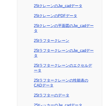
25tクレーンのJw_cadデータ
25tクレーンのPDFデータ
25tクレーンの平面図のJw_cadデー
タ
25tラフタークレーン
25tラフタークレーンのJw_cadデー
タ
25tラフタークレーンのエクセルデ
ータ
25tラフタークレーンの性能表の
CADデータ
25tラフターのデータ
25tレッカーのJw_cadデータ