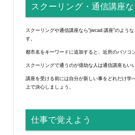
スクーリング・通信講座な
スクーリングや通信講座なら”jwcad 講座”のよ
す。
都市名をキーワードに追加すると、近所のパソコ
スクーリングで通うのが億劫な人は通信講座もい
講座を受ける前には自分が新しい事をどれだけ学
上で決心しましょう。
仕事で覚えよう