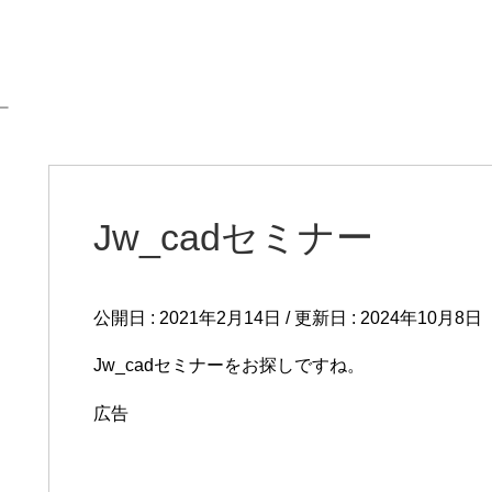
ー
Jw_cadセミナー
公開日 :
2021年2月14日
/ 更新日 :
2024年10月8日
Jw_cadセミナーをお探しですね。
広告