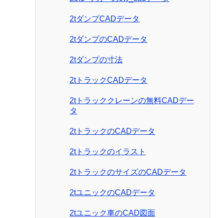
2tダンプCADデータ
2tダンプのCADデータ
2tダンプの寸法
2tトラックCADデータ
2tトラッククレーンの無料CADデー
タ
2tトラックのCADデータ
2tトラックのイラスト
2tトラックのサイズのCADデータ
2tユニックのCADデータ
2tユニック車のCAD図面