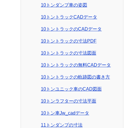
10トンダンプ車の姿図
10トントラックCADデータ
10トントラックのCADデータ
10トントラックの寸法PDF
10トントラックの寸法図面
10トントラックの無料CADデータ
10トントラックの軌跡図の書き方
10トンユニック車のCAD図面
10トンラフターの寸法平面
10トン車Jw_cadデータ
11トンダンプの寸法