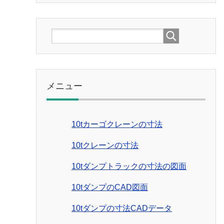
メニュー
10tカーゴクレーンの寸法
10tクレーンの寸法
10tダンプトラックの寸法の図面
10tダンプのCAD図面
10tダンプの寸法CADデータ