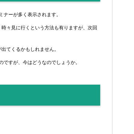
セミナーが多く表示されます。
、時々見に行くという方法も有りますが、次回
が出てくるかもしれません。
なのですが、今はどうなのでしょうか。