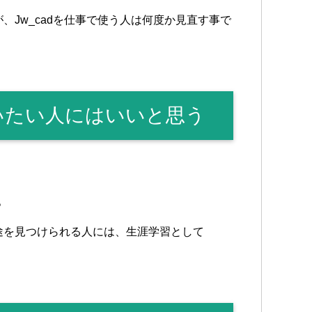
Jw_cadを仕事で使う人は何度か見直す事で
使いたい人にはいいと思う
。
途を見つけられる人には、生涯学習として