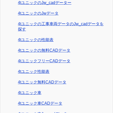
4tユニックのJw_cadデーター
4tユニックのJwデータ
4tユニックの工事車両データのJw_cadデータを
探す
4tユニックの性能表
4tユニックの無料CADデータ
4tユニックフリーCADデータ
4tユニック性能表
4tユニック無料CADデータ
4tユニック車
4tユニック車CADデータ