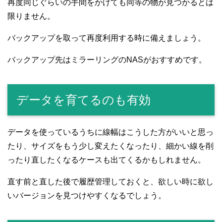
再度同じぐらいの手間をかけても同等の物が見つかるとは
限りません。
バックアップを取って再度利用する時に備えましょう。
バックアップ先はミラーリングのNASがおすすめです。
データを育てるのも有効
データを使っているうちに線幅はこうした方がいいと思っ
たり、サイズをもう少し変えたくなったり、細かい線を削
ったり直したくなるケースも出てくるかもしれません。
直す前と直した後で履歴管理しておくと、欲しい時に欲し
いバージョンを見つけやすくなるでしょう。