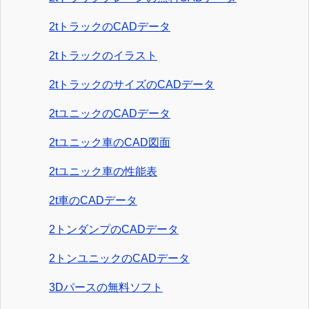
2tトラックのCADデータ
2tトラックのイラスト
2tトラックのサイズのCADデータ
2tユニックのCADデータ
2tユニック車のCAD図面
2tユニック車の性能表
2t車のCADデータ
2トンダンプのCADデータ
2トンユニックのCADデータ
3Dパースの無料ソフト