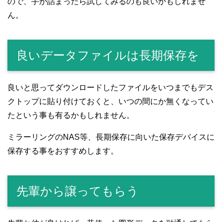
ので、手が詰まったら試してみるのも良いかもしれませ
ん。
良いデータファイルは長期保存を
良いと思ってダウンロードしたファイルをいつまでもデス
クトップに貼り付けておくと、いつの間にか無くなってい
たという事も有るかもしれません。
ミラーリングのNAS等、長期保存に向いた保存デバイスに
保存する事をおすすめします。
先輩から譲ってもらう