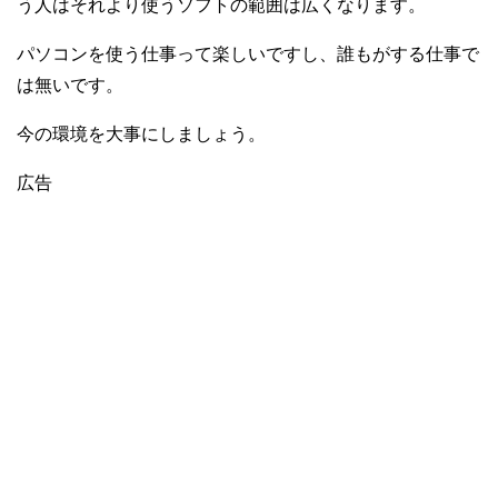
う人はそれより使うソフトの範囲は広くなります。
パソコンを使う仕事って楽しいですし、誰もがする仕事で
は無いです。
今の環境を大事にしましょう。
広告