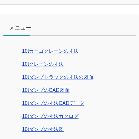
メニュー
10tカーゴクレーンの寸法
10tクレーンの寸法
10tダンプトラックの寸法の図面
10tダンプのCAD図面
10tダンプの寸法CADデータ
10tダンプの寸法カタログ
10tダンプの寸法図