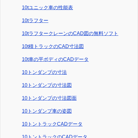
10tユニック車の性能表
10tラフター
10tラフタークレーンのCAD図の無料ソフト
10t積トラックのCAD寸法図
10t車の平ボディのCADデータ
10トンダンプの寸法
10トンダンプの寸法図
10トンダンプの寸法図面
10トンダンプ車の姿図
10トントラックCADデータ
10トントラックのCADデータ