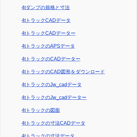
4tダンプの規格と寸法
4tトラックCADデータ
4tトラックCADデーター
4tトラックのAPSデータ
4tトラックのCADデーター
4tトラックのCAD図形をダウンロード
4tトラックのJw_cadデータ
4tトラックのJw_cadデーター
4tトラックの図面
4tトラックの寸法CADデータ
4tトラックの寸法データ