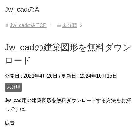
Jw_cadのA
Jw_cadのA
TOP
未分類
Jw_cadの建築図形を無料ダウン
ロード
公開日 :
2021年4月26日
/ 更新日 :
2024年10月15日
未分類
Jw_cad用の建築図形を無料ダウンロードする方法をお探
しですね。
広告