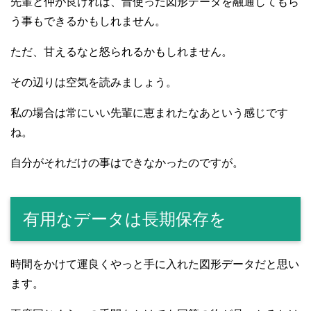
先輩と仲が良ければ、昔使った図形データを融通してもら
う事もできるかもしれません。
ただ、甘えるなと怒られるかもしれません。
その辺りは空気を読みましょう。
私の場合は常にいい先輩に恵まれたなあという感じです
ね。
自分がそれだけの事はできなかったのですが。
有用なデータは長期保存を
時間をかけて運良くやっと手に入れた図形データだと思い
ます。