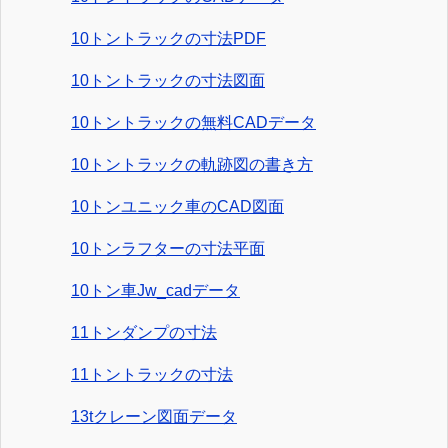
10トントラックの寸法PDF
10トントラックの寸法図面
10トントラックの無料CADデータ
10トントラックの軌跡図の書き方
10トンユニック車のCAD図面
10トンラフターの寸法平面
10トン車Jw_cadデータ
11トンダンプの寸法
11トントラックの寸法
13tクレーン図面データ