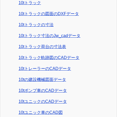
10tトラック
10tトラックの図面のDXFデータ
10tトラックの寸法
10tトラック寸法のJw_cadデータ
10tトラック荷台の寸法表
10tトラック軌跡図のCADデータ
10tトレーラーのCADデータ
10tの建設機械図面データ
10tポンプ車のCADデータ
10tユニックのCADデータ
10tユニック車のCAD図