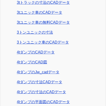
3tトラックの寸法のCADデータ
3tユニック車のCADデータ
3tユニック車の無料CADデータ
3トンユニックの寸法
3トンユニック車のCADデータ
4tダンプのCADデータ
4tダンプのCAD図
4tダンプのJw_cadデータ
4tダンプの寸法CADデータ
4tダンプの寸法のCADデータ
4tダンプの平面図のCADデータ