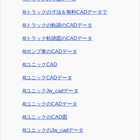
4tトラックの寸法を無料CADデータで
4tトラックの軌跡のCADデータ
4tトラック軌跡図のCADデータ
4tポンプ車のCADデータ
4tユニックCAD
4tユニックCADデータ
4tユニックJw_cadデータ
4tユニックのCADデータ
4tユニックのCAD図
4tユニックのJw_cadデータ