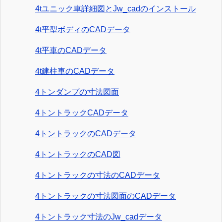
4tユニック車詳細図とJw_cadのインストール
4t平型ボディのCADデータ
4t平車のCADデータ
4t建柱車のCADデータ
4トンダンプの寸法図面
4トントラックCADデータ
4トントラックのCADデータ
4トントラックのCAD図
4トントラックの寸法のCADデータ
4トントラックの寸法図面のCADデータ
4トントラック寸法のJw_cadデータ