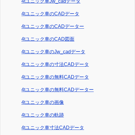
4tユニック車Jw_cadデータ
4tユニック車のCADデータ
4tユニック車のCADデーター
4tユニック車のCAD図面
4tユニック車のJw_cadデータ
4tユニック車の寸法CADデータ
4tユニック車の無料CADデータ
4tユニック車の無料CADデーター
4tユニック車の画像
4tユニック車の軌跡
4tユニック車寸法CADデータ