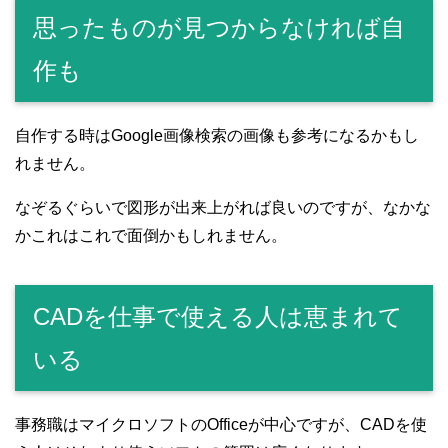
思ったものが見つからなければ自
作も
自作する時はGoogle画像検索の画像も参考になるかもし
れません。
なぞるぐらいで図形が出来上がれば良いのですが、なかな
かこれはこれで面倒かもしれません。
CADを仕事で使える人は恵まれて
いる
事務職はマイクロソフトのOfficeが中心ですが、CADを使