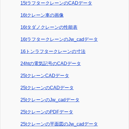
15tラフタークレーンのCADデータ
16tクレーン車の画像
16tタダノクレーンの性能表
16tラフタークレーンのJw_cadデータ
16トンラフタークレーンの寸法
24htの電気記号のCADデータ
25tクレーンCADデータ
25tクレーンのCADデータ
25tクレーンのJw_cadデータ
25tクレーンのPDFデータ
25tクレーンの平面図のJw_cadデータ