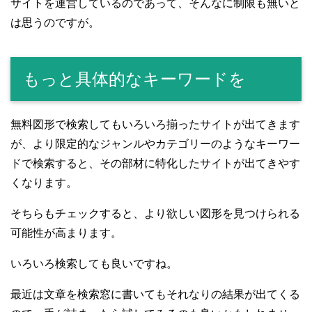
サイトを運営しているのであって、そんなに制限も無いと
は思うのですが。
もっと具体的なキーワードを
無料図形で検索してもいろいろ揃ったサイトが出てきます
が、より限定的なジャンルやカテゴリーのようなキーワー
ドで検索すると、その部材に特化したサイトが出てきやす
くなります。
そちらもチェックすると、より欲しい図形を見つけられる
可能性が高まります。
いろいろ検索しても良いですね。
最近は文章を検索窓に書いてもそれなりの結果が出てくる