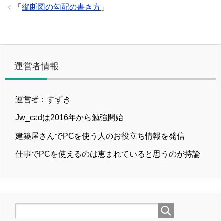
「
縦断図の勾配の書き方
」
運営者情報
運営者：すずき
Jw_cadは2016年から勉強開始
建築屋さんでPCを使う人のお役立ち情報を発信
仕事でPCを使えるのは恵まれていると思うのが持論