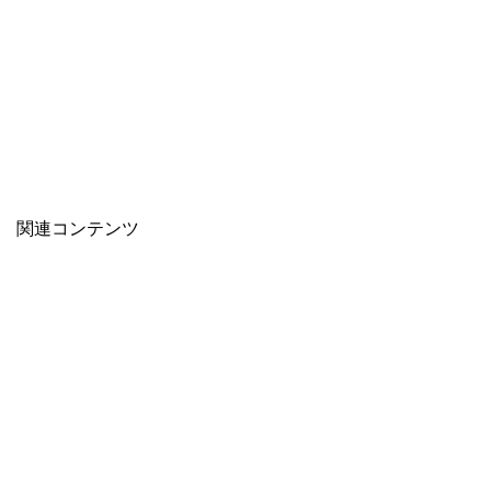
関連コンテンツ