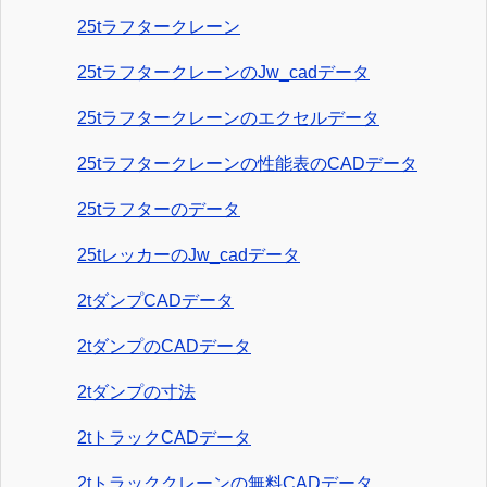
25tラフタークレーン
25tラフタークレーンのJw_cadデータ
25tラフタークレーンのエクセルデータ
25tラフタークレーンの性能表のCADデータ
25tラフターのデータ
25tレッカーのJw_cadデータ
2tダンプCADデータ
2tダンプのCADデータ
2tダンプの寸法
2tトラックCADデータ
2tトラッククレーンの無料CADデータ