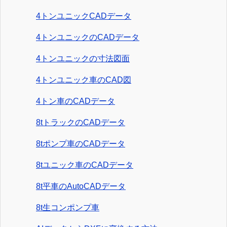
4トンユニックCADデータ
4トンユニックのCADデータ
4トンユニックの寸法図面
4トンユニック車のCAD図
4トン車のCADデータ
8tトラックのCADデータ
8tポンプ車のCADデータ
8tユニック車のCADデータ
8t平車のAutoCADデータ
8t生コンポンプ車