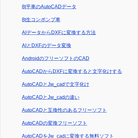
8t平車のAutoCADデータ
8t生コンポンプ車
AIデータからDXFに変換する方法
AIとDXFのデータ変換
AndroidのフリーソフトのCAD
AutoCADからDXFに変換すると文字化けする
AutoCADとJw_cadで文字化け
AutoCADとJw_cadの違い
AutoCADと互換性のあるフリーソフト
AutoCADの変換フリーソフト
AutoCADをJw_cadに変換する無料ソフト