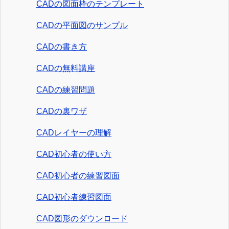
CADの図面枠のテンプレート
CADの平面図のサンプル
CADの書き方
CADの無料講座
CADの練習問題
CADの裏ワザ
CADレイヤーの理解
CAD初心者の使い方
CAD初心者の練習図面
CAD初心者練習図面
CAD図形のダウンロード