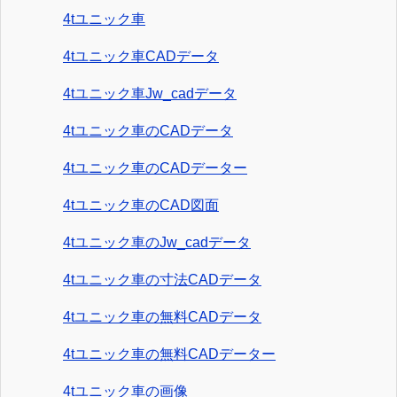
4tユニック車
4tユニック車CADデータ
4tユニック車Jw_cadデータ
4tユニック車のCADデータ
4tユニック車のCADデーター
4tユニック車のCAD図面
4tユニック車のJw_cadデータ
4tユニック車の寸法CADデータ
4tユニック車の無料CADデータ
4tユニック車の無料CADデーター
4tユニック車の画像