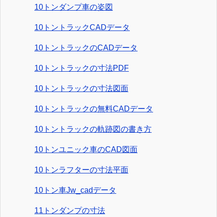
10トンダンプ車の姿図
10トントラックCADデータ
10トントラックのCADデータ
10トントラックの寸法PDF
10トントラックの寸法図面
10トントラックの無料CADデータ
10トントラックの軌跡図の書き方
10トンユニック車のCAD図面
10トンラフターの寸法平面
10トン車Jw_cadデータ
11トンダンプの寸法