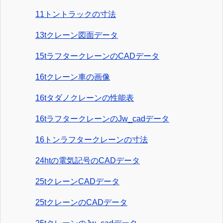
11トントラックの寸法
13tクレーン図面データ
15tラフタークレーンのCADデータ
16tクレーン車の画像
16tタダノクレーンの性能表
16tラフタークレーンのJw_cadデータ
16トンラフタークレーンの寸法
24htの電気記号のCADデータ
25tクレーンCADデータ
25tクレーンのCADデータ