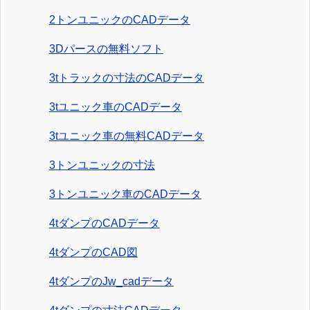
2トンユニックのCADデータ
3Dパースの無料ソフト
3tトラックの寸法のCADデータ
3tユニック車のCADデータ
3tユニック車の無料CADデータ
3トンユニックの寸法
3トンユニック車のCADデータ
4tダンプのCADデータ
4tダンプのCAD図
4tダンプのJw_cadデータ