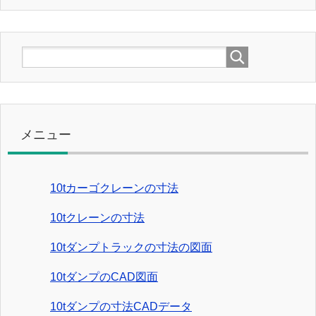
メニュー
10tカーゴクレーンの寸法
10tクレーンの寸法
10tダンプトラックの寸法の図面
10tダンプのCAD図面
10tダンプの寸法CADデータ