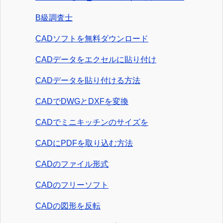
B級調査士
CADソフトを無料ダウンロード
CADデータをエクセルに貼り付け
CADデータを貼り付ける方法
CADでDWGとDXFを変換
CADでミニキッチンのサイズを
CADにPDFを取り込む方法
CADのファイル形式
CADのフリーソフト
CADの図形を反転