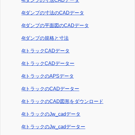
4tダンプの寸法CADデータ
4tダンプの寸法のCADデータ
4tダンプの平面図のCADデータ
4tダンプの規格と寸法
4tトラックCADデータ
4tトラックCADデーター
4tトラックのAPSデータ
4tトラックのCADデーター
4tトラックのCAD図形をダウンロード
4tトラックのJw_cadデータ
4tトラックのJw_cadデーター