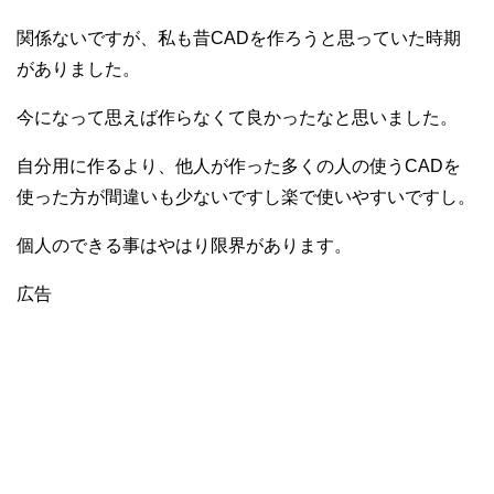
関係ないですが、私も昔CADを作ろうと思っていた時期
がありました。
今になって思えば作らなくて良かったなと思いました。
自分用に作るより、他人が作った多くの人の使うCADを
使った方が間違いも少ないですし楽で使いやすいですし。
個人のできる事はやはり限界があります。
広告