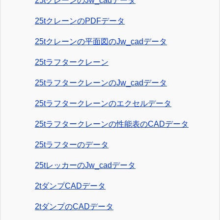
25tクレーンのJw_cadデータ
25tクレーンのPDFデータ
25tクレーンの平面図のJw_cadデータ
25tラフタークレーン
25tラフタークレーンのJw_cadデータ
25tラフタークレーンのエクセルデータ
25tラフタークレーンの性能表のCADデータ
25tラフターのデータ
25tレッカーのJw_cadデータ
2tダンプCADデータ
2tダンプのCADデータ