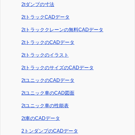
2tダンプの寸法
2tトラックCADデータ
2tトラッククレーンの無料CADデータ
2tトラックのCADデータ
2tトラックのイラスト
2tトラックのサイズのCADデータ
2tユニックのCADデータ
2tユニック車のCAD図面
2tユニック車の性能表
2t車のCADデータ
2トンダンプのCADデータ