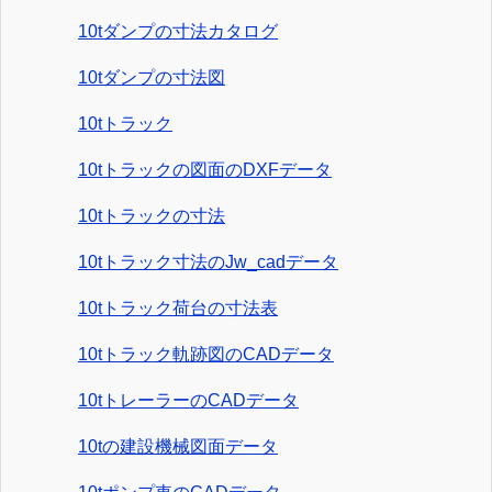
10tダンプの寸法カタログ
10tダンプの寸法図
10tトラック
10tトラックの図面のDXFデータ
10tトラックの寸法
10tトラック寸法のJw_cadデータ
10tトラック荷台の寸法表
10tトラック軌跡図のCADデータ
10tトレーラーのCADデータ
10tの建設機械図面データ