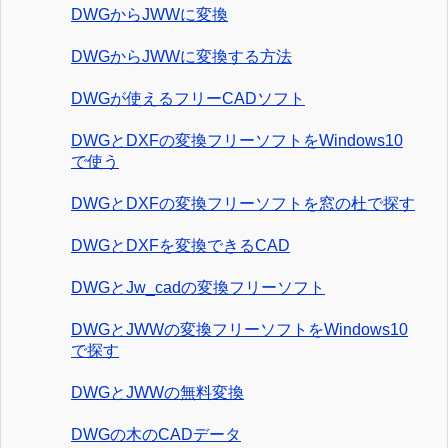
DWGからJWWに変換
DWGからJWWに変換する方法
DWGが使えるフリーCADソフト
DWGとDXFの変換フリーソフトをWindows10
で使う
DWGとDXFの変換フリーソフトを窓の杜で探す
DWGとDXFを変換できるCAD
DWGとJw_cadの変換フリーソフト
DWGとJWWの変換フリーソフトをWindows10
で探す
DWGとJWWの無料変換
DWGの木のCADデータ