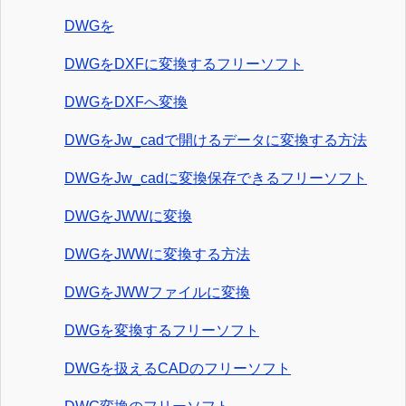
DWGを
DWGをDXFに変換するフリーソフト
DWGをDXFへ変換
DWGをJw_cadで開けるデータに変換する方法
DWGをJw_cadに変換保存できるフリーソフト
DWGをJWWに変換
DWGをJWWに変換する方法
DWGをJWWファイルに変換
DWGを変換するフリーソフト
DWGを扱えるCADのフリーソフト