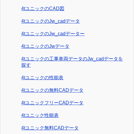
4tユニックのCAD図
4tユニックのJw_cadデータ
4tユニックのJw_cadデーター
4tユニックのJwデータ
4tユニックの工事車両データのJw_cadデータを
探す
4tユニックの性能表
4tユニックの無料CADデータ
4tユニックフリーCADデータ
4tユニック性能表
4tユニック無料CADデータ