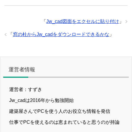
「
Jw_cad図面をエクセルに貼り付け
」
「
窓の杜からJw_cadをダウンロードできるかな
」
運営者情報
運営者：すずき
Jw_cadは2016年から勉強開始
建築屋さんでPCを使う人のお役立ち情報を発信
仕事でPCを使えるのは恵まれていると思うのが持論