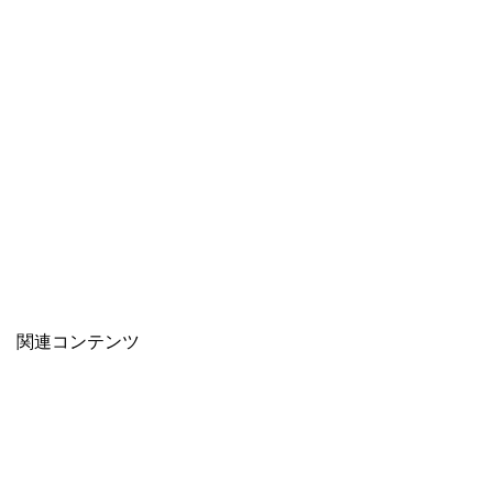
関連コンテンツ