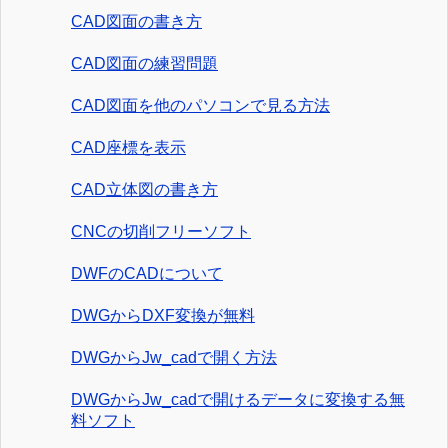
CAD図面の書き方
CAD図面の練習問題
CAD図面を他のパソコンで見る方法
CAD座標を表示
CAD立体図の書き方
CNCの切削フリーソフト
DWFのCADについて
DWGからDXF変換が無料
DWGからJw_cadで開く方法
DWGからJw_cadで開けるデータに変換する無
料ソフト