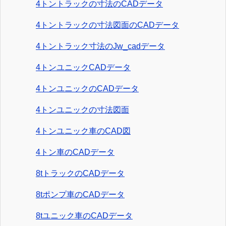
4トントラックの寸法のCADデータ
4トントラックの寸法図面のCADデータ
4トントラック寸法のJw_cadデータ
4トンユニックCADデータ
4トンユニックのCADデータ
4トンユニックの寸法図面
4トンユニック車のCAD図
4トン車のCADデータ
8tトラックのCADデータ
8tポンプ車のCADデータ
8tユニック車のCADデータ