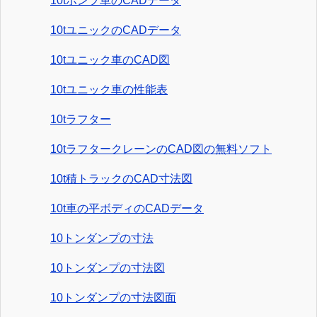
10tポンプ車のCADデータ
10tユニックのCADデータ
10tユニック車のCAD図
10tユニック車の性能表
10tラフター
10tラフタークレーンのCAD図の無料ソフト
10t積トラックのCAD寸法図
10t車の平ボディのCADデータ
10トンダンプの寸法
10トンダンプの寸法図
10トンダンプの寸法図面