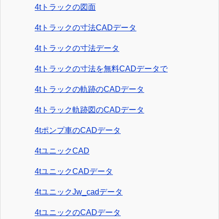
4tトラックの図面
4tトラックの寸法CADデータ
4tトラックの寸法データ
4tトラックの寸法を無料CADデータで
4tトラックの軌跡のCADデータ
4tトラック軌跡図のCADデータ
4tポンプ車のCADデータ
4tユニックCAD
4tユニックCADデータ
4tユニックJw_cadデータ
4tユニックのCADデータ