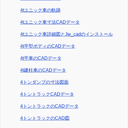
4tユニック車の軌跡
4tユニック車寸法CADデータ
4tユニック車詳細図とJw_cadのインストール
4t平型ボディのCADデータ
4t平車のCADデータ
4t建柱車のCADデータ
4トンダンプの寸法図面
4トントラックCADデータ
4トントラックのCADデータ
4トントラックのCAD図