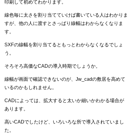
印刷して初めてわかります。
線色毎に太さを割り当てていけば書いている人はわかりま
すが、他の人に渡すとさっぱり線幅はわからなくなりま
す。
SXFの線幅を割り当てるともっとわからなくなるでしょ
う。
そろそろ高価なCADの導入時期でしょうか。
線幅が画面で確認できないのが、Jw_cadの敷居を高めて
いるのかもしれません。
CADによっては、拡大すると太いか細いかわかる場合が
あります。
高いCADでしたけど、いろいろな所で導入されていまし
た。