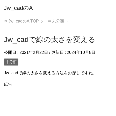
Jw_cadのA
Jw_cadのA
TOP
未分類
Jw_cadで線の太さを変える
公開日 :
2021年2月22日
/ 更新日 :
2024年10月8日
未分類
Jw_cadで線の太さを変える方法をお探しですね。
広告