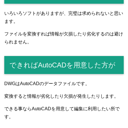
いろいろソフトがありますが、完璧は求められないと思い
ます。
ファイルを変換すれば情報が欠損したり劣化するのは避け
られません。
できればAutoCADを用意した方が
DWGはAutoCADのデータファイルです。
変換すると情報が劣化したり欠損が発生したりします。
できる事ならAutoCADを用意して編集に利用したい所で
す。