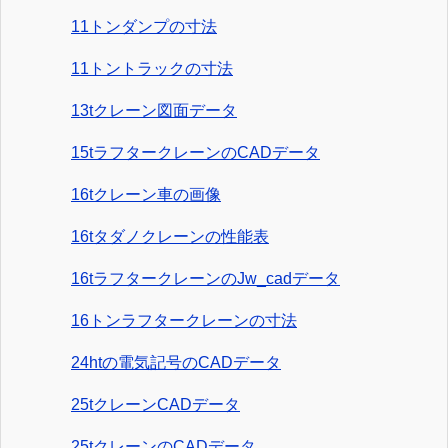
11トンダンプの寸法
11トントラックの寸法
13tクレーン図面データ
15tラフタークレーンのCADデータ
16tクレーン車の画像
16tタダノクレーンの性能表
16tラフタークレーンのJw_cadデータ
16トンラフタークレーンの寸法
24htの電気記号のCADデータ
25tクレーンCADデータ
25tクレーンのCADデータ