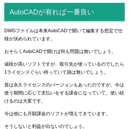
AutoCADが有れば一番良い
DWGファイルは本来AutoCADで開いて編集する想定で仕
様が決められています。
おそらくAutoCADで開けば何も問題は無いでしょう。
値段が高いソフトですが、取引先が使っているのでしたら
1ライセンスぐらい持っていて損は無いでしょう。
昔は永久ライセンスのバージョンもあったのですが、今は
使う期間に応じて支払いをする課金になっていて、使い続
けるのは大変です。
今は他にも月額課金のソフトが増えてきています。
そうしないと利益が出ないのでしょう。