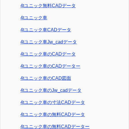
4tユニック無料CADデータ
4tユニック車
4tユニック車CADデータ
4tユニック車Jw_cadデータ
4tユニック車のCADデータ
4tユニック車のCADデーター
4tユニック車のCAD図面
4tユニック車のJw_cadデータ
4tユニック車の寸法CADデータ
4tユニック車の無料CADデータ
4tユニック車の無料CADデーター