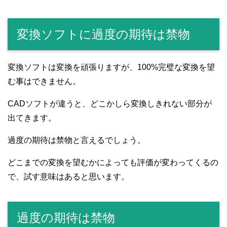
変換ソフトに過度の期待は禁物
変換ソフトは変換を頑張りますが、100%完璧な変換を望
む事はできません。
CADソフトが違うと、どこかしら変換しきれない部分が
出てきます。
過度の期待は禁物と言えるでしょう。
どこまでの変換を望むかによっても評価が変わってくるの
で、試す意味はあると思います。
過度の期待は禁物