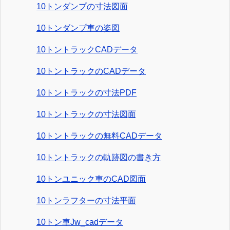
10トンダンプの寸法図面
10トンダンプ車の姿図
10トントラックCADデータ
10トントラックのCADデータ
10トントラックの寸法PDF
10トントラックの寸法図面
10トントラックの無料CADデータ
10トントラックの軌跡図の書き方
10トンユニック車のCAD図面
10トンラフターの寸法平面
10トン車Jw_cadデータ