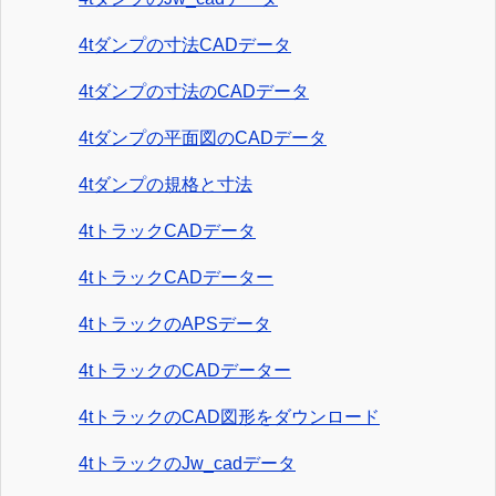
4tダンプの寸法CADデータ
4tダンプの寸法のCADデータ
4tダンプの平面図のCADデータ
4tダンプの規格と寸法
4tトラックCADデータ
4tトラックCADデーター
4tトラックのAPSデータ
4tトラックのCADデーター
4tトラックのCAD図形をダウンロード
4tトラックのJw_cadデータ