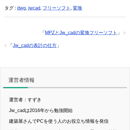
タグ :
dwg
,
jwcad
,
フリーソフト
,
変換
「
MPZとJw_cadの変換フリーソフト
」
「
Jw_cadの表計の仕方
」
運営者情報
運営者：すずき
Jw_cadは2016年から勉強開始
建築屋さんでPCを使う人のお役立ち情報を発信