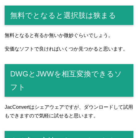
無料でとなると選択肢は狭まる
無料となると有るか無いか微妙ぐらいでしょう。
安価なソフトで良ければいくつか見つかると思います。
DWGとJWWを相互変換できるソ
フト
JacConvertはシェアウェアですが、ダウンロードして試用
もできますので気軽に試せると思います。