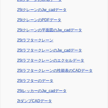
25tクレーンのJw_cadデータ
25tクレーンのPDFデータ
25tクレーンの平面図のJw_cadデータ
25tラフタークレーン
25tラフタークレーンのJw_cadデータ
25tラフタークレーンのエクセルデータ
25tラフタークレーンの性能表のCADデータ
25tラフターのデータ
25tレッカーのJw_cadデータ
2tダンプCADデータ