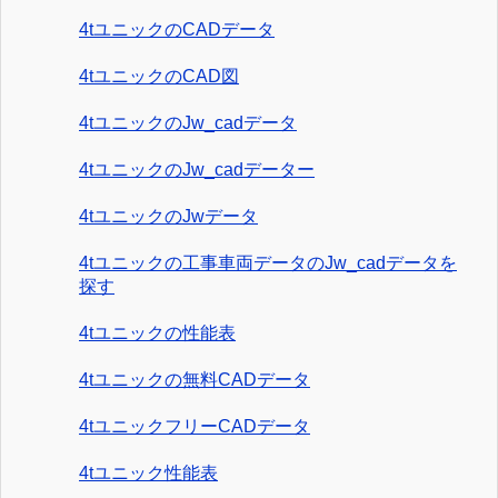
4tユニックのCADデータ
4tユニックのCAD図
4tユニックのJw_cadデータ
4tユニックのJw_cadデーター
4tユニックのJwデータ
4tユニックの工事車両データのJw_cadデータを
探す
4tユニックの性能表
4tユニックの無料CADデータ
4tユニックフリーCADデータ
4tユニック性能表