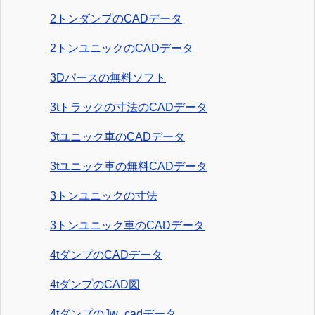
2トンダンプのCADデータ
2トンユニックのCADデータ
3Dパースの無料ソフト
3tトラックの寸法のCADデータ
3tユニック車のCADデータ
3tユニック車の無料CADデータ
3トンユニックの寸法
3トンユニック車のCADデータ
4tダンプのCADデータ
4tダンプのCAD図
4tダンプのJw_cadデータ