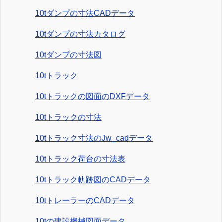
10tダンプの寸法CADデータ
10tダンプの寸法カタログ
10tダンプの寸法図
10tトラック
10tトラックの図面のDXFデータ
10tトラックの寸法
10tトラック寸法のJw_cadデータ
10tトラック荷台の寸法表
10tトラック軌跡図のCADデータ
10tトレーラーのCADデータ
10tの建設機械図面データ