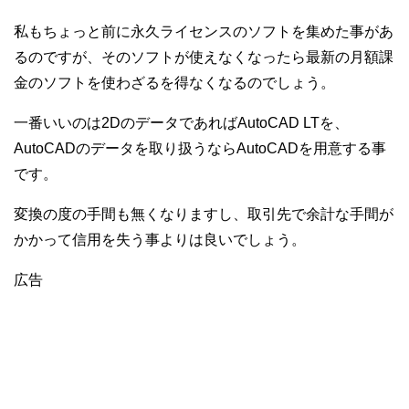
私もちょっと前に永久ライセンスのソフトを集めた事があ
るのですが、そのソフトが使えなくなったら最新の月額課
金のソフトを使わざるを得なくなるのでしょう。
一番いいのは2DのデータであればAutoCAD LTを、
AutoCADのデータを取り扱うならAutoCADを用意する事
です。
変換の度の手間も無くなりますし、取引先で余計な手間が
かかって信用を失う事よりは良いでしょう。
広告