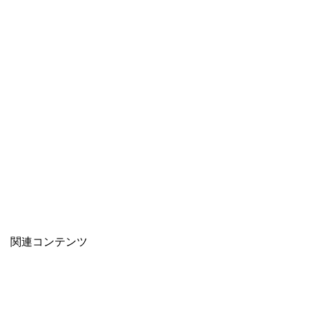
関連コンテンツ