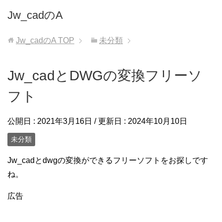
Jw_cadのA
Jw_cadのA
TOP
未分類
Jw_cadとDWGの変換フリーソ
フト
公開日 :
2021年3月16日
/ 更新日 :
2024年10月10日
未分類
Jw_cadとdwgの変換ができるフリーソフトをお探しです
ね。
広告