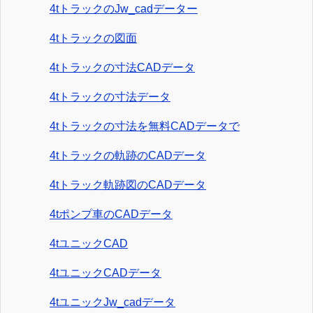
4tトラックのJw_cadデーター
4tトラックの図面
4tトラックの寸法CADデータ
4tトラックの寸法データ
4tトラックの寸法を無料CADデータで
4tトラックの軌跡のCADデータ
4tトラック軌跡図のCADデータ
4tポンプ車のCADデータ
4tユニックCAD
4tユニックCADデータ
4tユニックJw_cadデータ