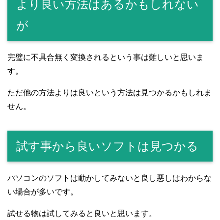
より良い方法はあるかもしれない
が
完璧に不具合無く変換されるという事は難しいと思いま
す。
ただ他の方法よりは良いという方法は見つかるかもしれま
せん。
試す事から良いソフトは見つかる
パソコンのソフトは動かしてみないと良し悪しはわからな
い場合が多いです。
試せる物は試してみると良いと思います。