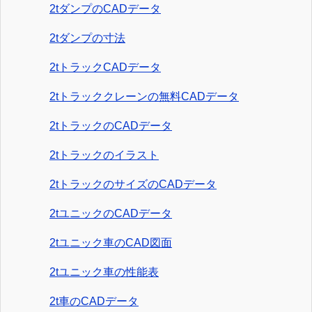
2tダンプのCADデータ
2tダンプの寸法
2tトラックCADデータ
2tトラッククレーンの無料CADデータ
2tトラックのCADデータ
2tトラックのイラスト
2tトラックのサイズのCADデータ
2tユニックのCADデータ
2tユニック車のCAD図面
2tユニック車の性能表
2t車のCADデータ