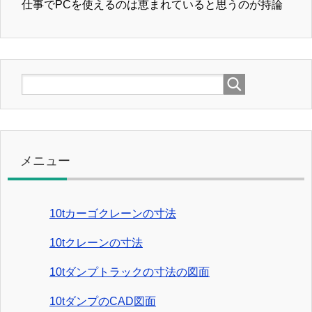
仕事でPCを使えるのは恵まれていると思うのが持論
メニュー
10tカーゴクレーンの寸法
10tクレーンの寸法
10tダンプトラックの寸法の図面
10tダンプのCAD図面