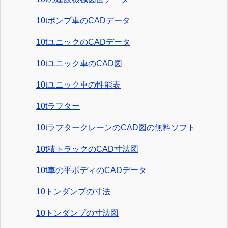
10tポンプ車のCADデータ
10tユニックのCADデータ
10tユニック車のCAD図
10tユニック車の性能表
10tラフター
10tラフタークレーンのCAD図の無料ソフト
10t積トラックのCAD寸法図
10t車の平ボディのCADデータ
10トンダンプの寸法
10トンダンプの寸法図