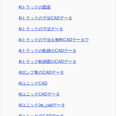
4tトラックの図面
4tトラックの寸法CADデータ
4tトラックの寸法データ
4tトラックの寸法を無料CADデータで
4tトラックの軌跡のCADデータ
4tトラック軌跡図のCADデータ
4tポンプ車のCADデータ
4tユニックCAD
4tユニックCADデータ
4tユニックJw_cadデータ
4tユニックのCADデータ