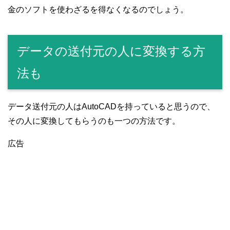
金のソフトを使わざるを得なくなるのでしょう。
データの送付元の人に変換する方
法も
データ送付元の人はAutoCADを持っていると思うので、
その人に変換してもらうのも一つの方法です。
広告