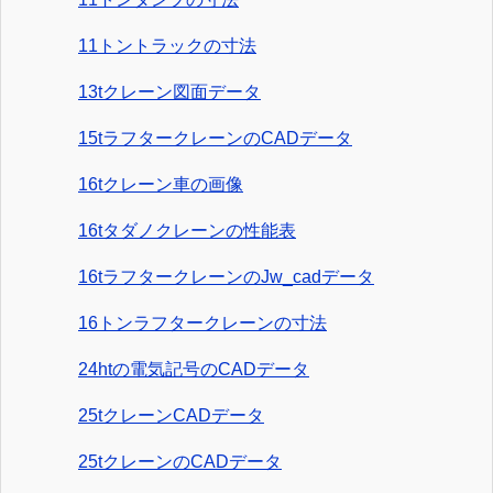
11トントラックの寸法
13tクレーン図面データ
15tラフタークレーンのCADデータ
16tクレーン車の画像
16tタダノクレーンの性能表
16tラフタークレーンのJw_cadデータ
16トンラフタークレーンの寸法
24htの電気記号のCADデータ
25tクレーンCADデータ
25tクレーンのCADデータ