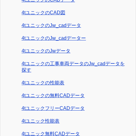
4tユニックのCAD図
4tユニックのJw_cadデータ
4tユニックのJw_cadデーター
4tユニックのJwデータ
4tユニックの工事車両データのJw_cadデータを
探す
4tユニックの性能表
4tユニックの無料CADデータ
4tユニックフリーCADデータ
4tユニック性能表
4tユニック無料CADデータ