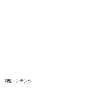
関連コンテンツ