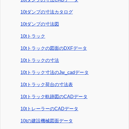
10tダンプの寸法カタログ
10tダンプの寸法図
10tトラック
10tトラックの図面のDXFデータ
10tトラックの寸法
10tトラック寸法のJw_cadデータ
10tトラック荷台の寸法表
10tトラック軌跡図のCADデータ
10tトレーラーのCADデータ
10tの建設機械図面データ