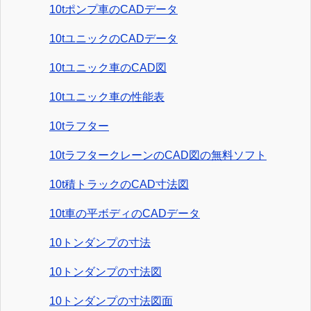
10tポンプ車のCADデータ
10tユニックのCADデータ
10tユニック車のCAD図
10tユニック車の性能表
10tラフター
10tラフタークレーンのCAD図の無料ソフト
10t積トラックのCAD寸法図
10t車の平ボディのCADデータ
10トンダンプの寸法
10トンダンプの寸法図
10トンダンプの寸法図面