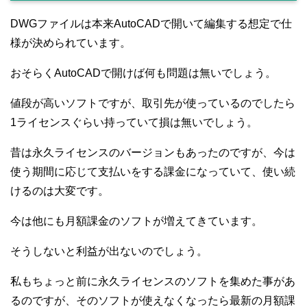
DWGファイルは本来AutoCADで開いて編集する想定で仕
様が決められています。
おそらくAutoCADで開けば何も問題は無いでしょう。
値段が高いソフトですが、取引先が使っているのでしたら
1ライセンスぐらい持っていて損は無いでしょう。
昔は永久ライセンスのバージョンもあったのですが、今は
使う期間に応じて支払いをする課金になっていて、使い続
けるのは大変です。
今は他にも月額課金のソフトが増えてきています。
そうしないと利益が出ないのでしょう。
私もちょっと前に永久ライセンスのソフトを集めた事があ
るのですが、そのソフトが使えなくなったら最新の月額課