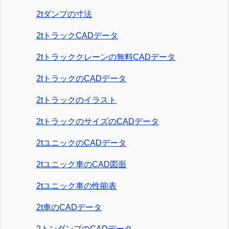
2tダンプの寸法
2tトラックCADデータ
2tトラッククレーンの無料CADデータ
2tトラックのCADデータ
2tトラックのイラスト
2tトラックのサイズのCADデータ
2tユニックのCADデータ
2tユニック車のCAD図面
2tユニック車の性能表
2t車のCADデータ
2トンダンプのCADデータ