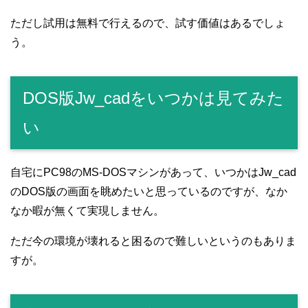
ただし試用は無料で行えるので、試す価値はあるでしょ
う。
DOS版Jw_cadをいつかは見てみた
い
自宅にPC98のMS-DOSマシンがあって、いつかはJw_cad
のDOS版の画面を眺めたいと思っているのですが、なか
なか暇が無くて実現しません。
ただ今の環境が壊れると困るので難しいというのもありま
すが。