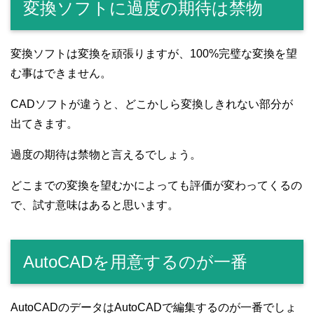
変換ソフトに過度の期待は禁物
変換ソフトは変換を頑張りますが、100%完璧な変換を望
む事はできません。
CADソフトが違うと、どこかしら変換しきれない部分が
出てきます。
過度の期待は禁物と言えるでしょう。
どこまでの変換を望むかによっても評価が変わってくるの
で、試す意味はあると思います。
AutoCADを用意するのが一番
AutoCADのデータはAutoCADで編集するのが一番でしょ