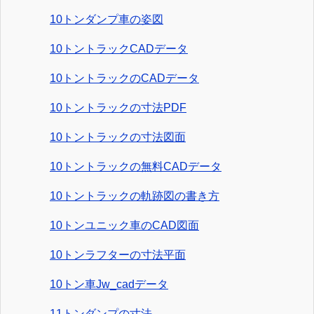
10トンダンプ車の姿図
10トントラックCADデータ
10トントラックのCADデータ
10トントラックの寸法PDF
10トントラックの寸法図面
10トントラックの無料CADデータ
10トントラックの軌跡図の書き方
10トンユニック車のCAD図面
10トンラフターの寸法平面
10トン車Jw_cadデータ
11トンダンプの寸法