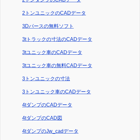
2トンユニックのCADデータ
3Dパースの無料ソフト
3tトラックの寸法のCADデータ
3tユニック車のCADデータ
3tユニック車の無料CADデータ
3トンユニックの寸法
3トンユニック車のCADデータ
4tダンプのCADデータ
4tダンプのCAD図
4tダンプのJw_cadデータ