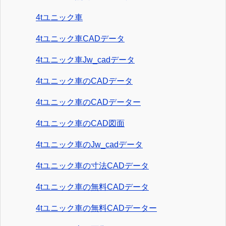
4tユニック車
4tユニック車CADデータ
4tユニック車Jw_cadデータ
4tユニック車のCADデータ
4tユニック車のCADデーター
4tユニック車のCAD図面
4tユニック車のJw_cadデータ
4tユニック車の寸法CADデータ
4tユニック車の無料CADデータ
4tユニック車の無料CADデーター