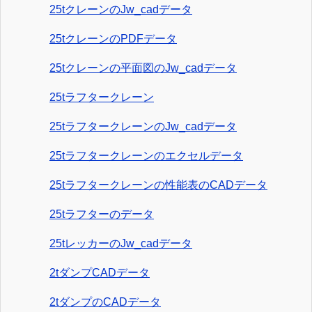
25tクレーンのJw_cadデータ
25tクレーンのPDFデータ
25tクレーンの平面図のJw_cadデータ
25tラフタークレーン
25tラフタークレーンのJw_cadデータ
25tラフタークレーンのエクセルデータ
25tラフタークレーンの性能表のCADデータ
25tラフターのデータ
25tレッカーのJw_cadデータ
2tダンプCADデータ
2tダンプのCADデータ