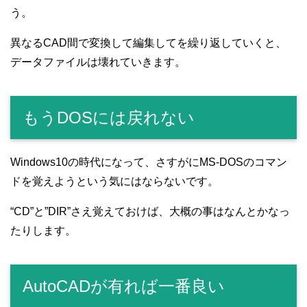
う。
異なるCAD間で変換して編集してを繰り返していくと、
データファイルは壊れていきます。
もうDOSには戻れない
Windows10の時代になって、さすがにMS-DOSのコマン
ドを覚えようという気にはならないです。
“CD”と”DIR”さえ覚えておけば、大概の事はなんとかなっ
たりします。
AutoCADが有れば一番良い