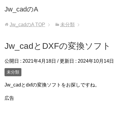
Jw_cadのA
Jw_cadのA
TOP
未分類
Jw_cadとDXFの変換ソフト
公開日 :
2021年4月18日
/ 更新日 :
2024年10月14日
未分類
Jw_cadとdxfの変換ソフトをお探しですね。
広告