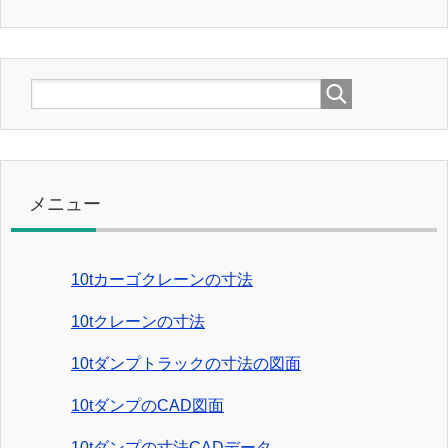
メニュー
10tカーゴクレーンの寸法
10tクレーンの寸法
10tダンプトラックの寸法の図面
10tダンプのCAD図面
10tダンプの寸法CADデータ