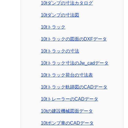
10tダンプの寸法カタログ
10tダンプの寸法図
10tトラック
10tトラックの図面のDXFデータ
10tトラックの寸法
10tトラック寸法のJw_cadデータ
10tトラック荷台の寸法表
10tトラック軌跡図のCADデータ
10tトレーラーのCADデータ
10tの建設機械図面データ
10tポンプ車のCADデータ