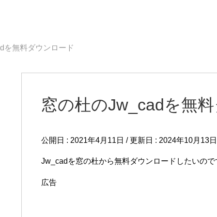
cadを無料ダウンロード
窓の杜のJw_cadを無
公開日 :
2021年4月11日
/ 更新日 :
2024年10月13日
Jw_cadを窓の杜から無料ダウンロードしたいの
広告