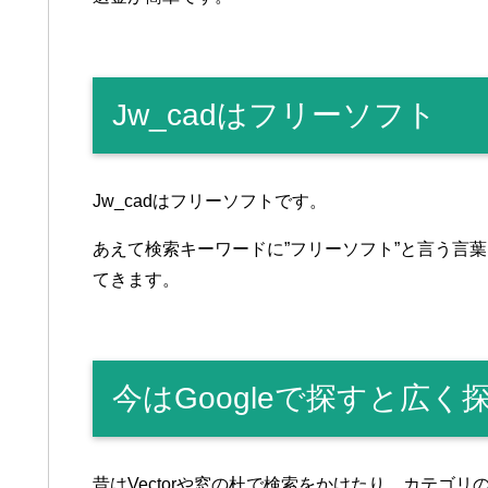
Jw_cadはフリーソフト
Jw_cadはフリーソフトです。
あえて検索キーワードに”フリーソフト”と言う言葉
てきます。
今はGoogleで探すと広く
昔はVectorや窓の杜で検索をかけたり、カテゴ