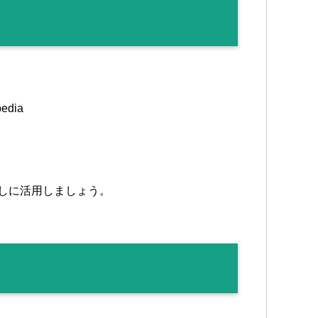
dia
探しに活用しましょう。