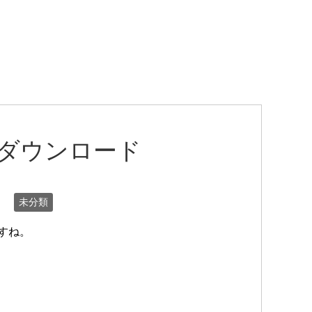
料ダウンロード
未分類
ですね。