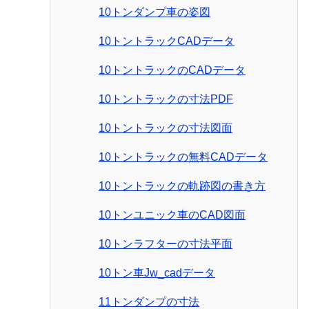
10トンダンプ車の姿図
10トントラックCADデータ
10トントラックのCADデータ
10トントラックの寸法PDF
10トントラックの寸法図面
10トントラックの無料CADデータ
10トントラックの軌跡図の書き方
10トンユニック車のCAD図面
10トンラフターの寸法平面
10トン車Jw_cadデータ
11トンダンプの寸法