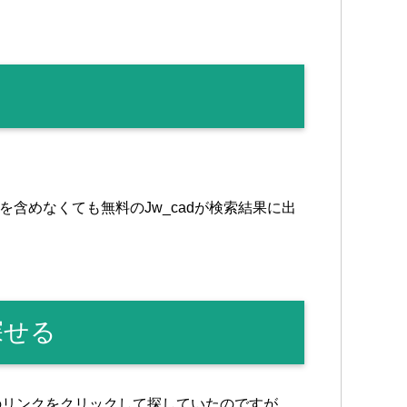
を含めなくても無料のJw_cadが検索結果に出
探せる
リのリンクをクリックして探していたのですが、