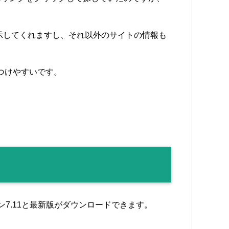
トも表示してくれますし、それ以外のサイトの情報も
見つけやすいです。
ジョン7.11と最新版がダウンロードできます。