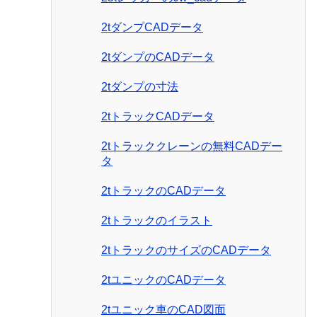
2tダンプCADデータ
2tダンプのCADデータ
2tダンプの寸法
2tトラックCADデータ
2tトラッククレーンの無料CADデー
タ
2tトラックのCADデータ
2tトラックのイラスト
2tトラックのサイズのCADデータ
2tユニックのCADデータ
2tユニック車のCAD図面