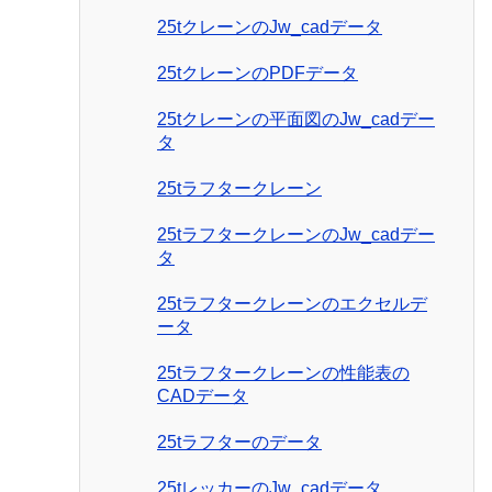
25tクレーンのJw_cadデータ
25tクレーンのPDFデータ
25tクレーンの平面図のJw_cadデー
タ
25tラフタークレーン
25tラフタークレーンのJw_cadデー
タ
25tラフタークレーンのエクセルデ
ータ
25tラフタークレーンの性能表の
CADデータ
25tラフターのデータ
25tレッカーのJw_cadデータ