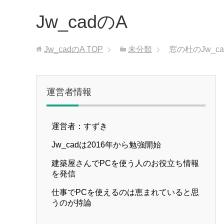
Jw_cadのA
Jw_cadのA
TOP
未分類
窓の杜のJw_
運営者情報
運営者：すずき
Jw_cadは2016年から勉強開始
建築屋さんでPCを使う人のお役立ち情報
を発信
仕事でPCを使えるのは恵まれていると思
うのが持論