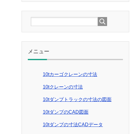
メニュー
10tカーゴクレーンの寸法
10tクレーンの寸法
10tダンプトラックの寸法の図面
10tダンプのCAD図面
10tダンプの寸法CADデータ