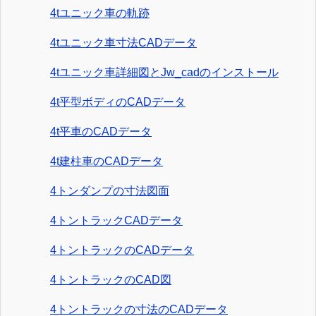
4tユニック車の軌跡
4tユニック車寸法CADデータ
4tユニック車詳細図とJw_cadのインストール
4t平型ボディのCADデータ
4t平車のCADデータ
4t建柱車のCADデータ
4トンダンプの寸法図面
4トントラックCADデータ
4トントラックのCADデータ
4トントラックのCAD図
4トントラックの寸法のCADデータ