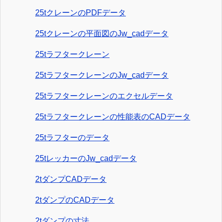
25tクレーンのPDFデータ
25tクレーンの平面図のJw_cadデータ
25tラフタークレーン
25tラフタークレーンのJw_cadデータ
25tラフタークレーンのエクセルデータ
25tラフタークレーンの性能表のCADデータ
25tラフターのデータ
25tレッカーのJw_cadデータ
2tダンプCADデータ
2tダンプのCADデータ
2tダンプの寸法