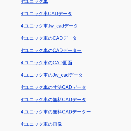
4tユニック車
4tユニック車CADデータ
4tユニック車Jw_cadデータ
4tユニック車のCADデータ
4tユニック車のCADデーター
4tユニック車のCAD図面
4tユニック車のJw_cadデータ
4tユニック車の寸法CADデータ
4tユニック車の無料CADデータ
4tユニック車の無料CADデーター
4tユニック車の画像