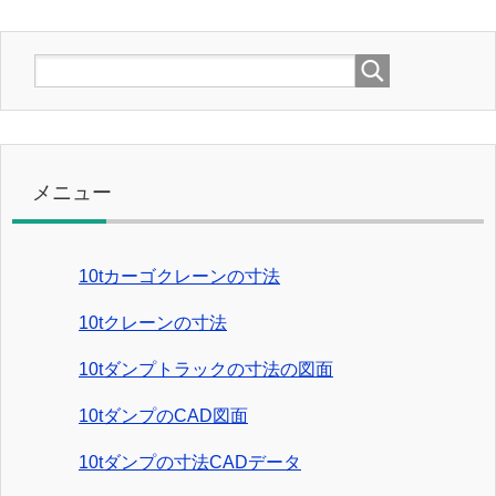
メニュー
10tカーゴクレーンの寸法
10tクレーンの寸法
10tダンプトラックの寸法の図面
10tダンプのCAD図面
10tダンプの寸法CADデータ