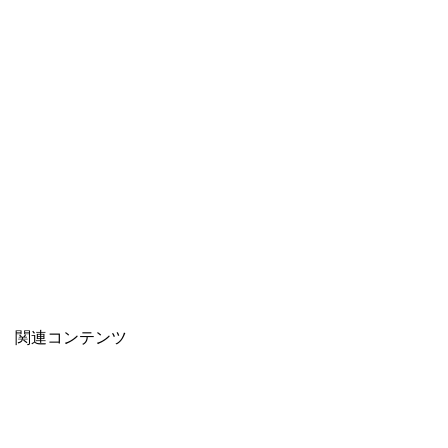
関連コンテンツ