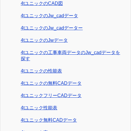
4tユニックのCAD図
4tユニックのJw_cadデータ
4tユニックのJw_cadデーター
4tユニックのJwデータ
4tユニックの工事車両データのJw_cadデータを
探す
4tユニックの性能表
4tユニックの無料CADデータ
4tユニックフリーCADデータ
4tユニック性能表
4tユニック無料CADデータ