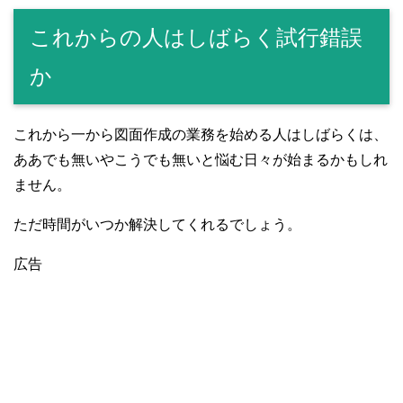
これからの人はしばらく試行錯誤
か
これから一から図面作成の業務を始める人はしばらくは、
ああでも無いやこうでも無いと悩む日々が始まるかもしれ
ません。
ただ時間がいつか解決してくれるでしょう。
広告