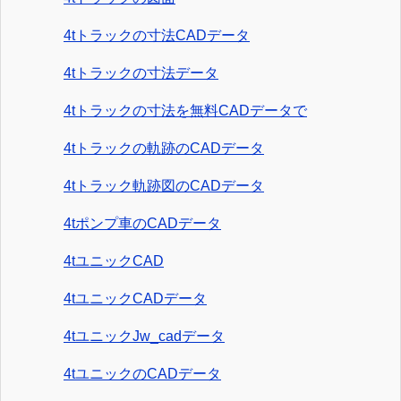
4tトラックの寸法CADデータ
4tトラックの寸法データ
4tトラックの寸法を無料CADデータで
4tトラックの軌跡のCADデータ
4tトラック軌跡図のCADデータ
4tポンプ車のCADデータ
4tユニックCAD
4tユニックCADデータ
4tユニックJw_cadデータ
4tユニックのCADデータ