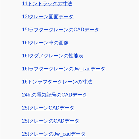
11トントラックの寸法
13tクレーン図面データ
15tラフタークレーンのCADデータ
16tクレーン車の画像
16tタダノクレーンの性能表
16tラフタークレーンのJw_cadデータ
16トンラフタークレーンの寸法
24htの電気記号のCADデータ
25tクレーンCADデータ
25tクレーンのCADデータ
25tクレーンのJw_cadデータ