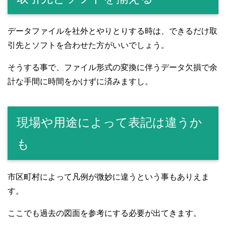
データファイルを社外とやりとりする時は、できるだけ取
引先とソフトを合わせた方がいいでしょう。
そうする事で、ファイル形式の変換に伴うデータ欠損で余
計な手間に時間をかけずに済みますし。
現場や用途によって表記は違うか
も
市区町村によって凡例が微妙に違うという事もありえま
す。
ここでも過去の図面を参考にする必要が出てきます。