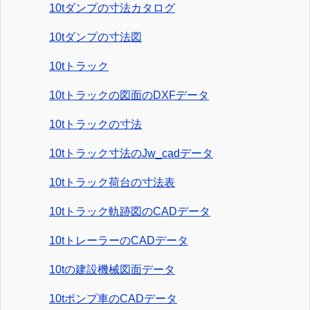
10tダンプの寸法カタログ
10tダンプの寸法図
10tトラック
10tトラックの図面のDXFデータ
10tトラックの寸法
10tトラック寸法のJw_cadデータ
10tトラック荷台の寸法表
10tトラック軌跡図のCADデータ
10tトレーラーのCADデータ
10tの建設機械図面データ
10tポンプ車のCADデータ