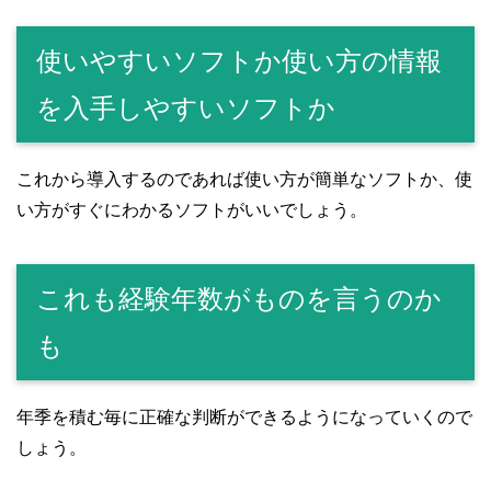
使いやすいソフトか使い方の情報
を入手しやすいソフトか
これから導入するのであれば使い方が簡単なソフトか、使
い方がすぐにわかるソフトがいいでしょう。
これも経験年数がものを言うのか
も
年季を積む毎に正確な判断ができるようになっていくので
しょう。