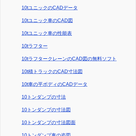
10tユニックのCADデータ
10tユニック車のCAD図
10tユニック車の性能表
10tラフター
10tラフタークレーンのCAD図の無料ソフト
10t積トラックのCAD寸法図
10t車の平ボディのCADデータ
10トンダンプの寸法
10トンダンプの寸法図
10トンダンプの寸法図面
10トンダンプ車の姿図