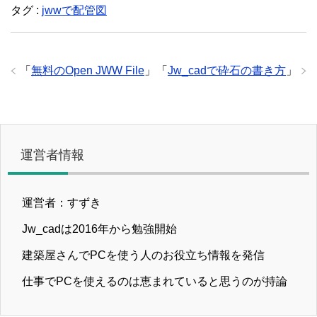
タグ :
jwwで配管図
「
無料のOpen JWW File
」
「
Jw_cadで砕石の書き方
」
運営者情報
運営者：すずき
Jw_cadは2016年から勉強開始
建築屋さんでPCを使う人のお役立ち情報を発信
仕事でPCを使えるのは恵まれていると思うのが持論