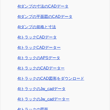
4tダンプの寸法のCADデータ
4tダンプの平面図のCADデータ
4tダンプの規格と寸法
4tトラックCADデータ
4tトラックCADデーター
4tトラックのAPSデータ
4tトラックのCADデーター
4tトラックのCAD図形をダウンロード
4tトラックのJw_cadデータ
4tトラックのJw_cadデーター
4tトラックの図面