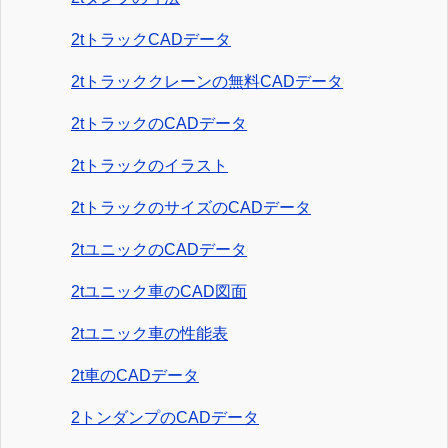
2tトラックCADデータ
2tトラッククレーンの無料CADデータ
2tトラックのCADデータ
2tトラックのイラスト
2tトラックのサイズのCADデータ
2tユニックのCADデータ
2tユニック車のCAD図面
2tユニック車の性能表
2t車のCADデータ
2トンダンプのCADデータ