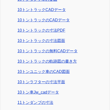
10トントラックCADデータ
10トントラックのCADデータ
10トントラックの寸法PDF
10トントラックの寸法図面
10トントラックの無料CADデータ
10トントラックの軌跡図の書き方
10トンユニック車のCAD図面
10トンラフターの寸法平面
10トン車Jw_cadデータ
11トンダンプの寸法