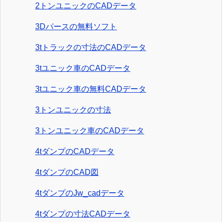
2トンユニックのCADデータ
3Dパースの無料ソフト
3tトラックの寸法のCADデータ
3tユニック車のCADデータ
3tユニック車の無料CADデータ
3トンユニックの寸法
3トンユニック車のCADデータ
4tダンプのCADデータ
4tダンプのCAD図
4tダンプのJw_cadデータ
4tダンプの寸法CADデータ