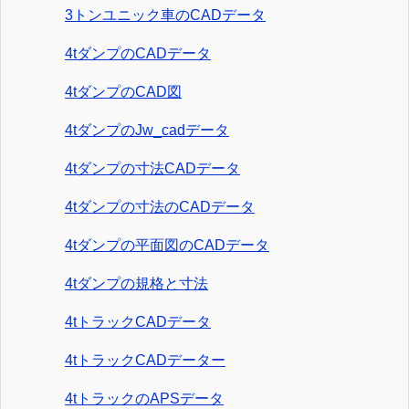
3トンユニック車のCADデータ
4tダンプのCADデータ
4tダンプのCAD図
4tダンプのJw_cadデータ
4tダンプの寸法CADデータ
4tダンプの寸法のCADデータ
4tダンプの平面図のCADデータ
4tダンプの規格と寸法
4tトラックCADデータ
4tトラックCADデーター
4tトラックのAPSデータ