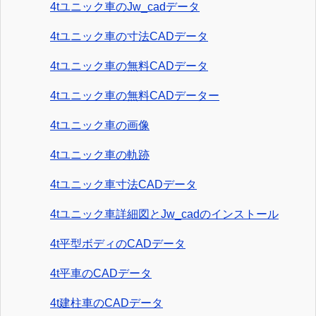
4tユニック車のJw_cadデータ
4tユニック車の寸法CADデータ
4tユニック車の無料CADデータ
4tユニック車の無料CADデーター
4tユニック車の画像
4tユニック車の軌跡
4tユニック車寸法CADデータ
4tユニック車詳細図とJw_cadのインストール
4t平型ボディのCADデータ
4t平車のCADデータ
4t建柱車のCADデータ