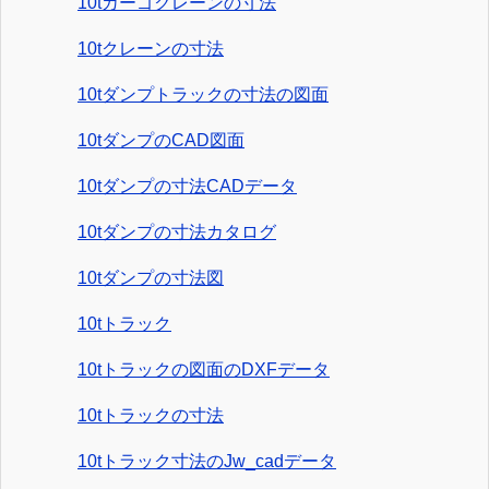
10tカーゴクレーンの寸法
10tクレーンの寸法
10tダンプトラックの寸法の図面
10tダンプのCAD図面
10tダンプの寸法CADデータ
10tダンプの寸法カタログ
10tダンプの寸法図
10tトラック
10tトラックの図面のDXFデータ
10tトラックの寸法
10tトラック寸法のJw_cadデータ