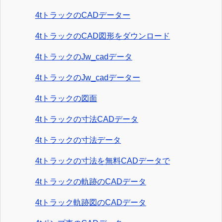
4tトラックのCADデーター
4tトラックのCAD図形をダウンロード
4tトラックのJw_cadデータ
4tトラックのJw_cadデーター
4tトラックの図面
4tトラックの寸法CADデータ
4tトラックの寸法データ
4tトラックの寸法を無料CADデータで
4tトラックの軌跡のCADデータ
4tトラック軌跡図のCADデータ