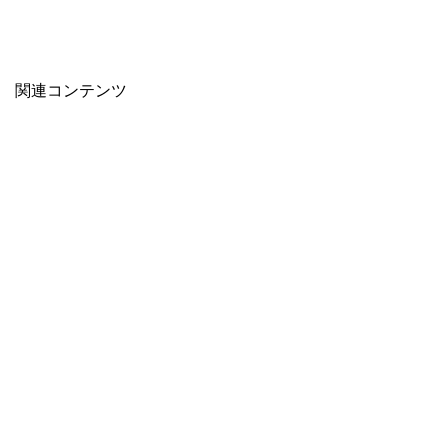
関連コンテンツ