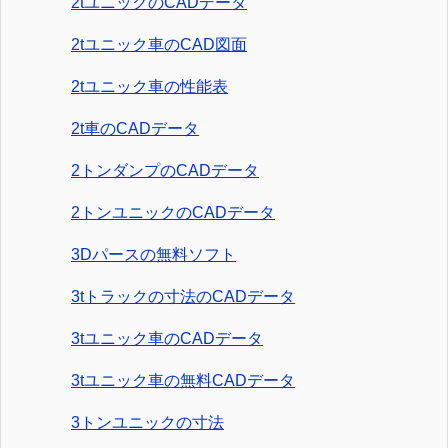
2tユニックのCADデータ
2tユニック車のCAD図面
2tユニック車の性能表
2t車のCADデータ
2トンダンプのCADデータ
2トンユニックのCADデータ
3Dパースの無料ソフト
3tトラックの寸法のCADデータ
3tユニック車のCADデータ
3tユニック車の無料CADデータ
3トンユニックの寸法