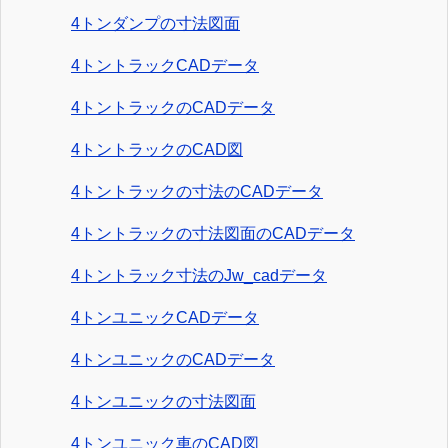
4トンダンプの寸法図面
4トントラックCADデータ
4トントラックのCADデータ
4トントラックのCAD図
4トントラックの寸法のCADデータ
4トントラックの寸法図面のCADデータ
4トントラック寸法のJw_cadデータ
4トンユニックCADデータ
4トンユニックのCADデータ
4トンユニックの寸法図面
4トンユニック車のCAD図