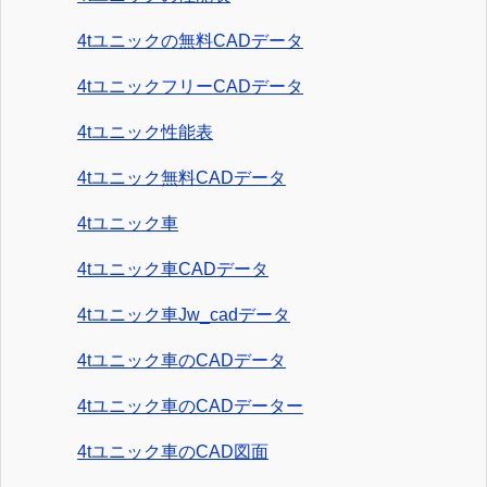
4tユニックの無料CADデータ
4tユニックフリーCADデータ
4tユニック性能表
4tユニック無料CADデータ
4tユニック車
4tユニック車CADデータ
4tユニック車Jw_cadデータ
4tユニック車のCADデータ
4tユニック車のCADデーター
4tユニック車のCAD図面