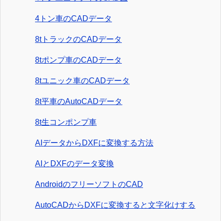
4トン車のCADデータ
8tトラックのCADデータ
8tポンプ車のCADデータ
8tユニック車のCADデータ
8t平車のAutoCADデータ
8t生コンポンプ車
AIデータからDXFに変換する方法
AIとDXFのデータ変換
AndroidのフリーソフトのCAD
AutoCADからDXFに変換すると文字化けする