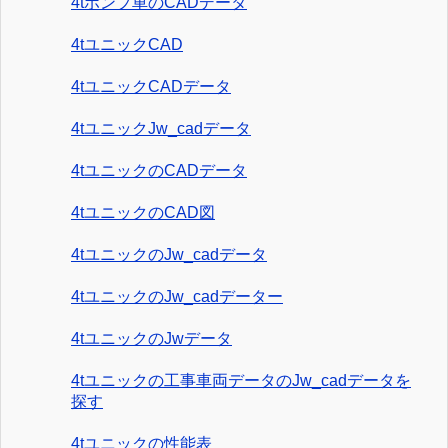
4tポンプ車のCADデータ
4tユニックCAD
4tユニックCADデータ
4tユニックJw_cadデータ
4tユニックのCADデータ
4tユニックのCAD図
4tユニックのJw_cadデータ
4tユニックのJw_cadデーター
4tユニックのJwデータ
4tユニックの工事車両データのJw_cadデータを
探す
4tユニックの性能表