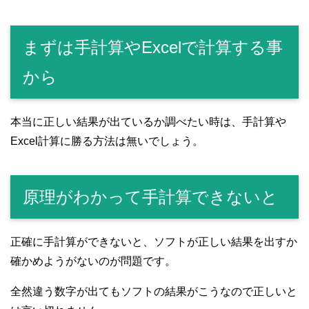
まずは手計算やExcelで計算する事
から
本当に正しい結果が出ているか調べたい時は、手計算や
Excel計算に勝る方法は無いでしょう。
原理がわかって手計算できないと
正確に手計算ができないと、ソフトが正しい結果を出すか
確かめようがないのが問題です。
全然違う数字が出てもソフトの結果がこうなので正しいと