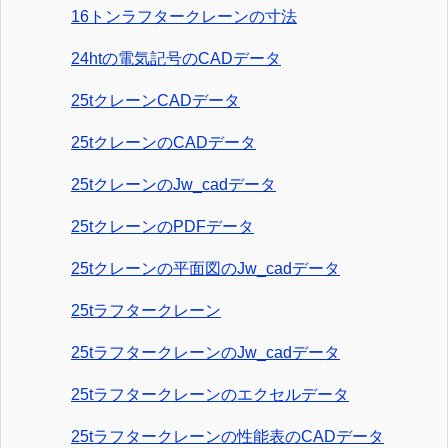
16トンラフタークレーンの寸法
24htの電気記号のCADデータ
25tクレーンCADデータ
25tクレーンのCADデータ
25tクレーンのJw_cadデータ
25tクレーンのPDFデータ
25tクレーンの平面図のJw_cadデータ
25tラフタークレーン
25tラフタークレーンのJw_cadデータ
25tラフタークレーンのエクセルデータ
25tラフタークレーンの性能表のCADデータ