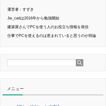
運営者：すずき
Jw_cadは2016年から勉強開始
建築屋さんでPCを使う人のお役立ち情報を発信
仕事でPCを使えるのは恵まれていると思うのが持論
メニュー