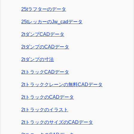
25tラフターのデータ
25tレッカーのJw_cadデータ
2tダンプCADデータ
2tダンプのCADデータ
2tダンプの寸法
2tトラックCADデータ
2tトラッククレーンの無料CADデータ
2tトラックのCADデータ
2tトラックのイラスト
2tトラックのサイズのCADデータ