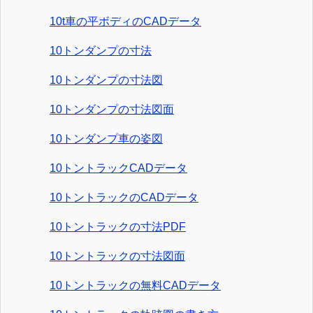
10t車の平ボディのCADデータ
10トンダンプの寸法
10トンダンプの寸法図
10トンダンプの寸法図面
10トンダンプ車の姿図
10トントラックCADデータ
10トントラックのCADデータ
10トントラックの寸法PDF
10トントラックの寸法図面
10トントラックの無料CADデータ