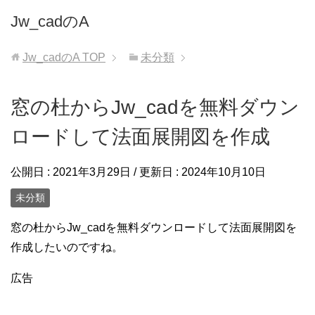
Jw_cadのA
Jw_cadのA
TOP
未分類
窓の杜からJw_cadを無料ダウン
ロードして法面展開図を作成
公開日 :
2021年3月29日
/ 更新日 :
2024年10月10日
未分類
窓の杜からJw_cadを無料ダウンロードして法面展開図を
作成したいのですね。
広告