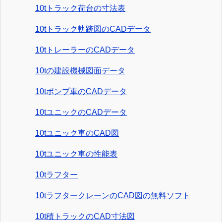
10tトラック荷台の寸法表
10tトラック軌跡図のCADデータ
10tトレーラーのCADデータ
10tの建設機械図面データ
10tポンプ車のCADデータ
10tユニックのCADデータ
10tユニック車のCAD図
10tユニック車の性能表
10tラフター
10tラフタークレーンのCAD図の無料ソフト
10t積トラックのCAD寸法図