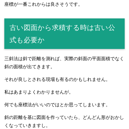
座標が一番これからは良さそうです。
古い図面から求積する時は古い公
式も必要か
三斜法は斜で距離を測れば、実際の斜面の平面面積でなく
斜の面積が出てきます。
それが良しとされる現場も有るのかもしれません。
私はあまりよくわかりませんが。
何でも座標法がいいのではとか思ってしまいます。
斜の距離を基に図面を作っていたら、どんどん形がおかし
くなっていきますし。