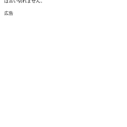
は言い切れません。
広告