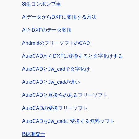
8t生コンポンプ車
AIデータからDXFに変換する方法
AIとDXFのデータ変換
AndroidのフリーソフトのCAD
AutoCADからDXFに変換すると文字化けする
AutoCADとJw_cadで文字化け
AutoCADとJw_cadの違い
AutoCADと互換性のあるフリーソフト
AutoCADの変換フリーソフト
AutoCADをJw_cadに変換する無料ソフト
B級調査士