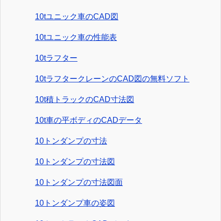
10tユニック車のCAD図
10tユニック車の性能表
10tラフター
10tラフタークレーンのCAD図の無料ソフト
10t積トラックのCAD寸法図
10t車の平ボディのCADデータ
10トンダンプの寸法
10トンダンプの寸法図
10トンダンプの寸法図面
10トンダンプ車の姿図