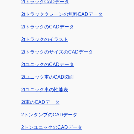
2tトラックCADデータ
2tトラッククレーンの無料CADデータ
2tトラックのCADデータ
2tトラックのイラスト
2tトラックのサイズのCADデータ
2tユニックのCADデータ
2tユニック車のCAD図面
2tユニック車の性能表
2t車のCADデータ
2トンダンプのCADデータ
2トンユニックのCADデータ