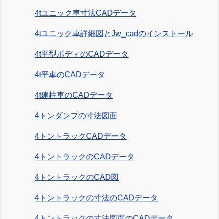
4tユニック車寸法CADデータ
4tユニック車詳細図とJw_cadのインストール
4t平型ボディのCADデータ
4t平車のCADデータ
4t建柱車のCADデータ
4トンダンプの寸法図面
4トントラックCADデータ
4トントラックのCADデータ
4トントラックのCAD図
4トントラックの寸法のCADデータ
4トントラックの寸法図面のCADデータ