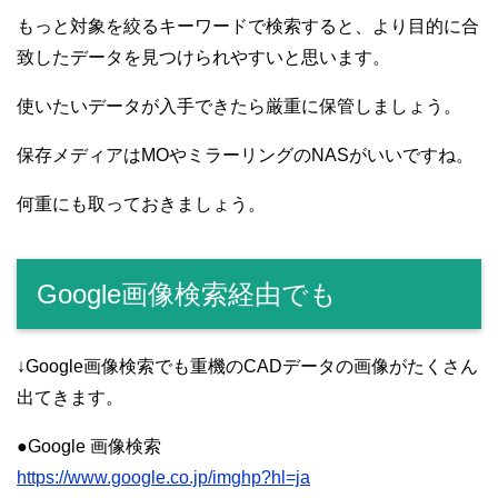
もっと対象を絞るキーワードで検索すると、より目的に合
致したデータを見つけられやすいと思います。
使いたいデータが入手できたら厳重に保管しましょう。
保存メディアはMOやミラーリングのNASがいいですね。
何重にも取っておきましょう。
Google画像検索経由でも
↓Google画像検索でも重機のCADデータの画像がたくさん
出てきます。
●Google 画像検索
https://www.google.co.jp/imghp?hl=ja