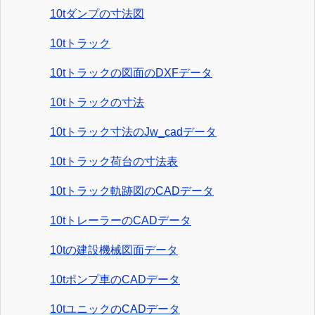
10tダンプの寸法図
10tトラック
10tトラックの図面のDXFデータ
10tトラックの寸法
10tトラック寸法のJw_cadデータ
10tトラック荷台の寸法表
10tトラック軌跡図のCADデータ
10tトレーラーのCADデータ
10tの建設機械図面データ
10tポンプ車のCADデータ
10tユニックのCADデータ