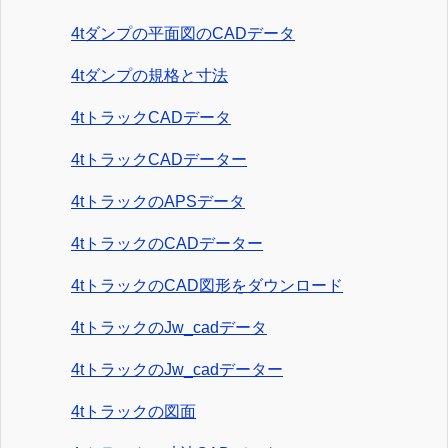
4tダンプの平面図のCADデータ
4tダンプの規格と寸法
4tトラックCADデータ
4tトラックCADデーター
4tトラックのAPSデータ
4tトラックのCADデーター
4tトラックのCAD図形をダウンロード
4tトラックのJw_cadデータ
4tトラックのJw_cadデーター
4tトラックの図面