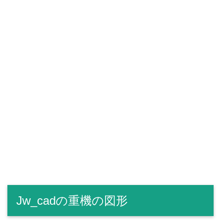
Jw_cadの重機の図形