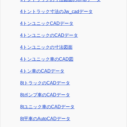
4トントラック寸法のJw_cadデータ
4トンユニックCADデータ
4トンユニックのCADデータ
4トンユニックの寸法図面
4トンユニック車のCAD図
4トン車のCADデータ
8tトラックのCADデータ
8tポンプ車のCADデータ
8tユニック車のCADデータ
8t平車のAutoCADデータ