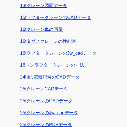
13tクレーン図面データ
15tラフタークレーンのCADデータ
16tクレーン車の画像
16tタダノクレーンの性能表
16tラフタークレーンのJw_cadデータ
16トンラフタークレーンの寸法
24htの電気記号のCADデータ
25tクレーンCADデータ
25tクレーンのCADデータ
25tクレーンのJw_cadデータ
25tクレーンのPDFデータ