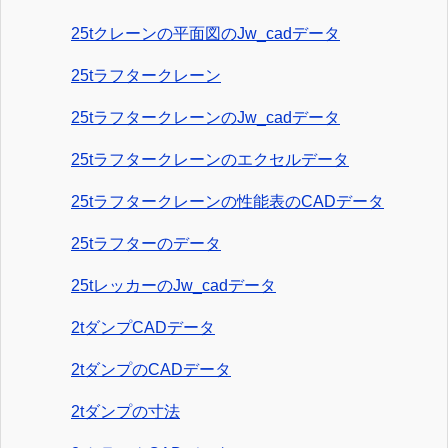
25tクレーンの平面図のJw_cadデータ
25tラフタークレーン
25tラフタークレーンのJw_cadデータ
25tラフタークレーンのエクセルデータ
25tラフタークレーンの性能表のCADデータ
25tラフターのデータ
25tレッカーのJw_cadデータ
2tダンプCADデータ
2tダンプのCADデータ
2tダンプの寸法