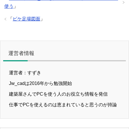
使う
」
「
ビケ足場図面
」
運営者情報
運営者：すずき
Jw_cadは2016年から勉強開始
建築屋さんでPCを使う人のお役立ち情報を発信
仕事でPCを使えるのは恵まれていると思うのが持論