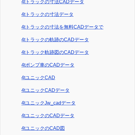
4tトラックの寸法CADデータ
4tトラックの寸法データ
4tトラックの寸法を無料CADデータで
4tトラックの軌跡のCADデータ
4tトラック軌跡図のCADデータ
4tポンプ車のCADデータ
4tユニックCAD
4tユニックCADデータ
4tユニックJw_cadデータ
4tユニックのCADデータ
4tユニックのCAD図