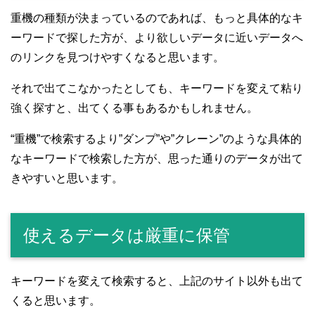
重機の種類が決まっているのであれば、もっと具体的なキ
ーワードで探した方が、より欲しいデータに近いデータへ
のリンクを見つけやすくなると思います。
それで出てこなかったとしても、キーワードを変えて粘り
強く探すと、出てくる事もあるかもしれません。
“重機”で検索するより”ダンプ”や”クレーン”のような具体的
なキーワードで検索した方が、思った通りのデータが出て
きやすいと思います。
使えるデータは厳重に保管
キーワードを変えて検索すると、上記のサイト以外も出て
くると思います。