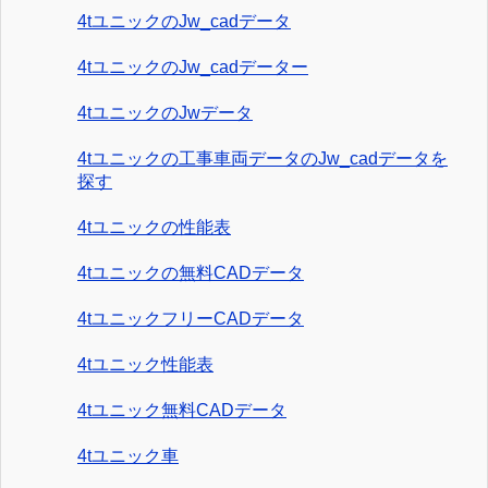
4tユニックのJw_cadデータ
4tユニックのJw_cadデーター
4tユニックのJwデータ
4tユニックの工事車両データのJw_cadデータを
探す
4tユニックの性能表
4tユニックの無料CADデータ
4tユニックフリーCADデータ
4tユニック性能表
4tユニック無料CADデータ
4tユニック車