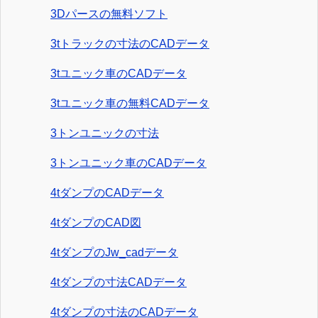
3Dパースの無料ソフト
3tトラックの寸法のCADデータ
3tユニック車のCADデータ
3tユニック車の無料CADデータ
3トンユニックの寸法
3トンユニック車のCADデータ
4tダンプのCADデータ
4tダンプのCAD図
4tダンプのJw_cadデータ
4tダンプの寸法CADデータ
4tダンプの寸法のCADデータ