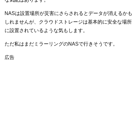
NASは設置場所が災害にさらされるとデータが消えるかも
しれませんが、クラウドストレージは基本的に安全な場所
に設置されているような気もします。
ただ私はまだミラーリングのNASで行きそうです。
広告