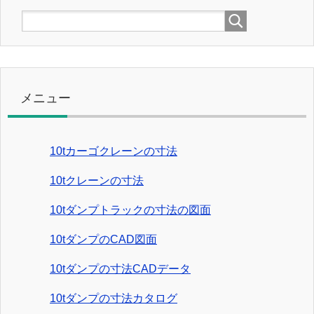
メニュー
10tカーゴクレーンの寸法
10tクレーンの寸法
10tダンプトラックの寸法の図面
10tダンプのCAD図面
10tダンプの寸法CADデータ
10tダンプの寸法カタログ