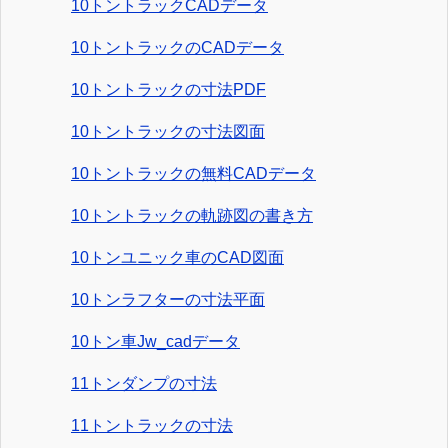
10トントラックCADデータ
10トントラックのCADデータ
10トントラックの寸法PDF
10トントラックの寸法図面
10トントラックの無料CADデータ
10トントラックの軌跡図の書き方
10トンユニック車のCAD図面
10トンラフターの寸法平面
10トン車Jw_cadデータ
11トンダンプの寸法
11トントラックの寸法