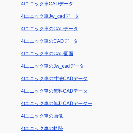
4tユニック車CADデータ
4tユニック車Jw_cadデータ
4tユニック車のCADデータ
4tユニック車のCADデーター
4tユニック車のCAD図面
4tユニック車のJw_cadデータ
4tユニック車の寸法CADデータ
4tユニック車の無料CADデータ
4tユニック車の無料CADデーター
4tユニック車の画像
4tユニック車の軌跡