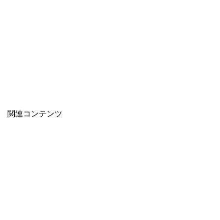
関連コンテンツ