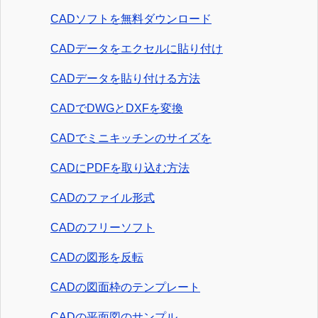
CADソフトを無料ダウンロード
CADデータをエクセルに貼り付け
CADデータを貼り付ける方法
CADでDWGとDXFを変換
CADでミニキッチンのサイズを
CADにPDFを取り込む方法
CADのファイル形式
CADのフリーソフト
CADの図形を反転
CADの図面枠のテンプレート
CADの平面図のサンプル