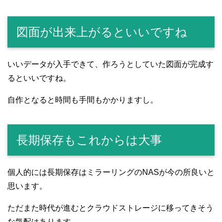
図面が出来上がるといいですね
いいデータが入手できて、作ろうとしていた図面が完成す
るといいですね。
自作となると時間も手間もかかりますし。
長期保存もこれからは大事
個人的には長期保存はミラーリングのNASが今の所良いと
思います。
ただまた時代が進むとクラウドストレージに移ってきそう
な気配はあります。